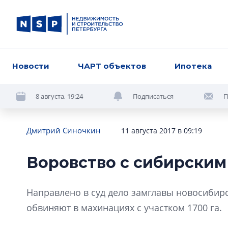
Новости
ЧАРТ объектов
Ипотека
8 августа, 19:24
Подписаться
П
Дмитрий Синочкин
11 августа 2017 в 09:19
Воровство с сибирским
Направлено в суд дело замглавы новосибирс
обвиняют в махинациях с участком 1700 га.