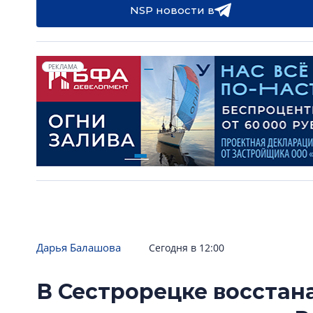
NSP новости в
РЕКЛАМА
Дарья Балашова
Сегодня в 12:00
В Сестрорецке восстан