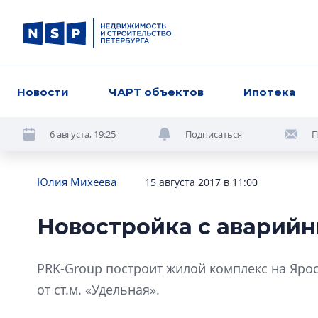
Новости
ЧАРТ объектов
Ипотека
6 августа, 19:25
Подписаться
П
Юлия Михеева
15 августа 2017 в 11:00
Новостройка с аварий
PRK-Group построит жилой комплекс на Ярос
от ст.м. «Удельная».