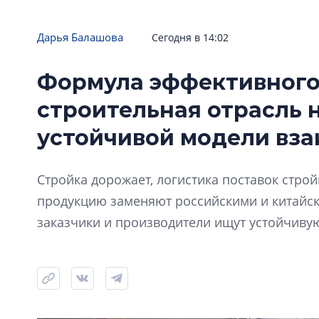
Дарья Балашова
Сегодня в 14:02
Формула эффективного
строительная отрасль 
устойчивой модели вз
Стройка дорожает, логистика поставок стро
продукцию заменяют российскими и китайск
заказчики и производители ищут устойчиву