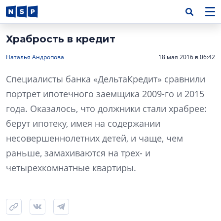
Храбрость в кредит
Наталья Андропова
18 мая 2016 в 06:42
Специалисты банка «ДельтаКредит» сравнили
портрет ипотечного заемщика 2009-го и 2015
года. Оказалось, что должники стали храбрее:
берут ипотеку, имея на содержании
несовершеннолетних детей, и чаще, чем
раньше, замахиваются на трех- и
четырехкомнатные квартиры.