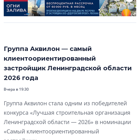
Группа Аквилон — самый
клиентоориентированный
застройщик Ленинградской области
2026 года
Вчера в 19:30
Группа Аквилон стала одним из победителей
конкурса «Лучшая строительная организация
Ленинградской области — 2026» в номинации
«Самый клиентоориентированный