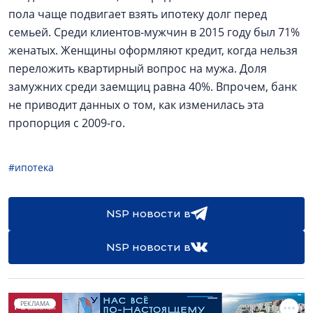
пола чаще подвигает взять ипотеку долг перед
семьей. Среди клиентов-мужчин в 2015 году был 71%
женатых. Женщины оформляют кредит, когда нельзя
переложить квартирный вопрос на мужа. Доля
замужних среди заемщиц равна 40%. Впрочем, банк
не приводит данных о том, как изменилась эта
пропорция с 2009-го.
#ипотека
NSP новости в
NSP новости в
РЕКЛАМА