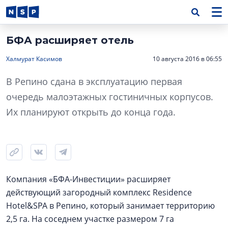
БФА расширяет отель
Халмурат Касимов
10 августа 2016 в 06:55
В Репино сдана в эксплуатацию первая
очередь малоэтажных гостиничных корпусов.
Их планируют открыть до конца года.
Компания «БФА-Инвестиции» расширяет
действующий загородный комплекс Residence
Hotel&SPA в Репино, который занимает территорию
2,5 га. На соседнем участке размером 7 га