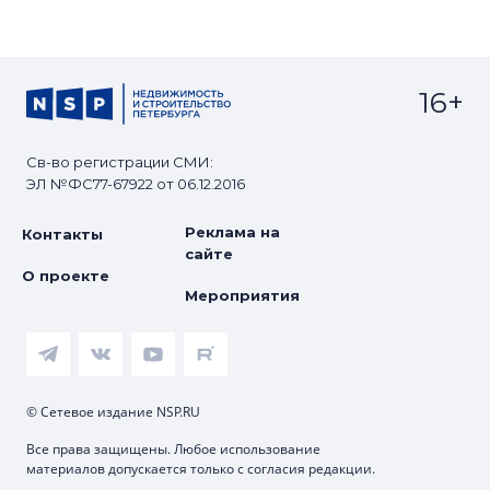
16+
Св-во регистрации СМИ:
ЭЛ №ФС77-67922 от 06.12.2016
Реклама на
Контакты
сайте
О проекте
Мероприятия
© Сетевое издание NSP.RU
Все права защищены. Любое использование
материалов допускается только с согласия редакции.