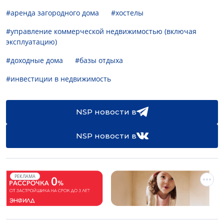
#аренда загородного дома
#хостелы
#управление коммерческой недвижимостью (включая
эксплуатацию)
#доходные дома
#базы отдыха
#инвестиции в недвижимость
NSP новости в
NSP новости в
РЕКЛАМА