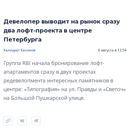
Девелопер выводит на рынок сразу
два лофт-проекта в центре
Петербурга
Халмурат Касимов
6 августа в 12:54
Группа RBI начала бронирование лофт-
апартаментов сразу в двух проектах
редевелопмента интересных памятников в
центре: «Типография» на ул. Правды и «Светоч»
на Большой Пушкарской улице.