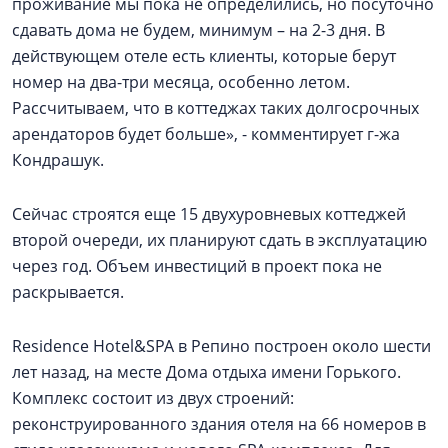
проживание мы пока не определились, но посуточно
сдавать дома не будем, минимум – на 2-3 дня. В
действующем отеле есть клиенты, которые берут
номер на два-три месяца, особенно летом.
Рассчитываем, что в коттеджах таких долгосрочных
арендаторов будет больше», - комментирует г-жа
Кондрашук.
Сейчас строятся еще 15 двухуровневых коттеджей
второй очереди, их планируют сдать в эксплуатацию
через год. Объем инвестиций в проект пока не
раскрывается.
Residence Hotel&SPA в Репино построен около шести
лет назад, на месте Дома отдыха имени Горького.
Комплекс состоит из двух строений:
реконструированного здания отеля на 66 номеров в