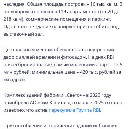
наследия. Общая площадь построек – 16 тыс. кв. м. В
пяти корпусах появятся 119 апартаментов (от 20 до
218 кв.м), коммерческие помещения и паркинг.
Одноэтажное здание планирует приспособить под
выставочный зал.
Центральным местом обещает стать внутренний
двор с аллеей времени и фитосадом. На днях RBI
начал бронирование, самый маленький апарт – 12,5
млн рублей, минимальная цена – 420 тыс. рублей за
«квадрат»,
Комплекс зданий фабрики «Светоч» в 2020 году
приобрело АО «Тим Кэпитал», в начале 2025-го стало
известно, что актив
перекупила Группа RBI
.
Приспособление исторических зданий и/ бывших