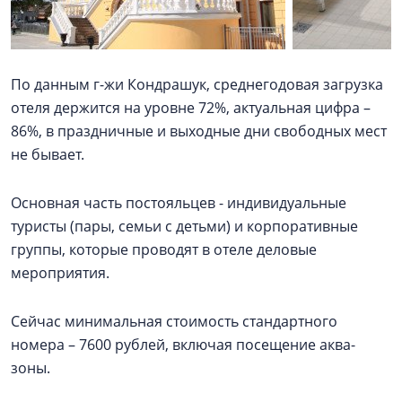
По данным г-жи Кондрашук, среднегодовая загрузка
отеля держится на уровне 72%, актуальная цифра –
86%, в праздничные и выходные дни свободных мест
не бывает.
Основная часть постояльцев - индивидуальные
туристы (пары, семьи с детьми) и корпоративные
группы, которые проводят в отеле деловые
мероприятия.
Сейчас минимальная стоимость стандартного
номера – 7600 рублей, включая посещение аква-
зоны.