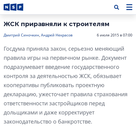
ЖСК приравняли к строителям
Дмитрий Синочкин
,
Андрей Некрасов
6 июля 2015 в 07:00
Госдума приняла закон, серьезно меняющий
правила игры на первичном рынке. Документ
подразумевает введение государственного
контроля за деятельностью ЖСК, обязывает
кооперативы публиковать проектную
декларацию, ужесточает правила страхования
ответственности застройщиков перед
дольщиками и даже корректирует
законодательство о банкротстве.