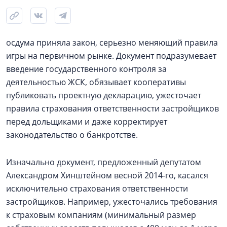
осдума приняла закон, серьезно меняющий правила
игры на первичном рынке. Документ подразумевает
введение государственного контроля за
деятельностью ЖСК, обязывает кооперативы
публиковать проектную декларацию, ужесточает
правила страхования ответственности застройщиков
перед дольщиками и даже корректирует
законодательство о банкротстве.
Изначально документ, предложенный депутатом
Александром Хинштейном весной 2014‑го, касался
исключительно страхования ответственности
застройщиков. Например, ужесточались требования
к страховым компаниям (минимальный размер