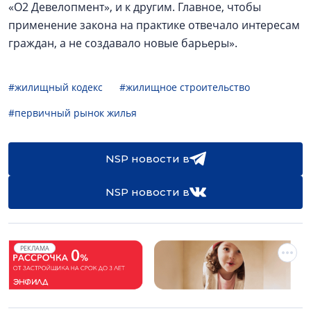
«О2 Девелопмент», и к другим. Главное, чтобы
применение закона на практике отвечало интересам
граждан, а не создавало новые барьеры».
#жилищный кодекс
#жилищное строительство
#первичный рынок жилья
NSP новости в
NSP новости в
РЕКЛАМА