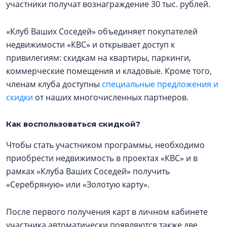
участники получат вознаграждение 30 тыс. рублей.
«Клуб Ваших Соседей» объединяет покупателей
недвижимости «КВС» и открывает доступ к
привилегиям: скидкам на квартиры, паркинги,
коммерческие помещения и кладовые. Кроме того,
членам клуба доступны
специальные предложения и
скидки
от наших многочисленных партнеров.
Как воспользоваться скидкой?
Чтобы стать участником программы, необходимо
приобрести недвижимость в проектах «КВС» и в
рамках «Клуба Ваших Соседей» получить
«Серебряную» или «Золотую карту».
После первого получения карт в личном кабинете
участника автоматически появляются также две