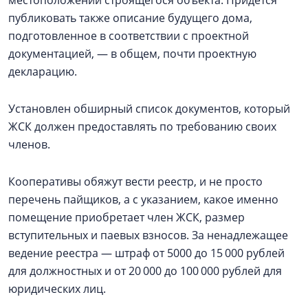
местоположении строящегося объекта. Придется
публиковать также описание будущего дома,
подготовленное в соответствии с проектной
документацией, — в общем, почти проектную
декларацию.
Установлен обширный список документов, который
ЖСК должен предоставлять по требованию своих
членов.
Кооперативы обяжут вести реестр, и не просто
перечень пайщиков, а с указанием, какое именно
помещение приобретает член ЖСК, размер
вступительных и паевых взносов. За ненадлежащее
ведение реестра — штраф от 5000 до 15 000 рублей
для должностных и от 20 000 до 100 000 рублей для
юридических лиц.