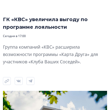
ГК «КВС» увеличила выгоду по
программе лояльности
Сегодня в 17:00
Группа компаний «КВС» расширила
возможности программы «Карта Друга» для
участников «Клуба Ваших Соседей».