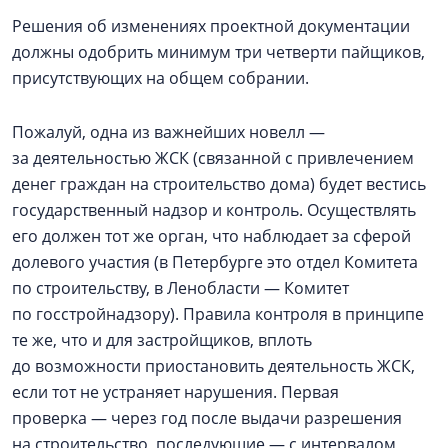
Решения об изменениях проектной документации
должны одобрить минимум три четверти пайщиков,
присутствующих на общем собрании.
Пожалуй, одна из важнейших новелл —
за деятельностью ЖСК (связанной с привлечением
денег граждан на строительство дома) будет вестись
государственный надзор и контроль. Осуществлять
его должен тот же орган, что наблюдает за сферой
долевого участия (в Петербурге это отдел Комитета
по строительству, в Ленобласти — Комитет
по госстройнадзору). Правила контроля в принципе
те же, что и для застройщиков, вплоть
до возможности приостановить деятельность ЖСК,
если тот не устраняет нарушения. Первая
проверка — через год после выдачи разрешения
на строительство, последующие — с интервалом