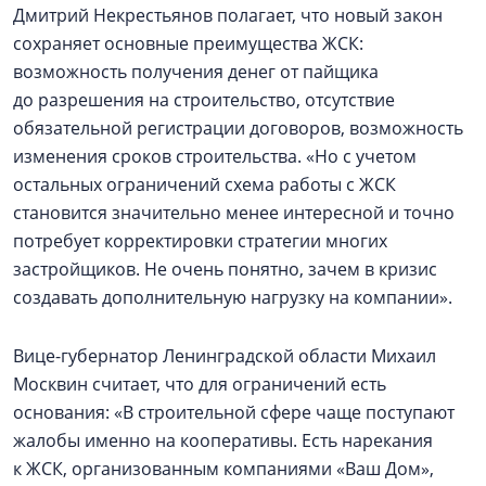
Дмитрий Некрестьянов полагает, что новый закон
сохраняет основные преимущества ЖСК:
возможность получения денег от пайщика
до разрешения на строительство, отсутствие
обязательной регистрации договоров, возможность
изменения сроков строительства. «Но с учетом
остальных ограничений схема работы с ЖСК
становится значительно менее интересной и точно
потребует корректировки стратегии многих
застройщиков. Не очень понятно, зачем в кризис
создавать дополнительную нагрузку на компании».
Вице-губернатор Ленинградской области Михаил
Москвин считает, что для ограничений есть
основания: «В строительной сфере чаще поступают
жалобы именно на кооперативы. Есть нарекания
к ЖСК, организованным компаниями «Ваш Дом»,