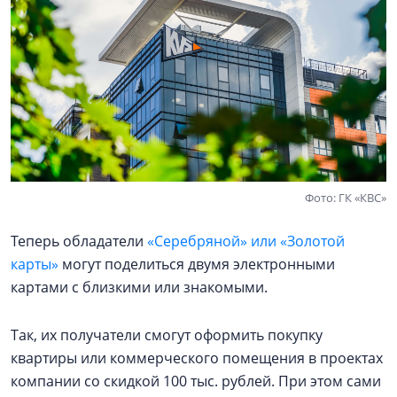
Фото: ГК «КВС»
Теперь обладатели
«Серебряной» или «Золотой
карты»
могут поделиться двумя электронными
картами с близкими или знакомыми.
Так, их получатели смогут оформить покупку
квартиры или коммерческого помещения в проектах
компании со скидкой 100 тыс. рублей. При этом сами