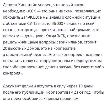
Депутат Хинштейн уверен, что новый закон
необходим: «ЖСК — это одна из схем, позволяющих
обходить 214‑ФЗ. Все мы знаем о сложной ситуации
с объектами СУ‑155, а это 36 000 человек по всей
стране, которые де-юре считаются пайщиками, хотя
по факту — дольщики. Когда ЖСК, призванный
решать жилищные вопросы своих членов, строит
20 высотных домов, это не кооператив,
а строительный бизнес. Этот законопроект позволит
поставить точку на коррупционном и недопустимом
способе привлечения денег граждан без какого-либо
контроля».
Документ должен вступить в силу через 10 дней
после его публикации, кооперативам дают год, чтобы
они приспособились к новым правилам.