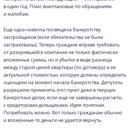
в один год. Плюс внеплановые по обращениям
и жалобам.
Еще одна новелла посвящена банкротству
застройщиков (если обязательства не были
застрахованы). Теперь граждане вправе требовать
от разорившейся компании не только фактически
вложенные суммы, но и убытки в виде разницы
между старой ценой квартиры (по договору) и ее
актуальной стоимостью, которую должны определить
оценщики на момент начала банкротства. Депутаты
разрешили применять этот пункт даже в текущих
банкротных делах, если еще не завершены расчеты
с кредиторами-дольщиками. Идея понятная.
Потребовать можно. Вот только гражданам обычно
и вложенные-то деньги не удается вернуть.