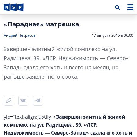
«Парадная» матрешка
Андрей Некрасов
17 августа 2015 в 06:00
Завершен элитный жилой комплекс на ул.
Радищева, 39. «ЛСР. Недвижимость — Северо-
Запад» сдала его хоть и всего на месяц, но
раньше заявленного срока.
yle="text-align:justify">
Завершен элитный жилой
комплекс на ул. Радищева, 39. «ЛСР.
Недвижимость — Северо-Запад» сдала его хоть и