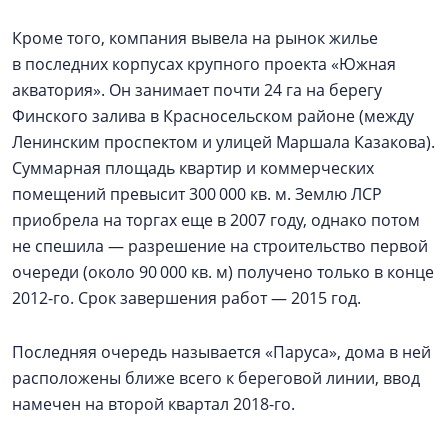
Кроме того, компания вывела на рынок жилье
в последних корпусах крупного проекта «Южная
акватория». Он занимает почти 24 га на берегу
Финского залива в Красносельском районе (между
Ленинским проспектом и улицей Маршала Казакова).
Суммарная площадь квартир и коммерческих
помещений превысит 300 000 кв. м. Землю ЛСР
приобрела на торгах еще в 2007 году, однако потом
не спешила — разрешение на строительство первой
очереди (около 90 000 кв. м) получено только в конце
2012-го. Срок завершения работ — 2015 год.
Последняя очередь называется «Паруса», дома в ней
расположены ближе всего к береговой линии, ввод
намечен на второй квартал 2018-го.