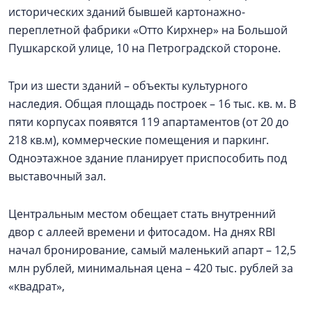
исторических зданий бывшей картонажно-
переплетной фабрики «Отто Кирхнер» на Большой
Пушкарской улице, 10 на Петроградской стороне.
Три из шести зданий – объекты культурного
наследия. Общая площадь построек – 16 тыс. кв. м. В
пяти корпусах появятся 119 апартаментов (от 20 до
218 кв.м), коммерческие помещения и паркинг.
Одноэтажное здание планирует приспособить под
выставочный зал.
Центральным местом обещает стать внутренний
двор с аллеей времени и фитосадом. На днях RBI
начал бронирование, самый маленький апарт – 12,5
млн рублей, минимальная цена – 420 тыс. рублей за
«квадрат»,