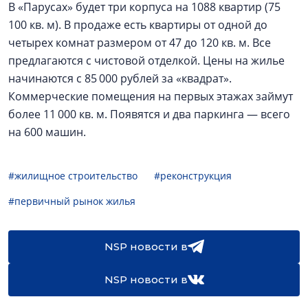
В «Парусах» будет три корпуса на 1088 квартир (75
100 кв. м). В продаже есть квартиры от одной до
четырех комнат размером от 47 до 120 кв. м. Все
предлагаются с чистовой отделкой. Цены на жилье
начинаются с 85 000 рублей за «квадрат».
Коммерческие помещения на первых этажах займут
более 11 000 кв. м. Появятся и два паркинга — всего
на 600 машин.
#жилищное строительство
#реконструкция
#первичный рынок жилья
NSP новости в
NSP новости в