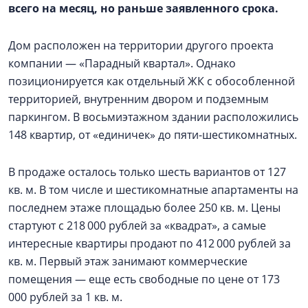
всего на месяц, но раньше заявленного срока.
Дом расположен на территории другого проекта
компании — «Парадный квартал». Однако
позиционируется как отдельный ЖК с обособленной
территорией, внутренним двором и подземным
паркингом. В восьмиэтажном здании расположились
148 квартир, от «единичек» до пяти-шестикомнатных.
В продаже осталось только шесть вариантов от 127
кв. м. В том числе и шестикомнатные апартаменты на
последнем этаже площадью более 250 кв. м. Цены
стартуют с 218 000 рублей за «квадрат», а самые
интересные квартиры продают по 412 000 рублей за
кв. м. Первый этаж занимают коммерческие
помещения — еще есть свободные по цене от 173
000 рублей за 1 кв. м.