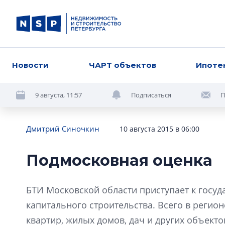
Новости
ЧАРТ объектов
Ипоте
9 августа, 11:57
Подписаться
П
Дмитрий Синочкин
10 августа 2015 в 06:00
Подмосковная оценка
БТИ Московской области приступает к госуд
капитального строительства. Всего в реги
квартир, жилых домов, дач и других объек