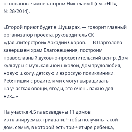
основанные императором Николаем II (см. «НП»,
№ 28/2014).
«Второй приют будет в Шушарах, — говорит главный
организатор проекта, руководитель СК
«Дальпитерстрой» Аркадий Скоров. — В Парголово
завершаем храм Благовещения, построим
православный духовно-просветительский центр, Дом
культуры с музыкальной школой, Дом трудолюбия,
новую школу, детскую и взрослую поликлиники.
Ребятишки с родителями смогут выращивать
на участках овощи, ягоды, это очень важно для
них…»
На участке 4,5 га возведены 11 домов
из планируемых тридцати. Чтобы получить такой
дом, семья, в которой есть три-четыре ребенка,