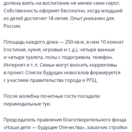
должна взять на воспитание не менее семи сирот.
Собственность оформят бесплатно, когда младший
из детей достигнет 18‑летия. Опыт уникален для
России.
Площадь каждого дома — 250 кв.м, в нем 10 комнат
(гостиная, кухня, игровые и т. д.), четыре ванные
и четыре туалета, полы с подогревом, телефон,
Интернет и т. п. Семьи могут вносить коррективы
в проект. Список будущих новоселов формируется
с участием правительства города и РПЦ.
После молебна почетные гости посадили
пирамидальные туи.
Председатель правления благотворительного фонда
«Наши дети — будущее Отечества», заказчик стройки