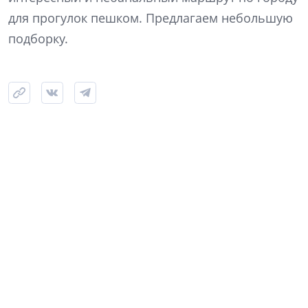
для прогулок пешком. Предлагаем небольшую
подборку.