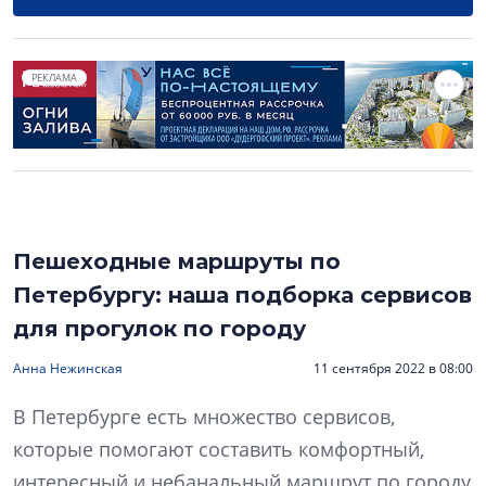
РЕКЛАМА
Пешеходные маршруты по
Петербургу: наша подборка сервисов
для прогулок по городу
Анна Нежинская
11 сентября 2022 в 08:00
В Петербурге есть множество сервисов,
которые помогают составить комфортный,
интересный и небанальный маршрут по городу