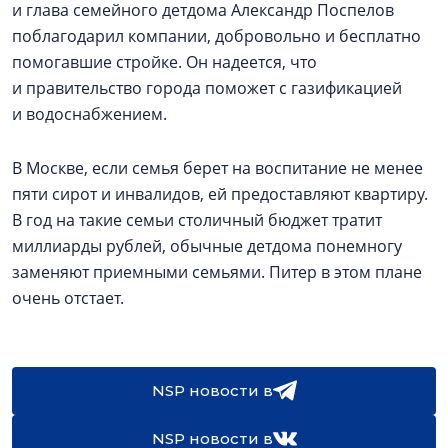
и глава семейного детдома Александр Поспелов
поблагодарил компании, добровольно и бесплатно
помогавшие стройке. Он надеется, что
и правительство города поможет с газификацией
и водоснабжением.
В Москве, если семья берет на воспитание не менее
пяти сирот и инвалидов, ей предоставляют квартиру.
В год на такие семьи столичный бюджет тратит
миллиарды рублей, обычные детдома понемногу
заменяют приемными семьями. Питер в этом плане
очень отстает.
NSP новости в
NSP новости в