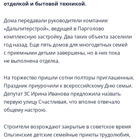
отделкой и бытовой техникой.
Дома передавали руководители компании
«Дальпитерстрой», ведущей в Парголово
комплексную застройку. Два таких объекта заселили
год назад. Еще пять домов для многодетных семей
с приемными детьми завершены, но в них пока
не выполнена отделка.
На торжество пришли сотни полторы приглашенных.
Праздник приурочили к всероссийскому Дню семьи.
Депутат ЗС Ирина Иванова предложила назвать
первую улицу Счастливая, что вполне отвечало
общему настрою.
Строители возрождают закрытые в советское время
Ольгинские детские семейные приюты трудолюбия,