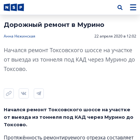
Дорожный ремонт в Мурино
Анна Нежинская
22 апреля 2020 в 12:02
Началcя ремонт Токсовского шоссе на участке
от выезда из тоннеля под КАД через Мурино до
Токсово.
Началcя ремонт Токсовского шоссе на участке
от выезда из тоннеля под КАД через Мурино до
Токсово.
Протяжённость ремонтируемого отрезка составляет