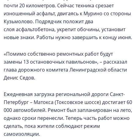
почти 20 километров. Сейчас техника срезает
изношенный асфальт, двигаясь к Мурино со стороны
Кузьмолово. Подрядчик положит два
слоя асфальтобетона, укрепит обочины, установит
новые знаки. Работы нужно завершить к концу июня.
«Помимо собственно ремонтных работ будут
замены 13 остановочных павильонов», – рассказал
глава дорожного комитета Ленинградской области
Денис Седов.
Ежедневная загрузка региональной дороги Санкт-
Петербург – Матокса (Токсовское шоссе) достигает 60
000 автомобилей. Ремонт был запланирован на лето,
однако сроки перенесли. Теперь часть работ можно
сделать, пока жители соблюдают режим
самоизоляции.