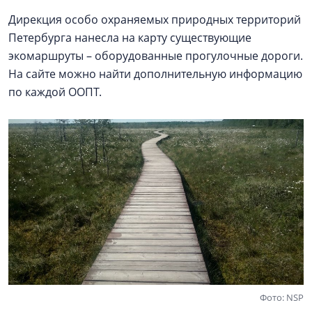
Дирекция особо охраняемых природных территорий
Петербурга нанесла на карту существующие
экомаршруты – оборудованные прогулочные дороги.
На сайте можно найти дополнительную информацию
по каждой ООПТ.
Фото: NSP