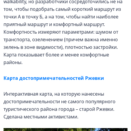
walkability, но разработчики сосредоточились не на
том, чтобы подобрать самый короткий маршрут из
точки А в точку Б, а на том, чтобы найти наиболее
приятный маршрут и комфортный маршрут.
Комфортность измеряют параметрами: шумом от
транспорта, озеленением (причем важна именно
зелень в зоне видимости), плотностью застройки.
Карта показывает более и менее комфортные
районы.
Карта достопримечательностей Ржевки
Интерактивная карта, на которую нанесены
достопримечательности не самого популярного
туристического района города – старой Ржевки.
Сделана местными активистами.