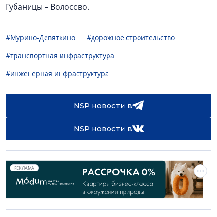
Губаницы – Волосово.
#Мурино-Девяткино
#дорожное строительство
#транспортная инфраструктура
#инженерная инфраструктура
NSP новости в
NSP новости в
РЕКЛАМА