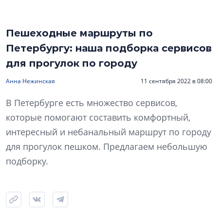
Пешеходные маршруты по
Петербургу: наша подборка сервисов
для прогулок по городу
Анна Нежинская
11 сентября 2022 в 08:00
В Петербурге есть множество сервисов,
которые помогают составить комфортный,
интересный и небанальный маршрут по городу
для прогулок пешком. Предлагаем небольшую
подборку.