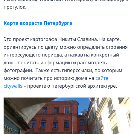
прогулок.
Карта возраста Петербурга
Это проект картографа Никиты Славина. На карте,
ориентируясь по цвету, можно определить строения
интересующего периода, а нажав на конкретный
дом – почитать информацию и рассмотреть
фотографии. Также есть гиперссылки, по которым
можно почитать про историю дома на
сайте
citywalls
– проекте о петербургской архитектуре.