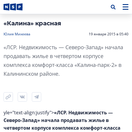
«Калина» красная
Юлия Михеева
19 января 2015 в 05:40
«ЛСР. Недвижимость — Северо-Запад» начала
продавать жилье в четвертом корпусе
комплекса комфорт-класса «Калина-парк-2» в
Калининском районе.
yle="text-align:justify">
«ЛСР. Недвижимость —
Северо-Запад» начала продавать жилье в
четвертом корпусе комплекса комфорт-класса