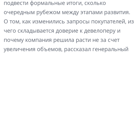
подвести формальные итоги, сколько
очередным рубежом между этапами развития.
О том, как изменились запросы покупателей, из
чего складывается доверие к девелоперу и
почему компания решила расти не за счет
увеличения объемов, рассказал генеральный
директор «Ленстройтреста» Денис Заседателев.