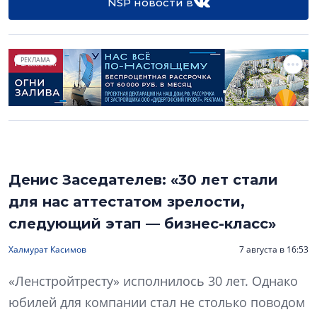
NSP новости в
РЕКЛАМА
Денис Заседателев: «30 лет стали
для нас аттестатом зрелости,
следующий этап — бизнес-класс»
Халмурат Касимов
7 августа в 16:53
«Ленстройтресту» исполнилось 30 лет. Однако
юбилей для компании стал не столько поводом