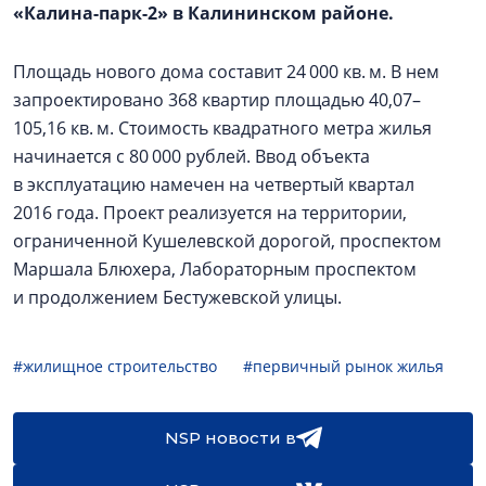
«Калина-парк-2» в Калининском районе.
Площадь нового дома составит 24 000 кв. м. В нем
запроектировано 368 квартир площадью 40,07–
105,16 кв. м. Стоимость квадратного метра жилья
начинается с 80 000 рублей. Ввод объекта
в эксплуатацию намечен на четвертый квартал
2016 года. Проект реализуется на территории,
ограниченной Кушелевской дорогой, проспектом
Маршала Блюхера, Лабораторным проспектом
и продолжением Бестужевской улицы.
#жилищное строительство
#первичный рынок жилья
NSP новости в