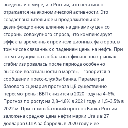
введены и в мире, и в России, что негативно
отражается на экономической активности. Это
создаёт значительное и продолжительное
дезинфляционное влияние на динамику цен со
стороны совокупного спроса, что компенсирует
эффекты временных проинфляционных факторов, в
том числе связанных с падением цены на нефть. При
этом ситуация на глобальных финансовых рынках
стабилизировалась после периода особенно
высокой волатильности в марте», – говорится в
сообщении пресс-службы банка. Параметры
базового сценария прогноза ЦБ существенно
пересмотрены: ВВП снизится в 2020 году на 4–6%.
Прогноз по росту: на 2,8–4,8% в 2021 году и 1,5–3,5% в
2022-м. При этом в базовый прогноз Банка России
заложена средняя цена нефти марки Urals в 27
долларов США за баррель в 2020 году и её