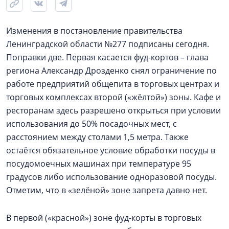
Изменения в постановление правительства
Ленинградской области №277 подписаны сегодня.
Поправки две. Первая касается фуд-кортов – глава
региона Александр Дрозденко снял ограничение по
работе предприятий общепита в торговых центрах и
торговых комплексах второй («жёлтой») зоны. Кафе и
ресторанам здесь разрешено открыться при условии
использования до 50% посадочных мест, с
расстоянием между столами 1,5 метра. Также
остаётся обязательное условие обработки посуды в
посудомоечных машинах при температуре 95
градусов либо использование одноразовой посуды.
Отметим, что в «зелёной» зоне запрета давно нет.
В первой («красной») зоне фуд-корты в торговых