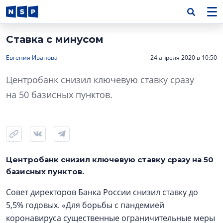
Ставка с минусом
Евгения Иванова
24 апреля 2020 в 10:50
Центробанк снизил ключевую ставку сразу
на 50 базисных пунктов.
Центробанк снизил ключевую ставку сразу на 50
базисных пунктов.
Совет директоров Банка России снизил ставку до
5,5% годовых. «Для борьбы с пандемией
коронавируса существенные ограничительные меры