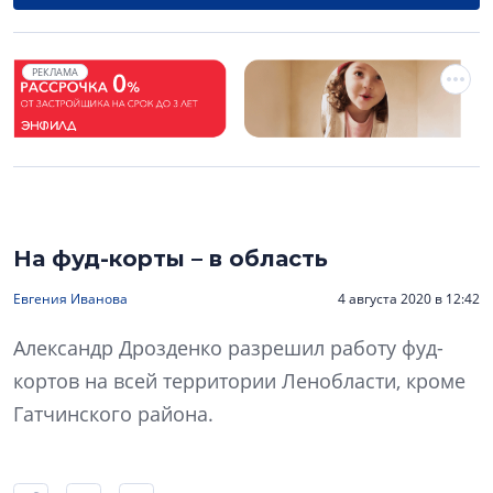
РЕКЛАМА
На фуд-корты – в область
Евгения Иванова
4 августа 2020 в 12:42
Александр Дрозденко разрешил работу фуд-
кортов на всей территории Ленобласти, кроме
Гатчинского района.