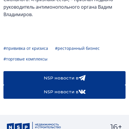
руководитель антимонопольного органа Вадим
Владимиров.
#прививка от кризиса
#ресторанный бизнес
#торговые комплексы
NSP новости в
NSP новости в
16+