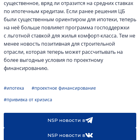
существенное, вряд ли отразится на средних ставках
по ипотечным кредитам. Если ранее решения ЦБ
были существенным ориентиром для ипотеки, теперь
на неё больше повлияет программа господдержки
с льготной ставкой для жилья комфорт-класса. Тем не
менее новость позитивная для строительной
отрасли, которая теперь может рассчитывать на
более выгодные условия по проектному
финансированию.
#ипотека
#проектное финансирование
#прививка от кризиса
NSP новости в
NSP новости в