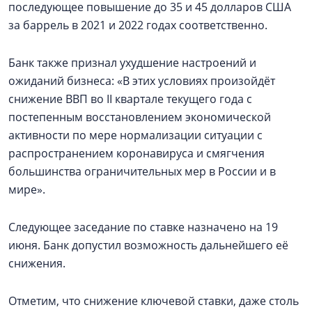
последующее повышение до 35 и 45 долларов США
за баррель в 2021 и 2022 годах соответственно.
Банк также признал ухудшение настроений и
ожиданий бизнеса: «В этих условиях произойдёт
снижение ВВП во II квартале текущего года с
постепенным восстановлением экономической
активности по мере нормализации ситуации с
распространением коронавируса и смягчения
большинства ограничительных мер в России и в
мире».
Следующее заседание по ставке назначено на 19
июня. Банк допустил возможность дальнейшего её
снижения.
Отметим, что снижение ключевой ставки, даже столь