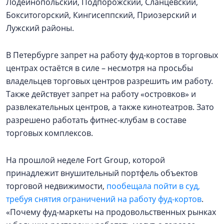
Лодейнопольский, Подпорожский, Сланцевский,
Бокситогорский, Кингисеппский, Приозерский и
Лужский районы.
В Петербурге запрет на работу фуд-кортов в торговых
центрах остаётся в силе – несмотря на просьбы
владельцев торговых центров разрешить им работу.
Также действует запрет на работу «островков» и
развлекательных центров, а также кинотеатров. Зато
разрешено работать фитнес-клубам в составе
торговых комплексов.
На прошлой неделе Fort Group, которой
принадлежит внушительный портфель объектов
торговой недвижимости,
пообещала пойти в суд,
требуя снятия ограничений на работу фуд-кортов
.
«Почему фуд-маркеты на продовольственных рынках