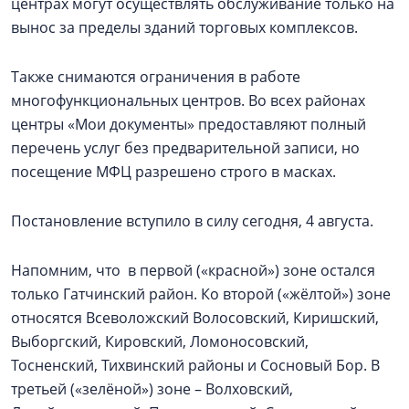
центрах могут осуществлять обслуживание только на
вынос за пределы зданий торговых комплексов.
Также снимаются ограничения в работе
многофункциональных центров. Во всех районах
центры «Мои документы» предоставляют полный
перечень услуг без предварительной записи, но
посещение МФЦ разрешено строго в масках.
Постановление вступило в силу сегодня, 4 августа.
Напомним, что в первой («красной») зоне остался
только Гатчинский район. Ко второй («жёлтой») зоне
относятся Всеволожский Волосовский, Киришский,
Выборгский, Кировский, Ломоносовский,
Тосненский, Тихвинский районы и Сосновый Бор. В
третьей («зелёной») зоне – Волховский,