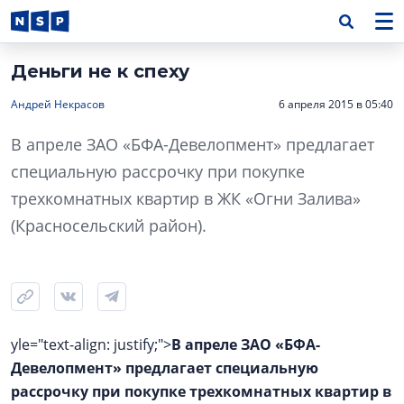
Деньги не к спеху
Андрей Некрасов
6 апреля 2015 в 05:40
В апреле ЗАО «БФА-Девелопмент» предлагает
специальную рассрочку при покупке
трехкомнатных квартир в ЖК «Огни Залива»
(Красносельский район).
yle="text-align: justify;">
В апреле ЗАО «БФА-
Девелопмент» предлагает специальную
рассрочку при покупке трехкомнатных квартир в