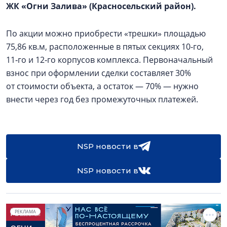
ЖК «Огни Залива» (Красносельский район).
По акции можно приобрести «трешки» площадью
75,86 кв.м, расположенные в пятых секциях 10‑го,
11‑го и 12‑го корпусов комплекса. Первоначальный
взнос при оформлении сделки составляет 30%
от стоимости объекта, а остаток — 70% — нужно
внести через год без промежуточных платежей.
NSP новости в
NSP новости в
РЕКЛАМА