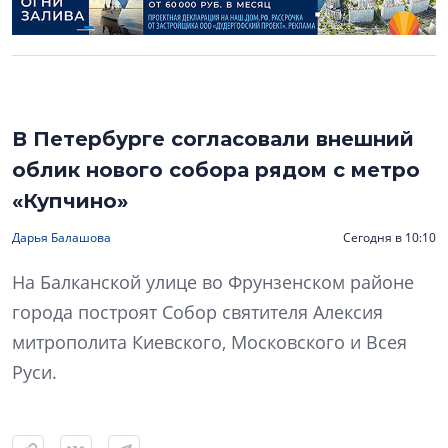
В Петербурге согласовали внешний
облик нового собора рядом с метро
«Купчино»
Дарья Балашова
Сегодня в 10:10
На Балканской улице во Фрунзенском районе
города построят Собор святителя Алексия
митрополита Киевского, Московского и Всея
Руси.