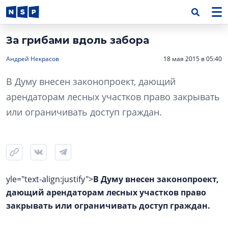
За грибами вдоль забора
Андрей Некрасов
18 мая 2015 в 05:40
В Думу внесен законопроект, дающий
арендаторам лесных участков право закрывать
или ограничивать доступ граждан.
yle="text-align:justify">
В Думу внесен законопроект,
дающий арендаторам лесных участков право
закрывать или ограничивать доступ граждан.