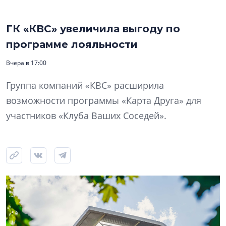
ГК «КВС» увеличила выгоду по
программе лояльности
Вчера в 17:00
Группа компаний «КВС» расширила
возможности программы «Карта Друга» для
участников «Клуба Ваших Соседей».