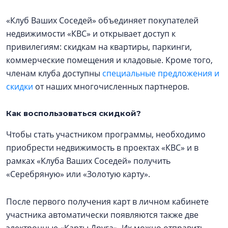
«Клуб Ваших Соседей» объединяет покупателей
недвижимости «КВС» и открывает доступ к
привилегиям: скидкам на квартиры, паркинги,
коммерческие помещения и кладовые. Кроме того,
членам клуба доступны
специальные предложения и
скидки
от наших многочисленных партнеров.
Как воспользоваться скидкой?
Чтобы стать участником программы, необходимо
приобрести недвижимость в проектах «КВС» и в
рамках «Клуба Ваших Соседей» получить
«Серебряную» или «Золотую карту».
После первого получения карт в личном кабинете
участника автоматически появляются также две