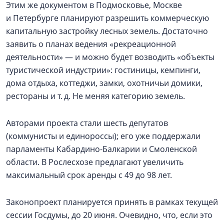
Этим же документом в Подмосковье, Москве
и Петербурге планируют разрешить коммерческую
капитальную застройку лесных земель. Достаточно
заявить о планах ведения «рекреационной
деятельности» — и можно будет возводить «объекты
туристической индустрии»: гостиницы, кемпинги,
дома отдыха, коттеджи, замки, охотничьи домики,
рестораны и т. д. Не меняя категорию земель.
Авторами проекта стали шесть депутатов
(коммунисты и единороссы); его уже поддержали
парламенты Кабардино-Балкарии и Смоленской
области. В Рослесхозе предлагают увеличить
максимальный срок аренды с 49 до 98 лет.
Законопроект планируется принять в рамках текущей
сессии Госдумы, до 20 июня. Очевидно, что, если это