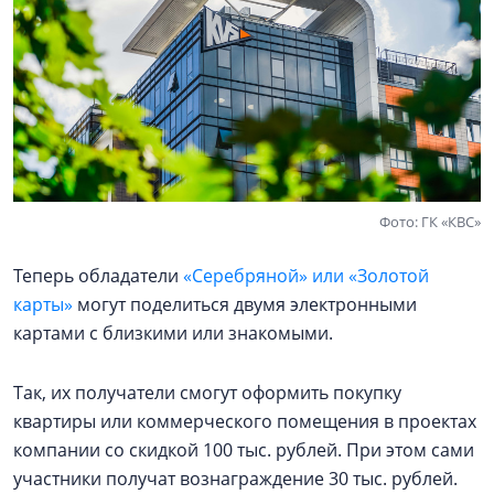
Фото: ГК «КВС»
Теперь обладатели
«Серебряной» или «Золотой
карты»
могут поделиться двумя электронными
картами с близкими или знакомыми.
Так, их получатели смогут оформить покупку
квартиры или коммерческого помещения в проектах
компании со скидкой 100 тыс. рублей. При этом сами
участники получат вознаграждение 30 тыс. рублей.