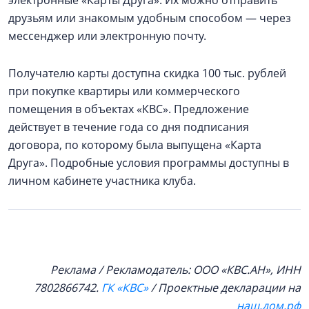
электронные «Карты Друга». Их можно отправить
друзьям или знакомым удобным способом — через
мессенджер или электронную почту.
Получателю карты доступна скидка 100 тыс. рублей
при покупке квартиры или коммерческого
помещения в объектах «КВС». Предложение
действует в течение года со дня подписания
договора, по которому была выпущена «Карта
Друга». Подробные условия программы доступны в
личном кабинете участника клуба.
Реклама / Рекламодатель: ООО «КВС.АН», ИНН
7802866742.
ГК «КВС»
/ Проектные декларации на
наш.дом.рф