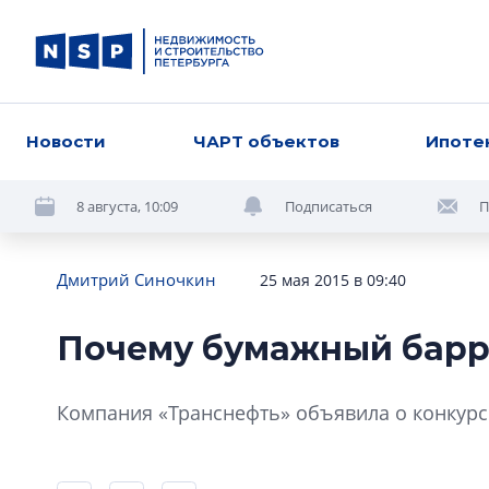
Новости
ЧАРТ объектов
Ипоте
8 августа, 10:09
Подписаться
П
Дмитрий Синочкин
25 мая 2015 в 09:40
Почему бумажный барр
Компания «Транснефть» объявила о конкурс