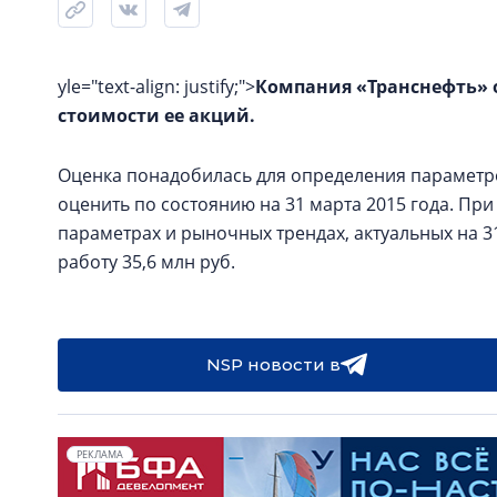
yle="text-align: justify;">
Компания «Транснефть» 
стоимости ее акций.
Оценка понадобилась для определения параметр
оценить по состоянию на 31 марта 2015 года. При
параметрах и рыночных трендах, актуальных на 31
работу 35,6 млн руб.
NSP новости в
РЕКЛАМА