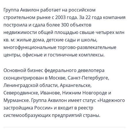
Группа Аквилон работает на российском
строительном рынке с 2003 года. За 22 года компания
построила и сдала более 300 объектов
недвижимости общей площадью свыше четырех млн
кв. м: жилые дома, детские сады и школы,
многофункциональные торгово-развлекательные
центры, офисные и гостиничные комплексы.
Основной бизнес федерального девелопера
сконцентрирован в Москве, Санкт-Петербурге,
Ленинградской области, Архангельске,
Северодвинске, Иванове, Нижним Новгороде и
Мурманске. Группа Аквилон имеет статус «Надежного
застройщика России» и входит в реестр
системообразующих предприятий страны.