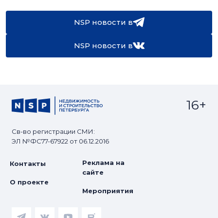
NSP новости в
NSP новости в
16+
Св-во регистрации СМИ:
ЭЛ №ФС77-67922 от 06.12.2016
Реклама на
Контакты
сайте
О проекте
Мероприятия