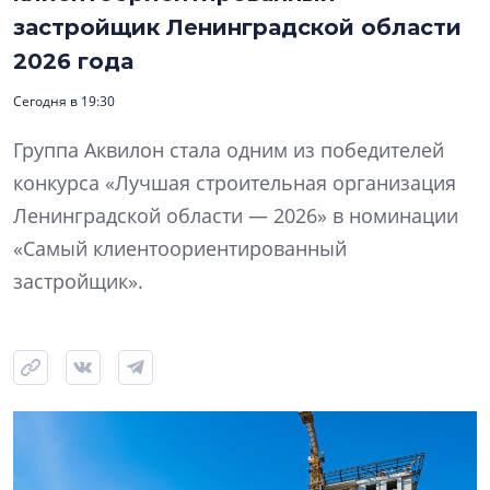
застройщик Ленинградской области
2026 года
Сегодня в 19:30
Группа Аквилон стала одним из победителей
конкурса «Лучшая строительная организация
Ленинградской области — 2026» в номинации
«Самый клиентоориентированный
застройщик».