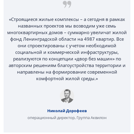
«Строящиеся жилые комплексы – а сегодня в рамках
названных проектов мы возводим уже семь
многоквартирных домов – суммарно увеличат жилой
фонд Ленинградской области на 4987 квартир. Все
они спроектированы с учетом необходимой
социальной и коммерческой инфраструктуры,
реализуются по концепции «двор без машин» по
авторским решениям благоустройства территории и
направлены на формирование современной
комфортной жилой среды.»
Николай Дорофеев
операционный директор, Группа Аквилон