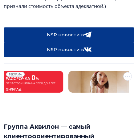
признали стоимость объекта адекватной.)
NSP новости в
NSP новости в
РЕКЛАМА
Группа Аквилон — самый
клиентоориентированный