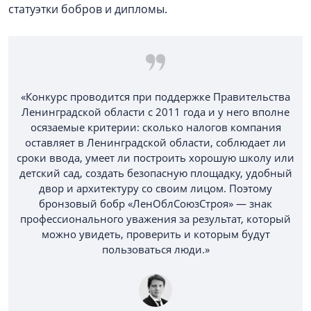
статуэтки бобров и дипломы.
«Конкурс проводится при поддержке Правительства
Ленинградской области с 2011 года и у него вполне
осязаемые критерии: сколько налогов компания
оставляет в Ленинградской области, соблюдает ли
сроки ввода, умеет ли построить хорошую школу или
детский сад, создать безопасную площадку, удобный
двор и архитектуру со своим лицом. Поэтому
бронзовый бобр «ЛенОблСоюзСтроя» — знак
профессионального уважения за результат, который
можно увидеть, проверить и которым будут
пользоваться люди.»