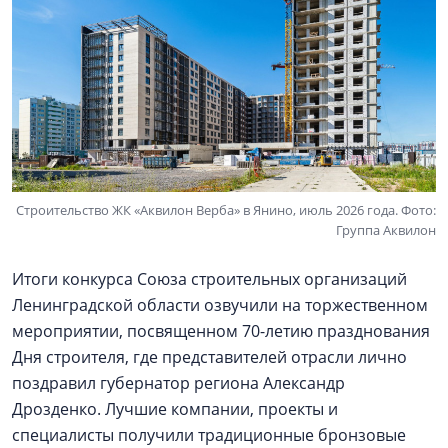
Строительство ЖК «Аквилон Верба» в Янино, июль 2026 года. Фото:
Группа Аквилон
Итоги конкурса Союза строительных организаций
Ленинградской области озвучили на торжественном
мероприятии, посвященном 70-летию празднования
Дня строителя, где представителей отрасли лично
поздравил губернатор региона Александр
Дрозденко. Лучшие компании, проекты и
специалисты получили традиционные бронзовые