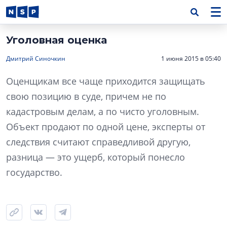
Уголовная оценка
Дмитрий Синочкин
1 июня 2015 в 05:40
Оценщикам все чаще приходится защищать
свою позицию в суде, причем не по
кадастровым делам, а по чисто уголовным.
Объект продают по одной цене, эксперты от
следствия считают справедливой другую,
разница — это ущерб, который понесло
государство.