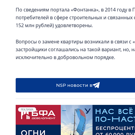
По сведениям портала «Фонтанка», в 2014 году в
потребителей в сфере строительных и связанных 
152 млн рублей) удовлетворены.
Вопросы о замене квартиры возникали в связи с
застройщики соглашались на такой вариант, но, н
исключительно в добровольном порядке.
NSP новости в
РЕКЛАМА