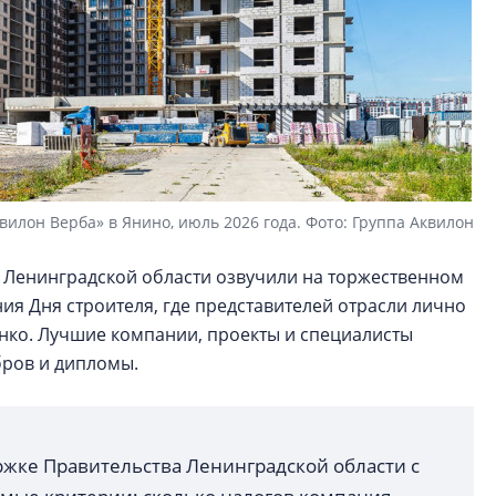
вилон Верба» в Янино, июль 2026 года. Фото: Группа Аквилон
 Ленинградской области озвучили на торжественном
я Дня строителя, где представителей отрасли лично
нко. Лучшие компании, проекты и специалисты
бров и дипломы.
ржке Правительства Ленинградской области с