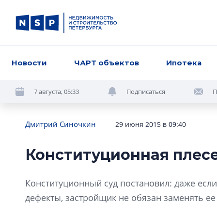
Новости
ЧАРТ объектов
Ипотека
7 августа, 05:33
Подписаться
П
Дмитрий Синочкин
29 июня 2015 в 09:40
Конституционная плес
Конституционный суд постановил: даже если
дефекты, застройщик не обязан заменять ее