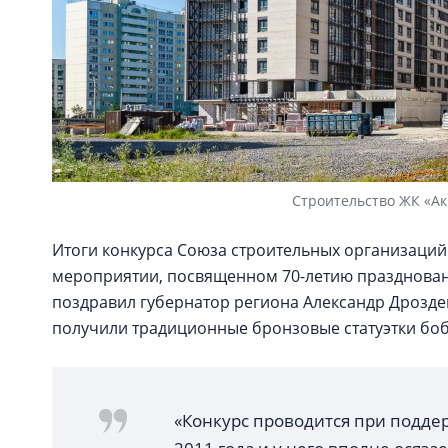
Строительство ЖК «Ак
Итоги конкурса Союза строительных организаций
мероприятии, посвященном 70-летию праздновани
поздравил губернатор региона Александр Дрозде
получили традиционные бронзовые статуэтки бо
«Конкурс проводится при подде