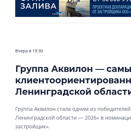
Вчера в 19:30
Группа Аквилон — сам
клиентоориентирован
Ленинградской области
Группа Аквилон стала одним из победителе
Ленинградской области — 2026» в номинац
застройщик».