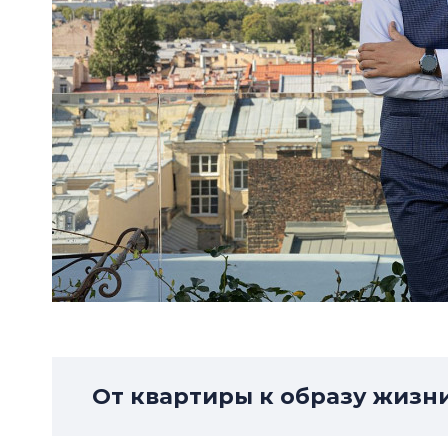
От квартиры к образу жизн