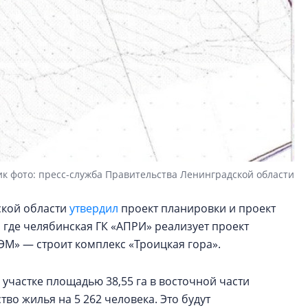
к фото: пресс-служба Правительства Ленинградской области
ской области
утвердил
проект планировки и проект
где челябинская ГК «АПРИ» реализует проект
 ЭМ» — строит комплекс «Троицкая гора».
участке площадью 38,55 га в восточной части
во жилья на 5 262 человека. Это будут