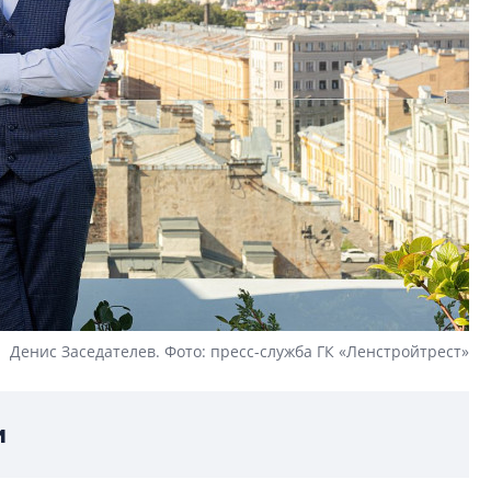
Денис Заседателев. Фото: пресс-служба ГК «Ленстройтрест»
и