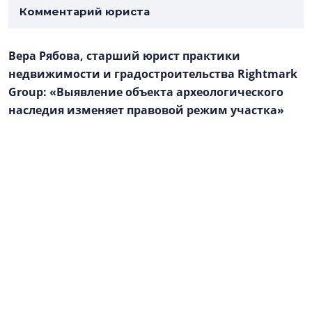
Комментарий юриста
Вера Рябова, старший юрист практики
недвижимости и градостроительства Rightmark
Group: «Выявление объекта археологического
наследия изменяет правовой режим участка»