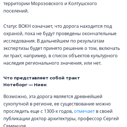
территории Морозовского и Колтушского
поселений.
Статус ВОКН означает, что дорога находится под
охраной, пока не будут проведены окончательные
исследования. В дальнейшем по результатам
экспертизы будет принято решение о том, включать
ли тракт, например, в список объектов культурного
наследия регионального значения, или нет.
Что представляет собой тракт
Нотеборг — Ниен
Возможно, эта дорога является древнейшей
сухопутной в регионе, ее существование можно
проследить еще с 1300-х годов,
отмечает
в своей
публикации доктор архитектуры, профессор Сергей
Семенцов.