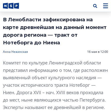
В Ленобласти зафиксирована на
карте древнейшая на данный момент
дорога региона — тракт от
Нотеборга до Ниена
Анна Нежинская
16 мая в 12:00
Комитет по культуре Ленинградской области
представил информацию о том, где расположен
выявленный объект культурного наследия —
участок исторического тракта Нотеборг —
Ниен. Дорога XVII – нач. XVIII веков проходила
до мест, ныне являющихся частью Петербурга.
Эксперты называют ее древнейшей в регионе.