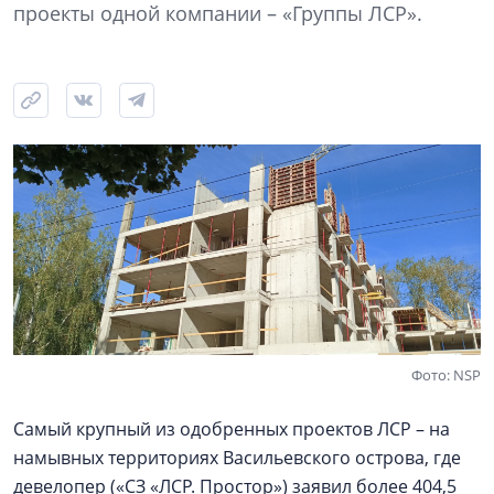
проекты одной компании – «Группы ЛСР».
Фото: NSP
Самый крупный из одобренных проектов ЛСР – на
намывных территориях Васильевского острова, где
девелопер («СЗ «ЛСР. Простор») заявил более 404,5