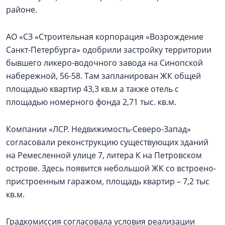
районе.
АО «СЗ «Строительная корпорация «Возрождение
Санкт‑Петербурга» одобрили застройку территории
бывшего ликеро-водочного завода на Синопской
набережной, 56-58. Там запланирован ЖК общей
площадью квартир 43,3 кв.м а также отель с
площадью номерного фонда 2,71 тыс. кв.м.
Компании «ЛСР. Недвижимость-Северо-Запад»
согласовали реконструкцию существующих зданий
на Ремесленной улице 7, литера К на Петровском
острове. Здесь появится небольшой ЖК со встроено-
пристроенным гаражом, площадь квартир – 7,2 тыс
кв.м.
Градкомиссия согласовала условия реализации