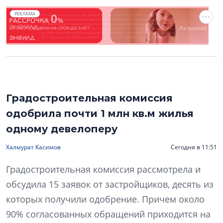
РЕКЛАМА
Градостроительная комиссия
одобрила почти 1 млн кв.м жилья
одному девелоперу
Халмурат Касимов
Сегодня в 11:51
Градостроительная комиссия рассмотрела и
обсудила 15 заявок от застройщиков, десять из
которых получили одобрение. Причем около
90% согласованных обращений приходится на