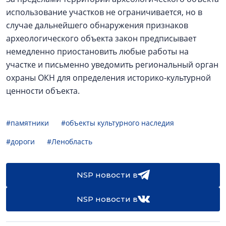
использование участков не ограничивается, но в
случае дальнейшего обнаружения признаков
археологического объекта закон предписывает
немедленно приостановить любые работы на
участке и письменно уведомить региональный орган
охраны ОКН для определения историко-культурной
ценности объекта.
#памятники
#объекты культурного наследия
#дороги
#Ленобласть
NSP новости в
NSP новости в