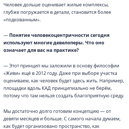
Человек дольше оценивает жилые комплексы,
глубже погружается в детали, становится более
«подкованным».
—
Понятие человекоцентричности сегодня
используют многие девелоперы. Что оно
означает для вас на практике?
— Этот принцип мы заложили в основу философии
«Живи» ещё в 2012 году. Даже при выборе участка
оцениваем, как человек будет здесь жить. Например,
площадки вдоль КАД принципиально не берём,
потому что там нельзя создать благоприятную среду.
Мы достаточно долго готовим концепцию — от
девяти месяцев и больше. С самого начала думаем,
как будет организовано пространство, как