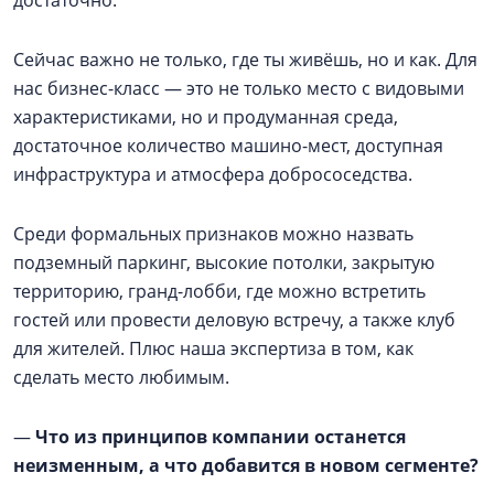
достаточно.
Сейчас важно не только, где ты живёшь, но и как. Для
нас бизнес-класс — это не только место с видовыми
характеристиками, но и продуманная среда,
достаточное количество машино-мест, доступная
инфраструктура и атмосфера добрососедства.
Среди формальных признаков можно назвать
подземный паркинг, высокие потолки, закрытую
территорию, гранд-лобби, где можно встретить
гостей или провести деловую встречу, а также клуб
для жителей. Плюс наша экспертиза в том, как
сделать место любимым.
—
Что из принципов компании останется
неизменным, а что добавится в новом сегменте?