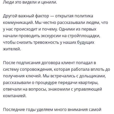
Люди это видели и ценили.
Другой важный фактор — открытая политика
коммуникаций. Мы честно рассказывали людям, что
у нас происходит и почему. Одними из первых
начали проводить экскурсии на стройплощадки,
чтобы снизить тревожность у наших будущих
жителей.
После подписания договора клиент попадал в
систему сопровождения, которая работала вплоть до
получения ключей. Мы встречались с дольщиками,
рассказывали о процедуре передачи квартиры,
отвечали на вопросы, знакомили с управляющей
компанией.
Последние годы уделяем много внимания самой