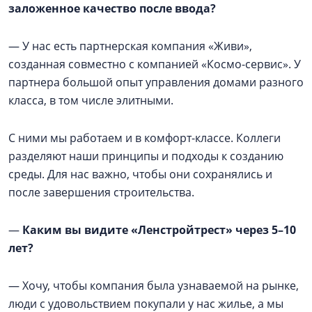
заложенное качество после ввода?
— У нас есть партнерская компания «Живи»,
созданная совместно с компанией «Космо-сервис». У
партнера большой опыт управления домами разного
класса, в том числе элитными.
С ними мы работаем и в комфорт-классе. Коллеги
разделяют наши принципы и подходы к созданию
среды. Для нас важно, чтобы они сохранялись и
после завершения строительства.
—
Каким вы видите «Ленстройтрест» через 5–10
лет?
— Хочу, чтобы компания была узнаваемой на рынке,
люди с удовольствием покупали у нас жилье, а мы