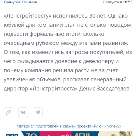
Халмурат Касимов
7 августа в 16:53
«Ленстройтресту» исполнилось 30 лет. Однако
юбилей для компании стал не столько поводом
подвести формальные итоги, сколько
очередным рубежом между этапами развития.
О том, как изменились запросы покупателей, из
чего складывается доверие к девелоперу и
почему компания решила расти не за счет
увеличения объемов, рассказал генеральный
директор «Ленстройтреста» Денис Заседателев.