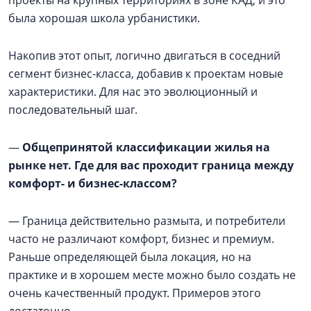
проекты на крупных территориях в зоне КАД, и это
была хорошая школа урбанистики.
Накопив этот опыт, логично двигаться в соседний
сегмент бизнес-класса, добавив к проектам новые
характеристики. Для нас это эволюционный и
последовательный шаг.
—
Общепринятой классификации жилья на
рынке нет. Где для вас проходит граница между
комфорт- и бизнес-классом?
— Граница действительно размыта, и потребители
часто не различают комфорт, бизнес и премиум.
Раньше определяющей была локация, но на
практике и в хорошем месте можно было создать не
очень качественный продукт. Примеров этого