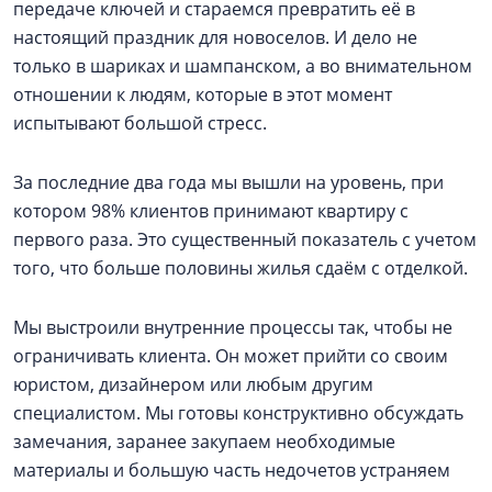
передаче ключей и стараемся превратить её в
настоящий праздник для новоселов. И дело не
только в шариках и шампанском, а во внимательном
отношении к людям, которые в этот момент
испытывают большой стресс.
За последние два года мы вышли на уровень, при
котором 98% клиентов принимают квартиру с
первого раза. Это существенный показатель с учетом
того, что больше половины жилья сдаём с отделкой.
Мы выстроили внутренние процессы так, чтобы не
ограничивать клиента. Он может прийти со своим
юристом, дизайнером или любым другим
специалистом. Мы готовы конструктивно обсуждать
замечания, заранее закупаем необходимые
материалы и большую часть недочетов устраняем