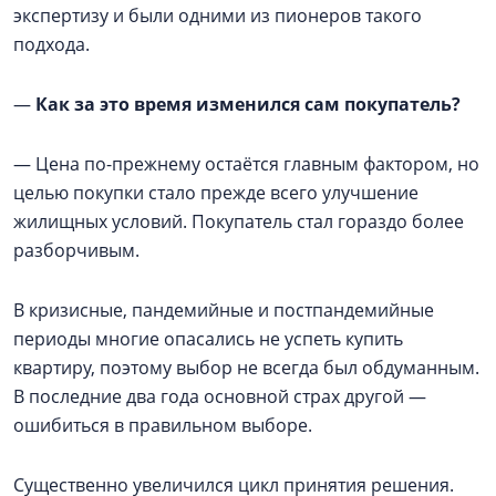
экспертизу и были одними из пионеров такого
подхода.
—
Как за это время изменился сам покупатель?
— Цена по-прежнему остаётся главным фактором, но
целью покупки стало прежде всего улучшение
жилищных условий. Покупатель стал гораздо более
разборчивым.
В кризисные, пандемийные и постпандемийные
периоды многие опасались не успеть купить
квартиру, поэтому выбор не всегда был обдуманным.
В последние два года основной страх другой —
ошибиться в правильном выборе.
Существенно увеличился цикл принятия решения.