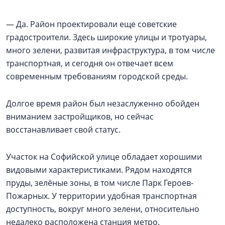
— Да. Район проектировали еще советские
градостроители. Здесь широкие улицы и тротуары,
много зелени, развитая инфраструктура, в том числе
транспортная, и сегодня он отвечает всем
современным требованиям городской среды.
Долгое время район был незаслуженно обойден
вниманием застройщиков, но сейчас
восстанавливает свой статус.
Участок на Софийской улице обладает хорошими
видовыми характеристиками. Рядом находятся
пруды, зелёные зоны, в том числе Парк Героев-
Пожарных. У территории удобная транспортная
доступность, вокруг много зелени, относительно
недалеко расположена станция метро.