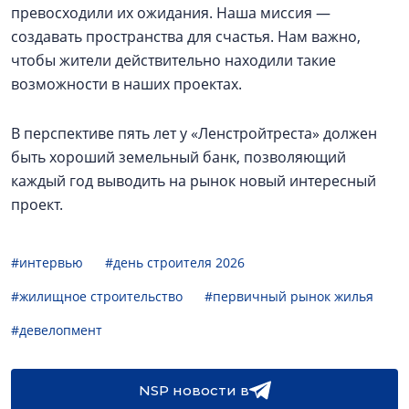
превосходили их ожидания. Наша миссия —
создавать пространства для счастья. Нам важно,
чтобы жители действительно находили такие
возможности в наших проектах.
В перспективе пять лет у «Ленстройтреста» должен
быть хороший земельный банк, позволяющий
каждый год выводить на рынок новый интересный
проект.
#интервью
#день строителя 2026
#жилищное строительство
#первичный рынок жилья
#девелопмент
NSP новости в