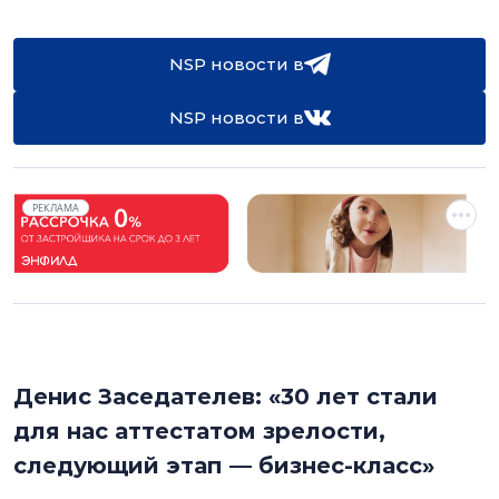
NSP новости в
NSP новости в
РЕКЛАМА
Денис Заседателев: «30 лет стали
для нас аттестатом зрелости,
следующий этап — бизнес-класс»