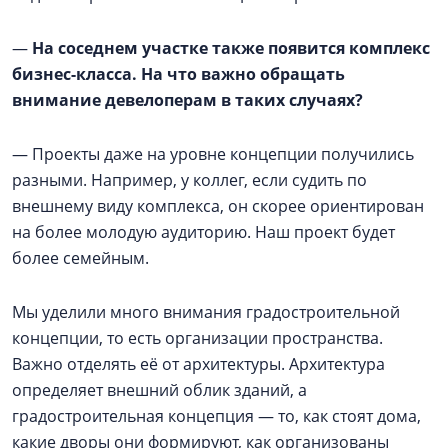
—
На соседнем участке также появится комплекс
бизнес-класса. На что важно обращать
внимание девелоперам в таких случаях?
— Проекты даже на уровне концепции получились
разными. Например, у коллег, если судить по
внешнему виду комплекса, он скорее ориентирован
на более молодую аудиторию. Наш проект будет
более семейным.
Мы уделили много внимания градостроительной
концепции, то есть организации пространства.
Важно отделять её от архитектуры. Архитектура
определяет внешний облик зданий, а
градостроительная концепция — то, как стоят дома,
какие дворы они формируют, как организованы