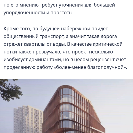
по его мнению требует уточнения для большей
упорядоченности и простоты.
Кроме того, по будущей набережной пойдет
общественный транспорт, а значит такая дорога
отрежет кварталы от воды. В качестве критической
нотки также прозвучало, что проект несколько
изобилует доминантами, но в целом рецензент счет
проделанную работу «более-менее благополучной».