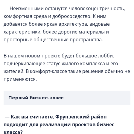
— Неизменными останутся человекоцентричность,
комфортная среда и добрососедство. К ним
добавятся более яркая архитектура, видовые
характеристики, более дорогие материалы и
просторные общественные пространства.
В нашем новом проекте будет большое лобби,
подчёркивающее статус жилого комплекса и его
жителей. В комфорт-классе такие решения обычно не
применяются.
Первый бизнес-класс
—
Как вы считаете, Фрунзенский район
подходит для реализации проектов бизнес-
класса?