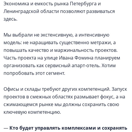
Экономика и емкость рынка Петербурга и
Ленинградской области позволяют развиваться
здесь.
Мы выбрали не экстенсивную, а интенсивную
модель: не наращивать существенно метражи, а
повышать качество и маржинальность проектов.
Часть проекта на улице Ивана Фомина планируем
организовать как сервисный апарт-отель. Хотим
попробовать этот сегмент.
Офисы и склады требуют других компетенций. Запуск
проектов в смежных областях размывает фокус, а на
сжимающемся рынке мы должны сохранить свою
ключевую компетенцию.
—
Кто будет управлять комплексами и сохранять