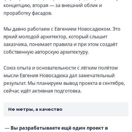
концепцию, вторая — за внешний облик и
проработку фасадов.
Мы давно работаем с Евгением Новосадюком. Это
яркий молодой архитектор, который слышит
заказчика, понимает правила и при этом создаёт
собственную авторскую архитектуру.
Союз опыта и основательности с лёгким полётом
мысли Евгения Новосадюка дал замечательный
результат. Мы планируем вывод проекта в сентябре,
сейчас идёт активная подготовка.
Не метры, а качество
—
Вы разрабатываете ещё один проект в