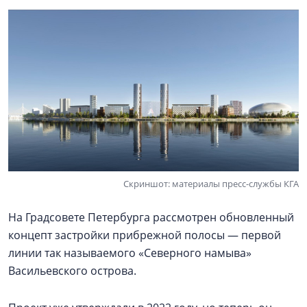
Скриншот: материалы пресс-службы КГА
На Градсовете Петербурга рассмотрен обновленный
концепт застройки прибрежной полосы — первой
линии так называемого «Северного намыва»
Васильевского острова.