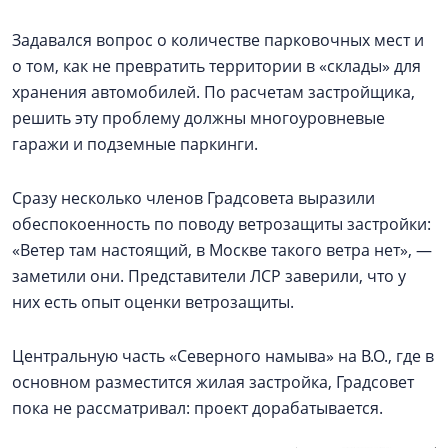
Задавался вопрос о количестве парковочных мест и
о том, как не превратить территории в «склады» для
хранения автомобилей. По расчетам застройщика,
решить эту проблему должны многоуровневые
гаражи и подземные паркинги.
Сразу несколько членов Градсовета выразили
обеспокоенность по поводу ветрозащиты застройки:
«Ветер там настоящий, в Москве такого ветра нет», —
заметили они. Представители ЛСР заверили, что у
них есть опыт оценки ветрозащиты.
Центральную часть «Северного намыва» на В.О., где в
основном разместится жилая застройка, Градсовет
пока не рассматривал: проект дорабатывается.