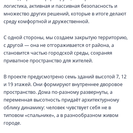
логистика, активная и пассивная безопасность и
множество других решений, которые в итоге делают
среду комфортной и дружественной.
С одной стороны, мы создаем закрытую территорию,
с другой — она не отгораживается от района, а
становится частью городской среды, сохраняя
приватное пространство для жителей.
В проекте предусмотрено семь зданий высотой 7, 12
и 19 этажей. Они формируют внутреннее дворовое
пространство. Дома по-разному развернуты, а
переменная высотность придаёт архитектурному
облику динамику: человек чувствует себя не в
типовом «спальнике», а в разнообразном живом
городе.