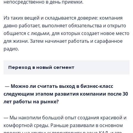
непосредственно в день приемки.
Из таких вещей и складывается доверие: компания
давно работает, выполняет обязательства и открыто
общается с людьми, для которых создает новое место
для жизни. Затем начинает работать и сарафанное
радио.
Переход в новый сегмент
—
Можно ли считать выход в бизнес-класс
следующим этапом развития компании после 30
лет работы на рынке?
— Мы накопили большой опыт создания красивой и
комфортной среды. Раньше развивали в основном