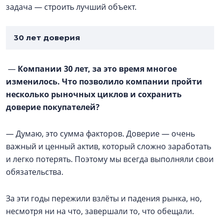
задача — строить лучший объект.
30 лет доверия
—
Компании 30 лет, за это время многое
изменилось. Что позволило компании пройти
несколько рыночных циклов и сохранить
доверие покупателей?
— Думаю, это сумма факторов. Доверие — очень
важный и ценный актив, который сложно заработать
и легко потерять. Поэтому мы всегда выполняли свои
обязательства.
За эти годы пережили взлёты и падения рынка, но,
несмотря ни на что, завершали то, что обещали.