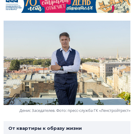
Денис Заседателев. Фото: пресс-служба ГК «Ленстройтрест»
От квартиры к образу жизни