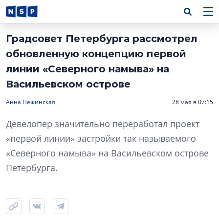
Градсовет Петербурга рассмотрел
обновленную концепцию первой
линии «Северного намыва» на
Васильевском острове
Анна Нежинская
28 мая в 07:15
Девелопер значительно переработал проект
«первой линии» застройки так называемого
«Северного намыва» на Васильевском острове
Петербурга.