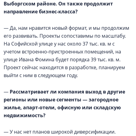
Выборгском районе. Он также продолжит
направление бизнес-класса?
— Да, нам нравится новый формат, и мы продолжим
его развивать. Проекты сопоставимы по масштабу.
На Софийской улице у нас около 37 тыс. кв. м с
учетом встроенно-пристроенных помещений, на
улице Ивана Фомина будет порядка 39 тыс. кв. м.
Проект сейчас находится в разработке, планируем
выйти с ним в следующем году.
—
Рассматривает ли компания выход в другие
регионы или новые сегменты — загородное
жилье, апарт-отели, офисную или складскую
недвижимость?
— У нас нет планов широкой диверсификации.