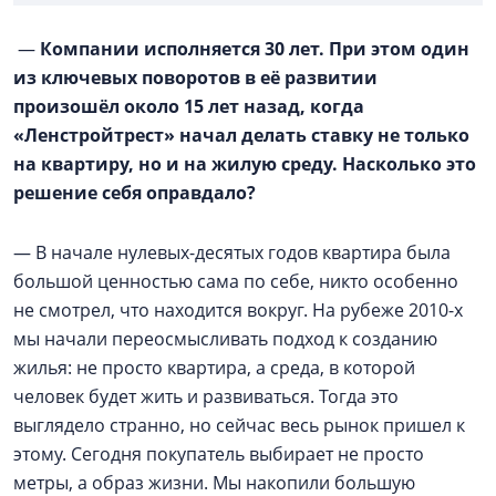
—
Компании исполняется 30 лет. При этом один
из ключевых поворотов в её развитии
произошёл около 15 лет назад, когда
«Ленстройтрест» начал делать ставку не только
на квартиру, но и на жилую среду. Насколько это
решение себя оправдало?
— В начале нулевых-десятых годов квартира была
большой ценностью сама по себе, никто особенно
не смотрел, что находится вокруг. На рубеже 2010-х
мы начали переосмысливать подход к созданию
жилья: не просто квартира, а среда, в которой
человек будет жить и развиваться. Тогда это
выглядело странно, но сейчас весь рынок пришел к
этому. Сегодня покупатель выбирает не просто
метры, а образ жизни. Мы накопили большую