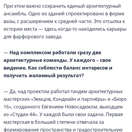
При этом важно сохранить единый архитектурный
ансамбль. Одно из зданий спроектировано в форме
вазы, с расширением к средней части. Это отсылка к
истории места — здесь когда-то находились карьеры
для фарфорового завода.
—
Над комплексом работали сразу две
архитектурные команды. У каждого – свое
видение. Как соблюсти баланс интересов и
получить желаемый результат?
— Да, над проектом работал тандем архитектурных
мастерских «Земцов, Кондиайн и партнёры» и «Бюро
16», созданного Евгением Новосадюком, выходцем
из «Студии 44». У каждой были свои задачи. Первая
мастерская в большей степени отвечала за
формирование пространства и градостроительную