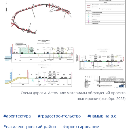
Схема дороги. Источник: материалы обсуждений проекта
планировки (октябрь 2025)
#архитектура
#градостроительство
#намыв на в.о.
#василеостровский район
#проектирование