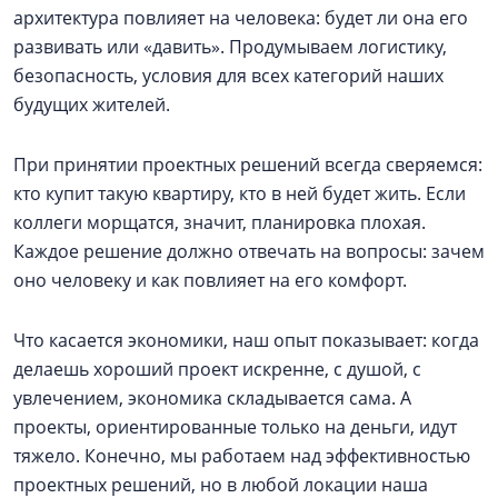
архитектура повлияет на человека: будет ли она его
развивать или «давить». Продумываем логистику,
безопасность, условия для всех категорий наших
будущих жителей.
При принятии проектных решений всегда сверяемся:
кто купит такую квартиру, кто в ней будет жить. Если
коллеги морщатся, значит, планировка плохая.
Каждое решение должно отвечать на вопросы: зачем
оно человеку и как повлияет на его комфорт.
Что касается экономики, наш опыт показывает: когда
делаешь хороший проект искренне, с душой, с
увлечением, экономика складывается сама. А
проекты, ориентированные только на деньги, идут
тяжело. Конечно, мы работаем над эффективностью
проектных решений, но в любой локации наша