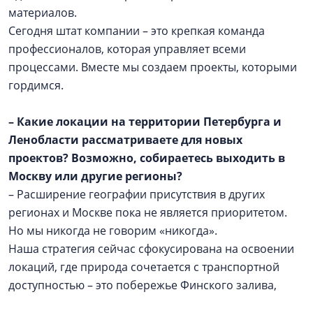
материалов.
Сегодня штат компании – это крепкая команда
профессионалов, которая управляет всеми
процессами. Вместе мы создаем проекты, которыми
гордимся.
– Какие локации на территории Петербурга и
Ленобласти рассматриваете для новых
проектов? Возможно, собираетесь выходить в
Москву или другие регионы?
– Расширение географии присутствия в других
регионах и Москве пока не является приоритетом.
Но мы никогда не говорим «никогда».
Наша стратегия сейчас сфокусирована на освоении
локаций, где природа сочетается с транспортной
доступностью – это побережье Финского залива,
Всеволожский район. Однако если появится