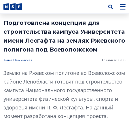
Подготовлена концепция для
строительства кампуса Университета
имени Лесгафта на землях Ржевского
полигона под Всеволожском
Анна Нежинская
15 мая в 08:00
Землю на Ржевском полигоне во Всеволожском
районе Ленобласти готовят под строительство
кампуса Национального государственного
университета физической культуры, спорта и
здоровья имени П. Ф. Лесгафта. На данный
момент разработана концепция проекта.