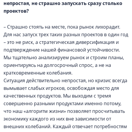
непростая, не страшно запускать сразу столько
проектов?
– Страшно стоять на месте, пока рынок лихорадит.
Для нас запуск трех таких разных проектов в один год
– это не риск, а стратегическая диверсификация и
подтверждение нашей финансовой устойчивости.
Мы тщательно анализируем рынок и строим планы,
ориентируясь на долгосрочный спрос, а не на
кратковременные колебания.
Ситуация действительно непростая, но кризис всегда
вымывает слабых игроков, освобождая место для
качественных продуктов. Мы выходим с тремя
совершенно разными продуктами именно потому,
что наш «алгоритм жизни» позволяет просчитывать
экономику каждого из них вне зависимости от
внешних колебаний. Каждый отвечает потребностям