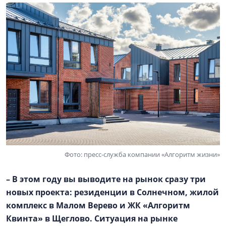
Фото: пресс-служба компании «Алгоритм жизни»
– В этом году вы выводите на рынок сразу три
новых проекта: резиденции в Солнечном, жилой
комплекс в
Малом Верево
и ЖК «Алгоритм
Квинта» в Щеглово. Ситуация на рынке