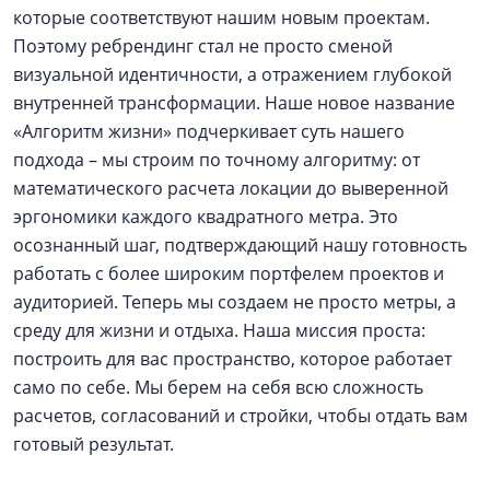
которые соответствуют нашим новым проектам.
Поэтому ребрендинг стал не просто сменой
визуальной идентичности, а отражением глубокой
внутренней трансформации. Наше новое название
«Алгоритм жизни» подчеркивает суть нашего
подхода – мы строим по точному алгоритму: от
математического расчета локации до выверенной
эргономики каждого квадратного метра. Это
осознанный шаг, подтверждающий нашу готовность
работать с более широким портфелем проектов и
аудиторией. Теперь мы создаем не просто метры, а
среду для жизни и отдыха. Наша миссия проста:
построить для вас пространство, которое работает
само по себе. Мы берем на себя всю сложность
расчетов, согласований и стройки, чтобы отдать вам
готовый результат.