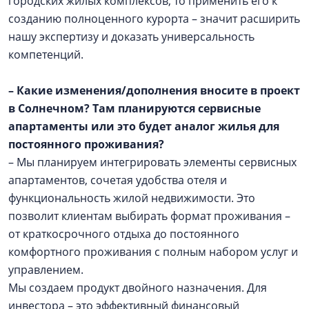
городских жилых комплексов, то применить его к
созданию полноценного курорта – значит расширить
нашу экспертизу и доказать универсальность
компетенций.
– Какие изменения/дополнения вносите в проект
в Солнечном? Там планируются сервисные
апартаменты или это будет аналог жилья для
постоянного проживания?
– Мы планируем интегрировать элементы сервисных
апартаментов, сочетая удобства отеля и
функциональность жилой недвижимости. Это
позволит клиентам выбирать формат проживания –
от краткосрочного отдыха до постоянного
комфортного проживания с полным набором услуг и
управлением.
Мы создаем продукт двойного назначения. Для
инвестора – это эффективный финансовый