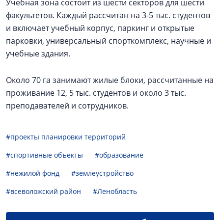
Учебная зона состоит из шести секторов для шести
факультетов. Каждый рассчитан на 3-5 тыс. студентов
и включает учебный корпус, паркинг и открытые
парковки, универсальный спорткомплекс, научные и
учебные здания.
Около 70 га занимают жилые блоки, рассчитанные на
проживание 12, 5 тыс. студентов и около 3 тыс.
преподавателей и сотрудников.
#проекты планировки территорий
#спортивные объекты
#образование
#нежилой фонд
#землеустройство
#всеволожский район
#Ленобласть