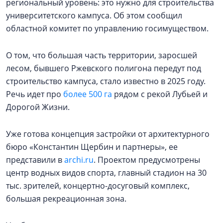
региональный уровень: это нужно для строительства
университетского кампуса. Об этом сообщил
областной комитет по управлению госимуществом.
О том, что большая часть территории, заросшей
лесом, бывшего Ржевского полигона передут под
строительство кампуса, стало известно в 2025 году.
Речь идет про
более 500 га
рядом с рекой Лубьей и
Дорогой Жизни.
Уже готова концепция застройки от архитектурного
бюро «Константин Щербин и партнеры», ее
представили в
archi.ru
. Проектом предусмотрены
центр водных видов спорта, главный стадион на 30
тыс. зрителей, концертно-досуговый комплекс,
большая рекреационная зона.