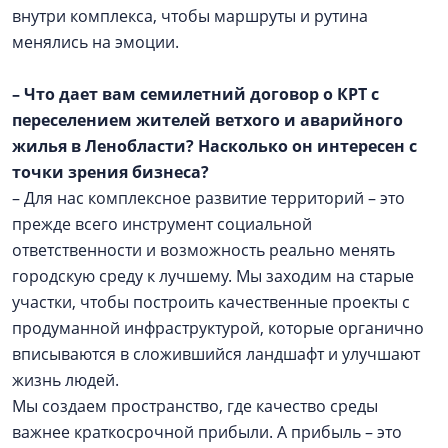
внутри комплекса, чтобы маршруты и рутина
менялись на эмоции.
– Что дает вам семилетний договор о КРТ с
переселением жителей ветхого и аварийного
жилья в Ленобласти? Насколько он интересен с
точки зрения бизнеса?
– Для нас комплексное развитие территорий – это
прежде всего инструмент социальной
ответственности и возможность реально менять
городскую среду к лучшему. Мы заходим на старые
участки, чтобы построить качественные проекты с
продуманной инфраструктурой, которые органично
вписываются в сложившийся ландшафт и улучшают
жизнь людей.
Мы создаем пространство, где качество среды
важнее краткосрочной прибыли. А прибыль – это