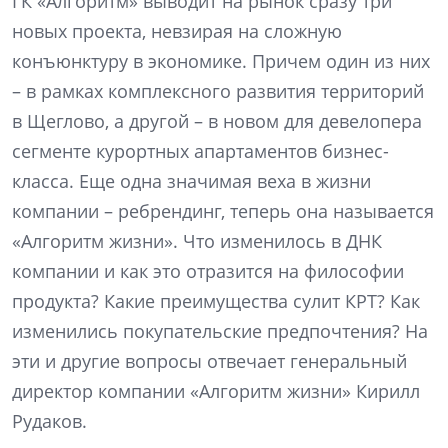
ГК «Алгоритм» выводит на рынок сразу три
новых проекта, невзирая на сложную
конъюнктуру в экономике. Причем один из них
– в рамках комплексного развития территорий
в Щеглово, а другой – в новом для девелопера
сегменте курортных апартаментов бизнес-
класса. Еще одна значимая веха в жизни
компании – ребрендинг, теперь она называется
«Алгоритм жизни». Что изменилось в ДНК
компании и как это отразится на философии
продукта? Какие преимущества сулит КРТ? Как
изменились покупательские предпочтения? На
эти и другие вопросы отвечает генеральный
директор компании «Алгоритм жизни» Кирилл
Рудаков.