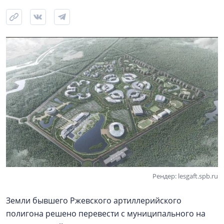
Рендер: lesgaft.spb.ru
Земли бывшего Ржевского артиллерийского
полигона решено перевести с муниципального на