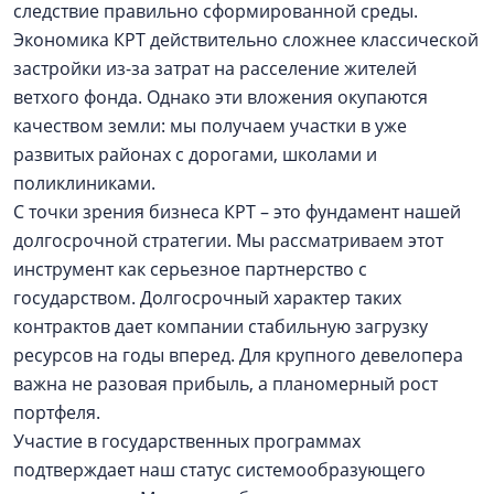
следствие правильно сформированной среды.
Экономика КРТ действительно сложнее классической
застройки из-за затрат на расселение жителей
ветхого фонда. Однако эти вложения окупаются
качеством земли: мы получаем участки в уже
развитых районах с дорогами, школами и
поликлиниками.
С точки зрения бизнеса КРТ – это фундамент нашей
долгосрочной стратегии. Мы рассматриваем этот
инструмент как серьезное партнерство с
государством. Долгосрочный характер таких
контрактов дает компании стабильную загрузку
ресурсов на годы вперед. Для крупного девелопера
важна не разовая прибыль, а планомерный рост
портфеля.
Участие в государственных программах
подтверждает наш статус системообразующего