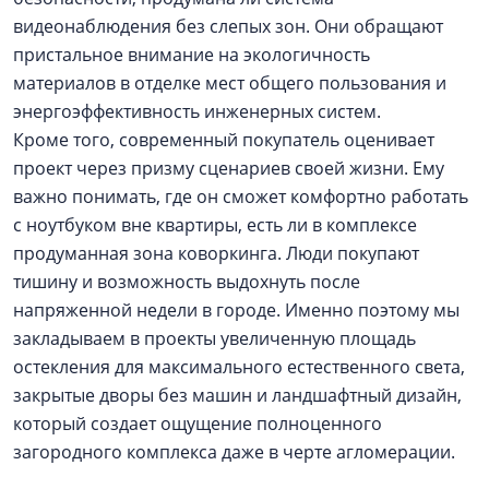
видеонаблюдения без слепых зон. Они обращают
пристальное внимание на экологичность
материалов в отделке мест общего пользования и
энергоэффективность инженерных систем.
Кроме того, современный покупатель оценивает
проект через призму сценариев своей жизни. Ему
важно понимать, где он сможет комфортно работать
с ноутбуком вне квартиры, есть ли в комплексе
продуманная зона коворкинга. Люди покупают
тишину и возможность выдохнуть после
напряженной недели в городе. Именно поэтому мы
закладываем в проекты увеличенную площадь
остекления для максимального естественного света,
закрытые дворы без машин и ландшафтный дизайн,
который создает ощущение полноценного
загородного комплекса даже в черте агломерации.