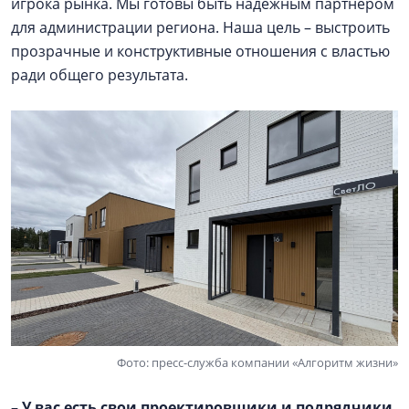
игрока рынка. Мы готовы быть надежным партнером
для администрации региона. Наша цель – выстроить
прозрачные и конструктивные отношения с властью
ради общего результата.
Фото: пресс-служба компании «Алгоритм жизни»
– У вас есть свои проектировщики и подрядчики,