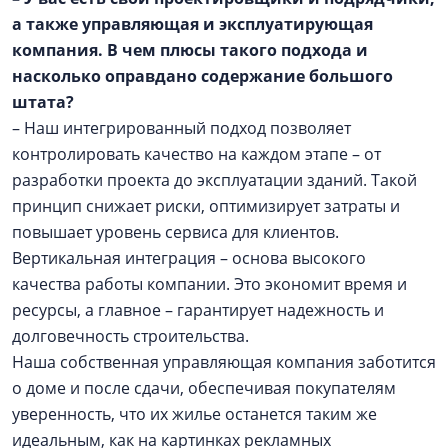
а также управляющая и эксплуатирующая
компания. В чем плюсы такого подхода и
насколько оправдано содержание большого
штата?
– Наш интегрированный подход позволяет
контролировать качество на каждом этапе – от
разработки проекта до эксплуатации зданий. Такой
принцип снижает риски, оптимизирует затраты и
повышает уровень сервиса для клиентов.
Вертикальная интеграция – основа высокого
качества работы компании. Это экономит время и
ресурсы, а главное – гарантирует надежность и
долговечность строительства.
Наша собственная управляющая компания заботится
о доме и после сдачи, обеспечивая покупателям
уверенность, что их жилье останется таким же
идеальным, как на картинках рекламных