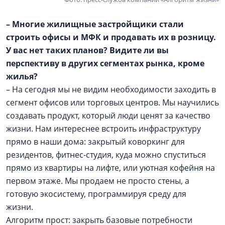
– Многие жилищные застройщики стали
строить офисы и МФК и продавать их в розницу.
У вас нет таких планов? Видите ли вы
перспективу в других сегментах рынка, кроме
жилья?
– На сегодня мы не видим необходимости заходить в
сегмент офисов или торговых центров. Мы научились
создавать продукт, который люди ценят за качество
жизни. Нам интереснее встроить инфраструктуру
прямо в наши дома: закрытый коворкинг для
резидентов, фитнес-студия, куда можно спуститься
прямо из квартиры на лифте, или уютная кофейня на
первом этаже. Мы продаем не просто стены, а
готовую экосистему, программируя среду для
жизни.
Алгоритм прост: закрыть базовые потребности