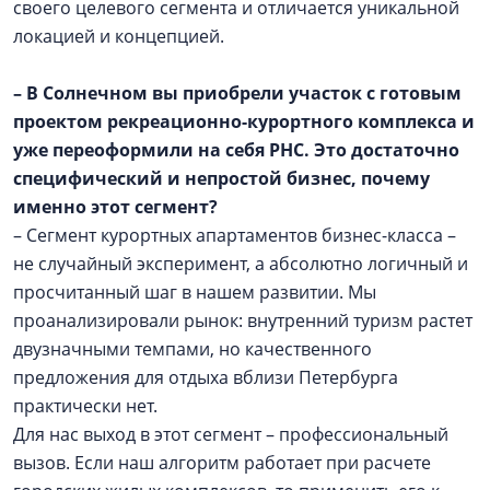
своего целевого сегмента и отличается уникальной
локацией и концепцией.
– В Солнечном вы приобрели участок с готовым
проектом рекреационно-курортного комплекса и
уже переоформили на себя РНС. Это достаточно
специфический и непростой бизнес, почему
именно этот сегмент?
– Сегмент курортных апартаментов бизнес-класса –
не случайный эксперимент, а абсолютно логичный и
просчитанный шаг в нашем развитии. Мы
проанализировали рынок: внутренний туризм растет
двузначными темпами, но качественного
предложения для отдыха вблизи Петербурга
практически нет.
Для нас выход в этот сегмент – профессиональный
вызов. Если наш алгоритм работает при расчете