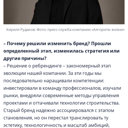
Кирилл Рудаков. Фото: пресс-служба компании «Алгоритм жизни»
– Почему решили изменить бренд? Прошли
определенный этап, изменилась стратегия или
другие причины?
– Решение о ребрендинге – закономерный этап
эволюции нашей компании. За эти годы мы
последовательно наращивали компетенции:
инвестировали в команду профессионалов, изучали
рынки, внедряли современные методы управления
проектами и оттачивали технологии строительства.
Старый бренд надежно ассоциировался с этапом
становления, но он перестал транслировать ту
эстетику, технологичность и масштаб амбиций,