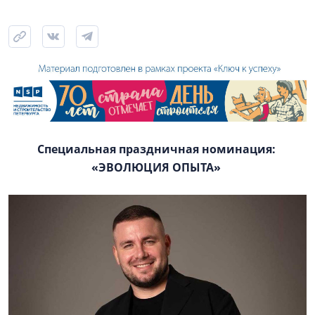
Специальная праздничная номинация:
«ЭВОЛЮЦИЯ ОПЫТА»