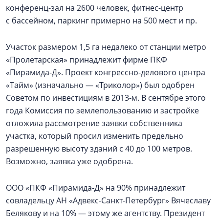
конференц-зал на 2600 человек, фитнес-центр
с бассейном, паркинг примерно на 500 мест и пр.
Участок размером 1,5 га недалеко от станции метро
«Пролетарская» принадлежит фирме ПКФ
«Пирамида-Д». Проект конгрессно-делового центра
«Тайм» (изначально — «Триколор») был одобрен
Советом по инвестициям в 2013-м. В сентябре этого
года Комиссия по землепользованию и застройке
отложила рассмотрение заявки собственника
участка, который просил изменить предельно
разрешенную высоту зданий с 40 до 100 метров.
Возможно, заявка уже одобрена.
ООО «ПКФ «Пирамида-Д» на 90% принадлежит
совладельцу АН «Адвекс-Санкт-Петербург» Вячеславу
Белякову и на 10% — этому же агентству. Президент