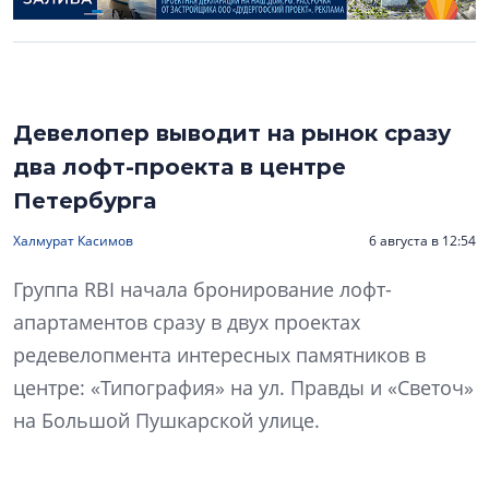
Девелопер выводит на рынок сразу
два лофт-проекта в центре
Петербурга
Халмурат Касимов
6 августа в 12:54
Группа RBI начала бронирование лофт-
апартаментов сразу в двух проектах
редевелопмента интересных памятников в
центре: «Типография» на ул. Правды и «Светоч»
на Большой Пушкарской улице.