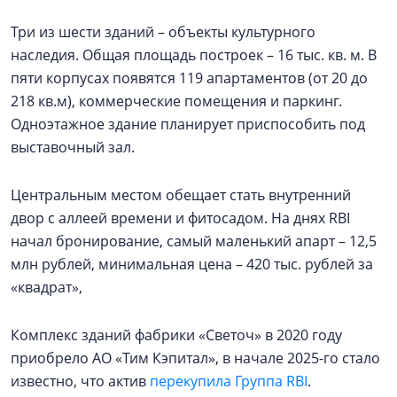
Три из шести зданий – объекты культурного
наследия. Общая площадь построек – 16 тыс. кв. м. В
пяти корпусах появятся 119 апартаментов (от 20 до
218 кв.м), коммерческие помещения и паркинг.
Одноэтажное здание планирует приспособить под
выставочный зал.
Центральным местом обещает стать внутренний
двор с аллеей времени и фитосадом. На днях RBI
начал бронирование, самый маленький апарт – 12,5
млн рублей, минимальная цена – 420 тыс. рублей за
«квадрат»,
Комплекс зданий фабрики «Светоч» в 2020 году
приобрело АО «Тим Кэпитал», в начале 2025-го стало
известно, что актив
перекупила Группа RBI
.