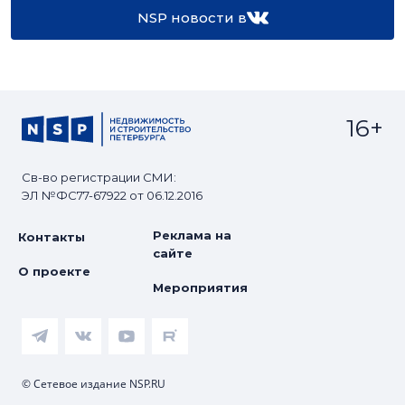
NSP новости в
16+
Св-во регистрации СМИ:
ЭЛ №ФС77-67922 от 06.12.2016
Реклама на
Контакты
сайте
О проекте
Мероприятия
© Сетевое издание NSP.RU