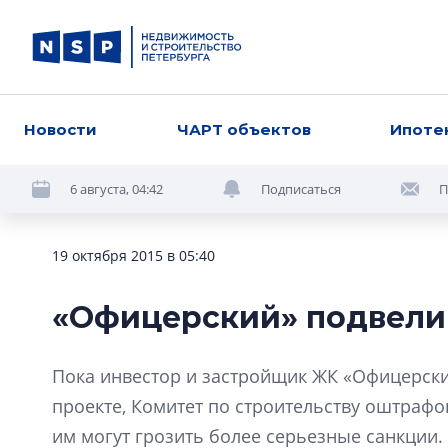
Новости
ЧАРТ объектов
Ипоте
6 августа, 04:42
Подписаться
П
19 октября 2015 в 05:40
«Офицерский» подвели
Пока инвестор и застройщик ЖК «Офицерский
проекте, Комитет по строительству оштрафов
им могут грозить более серьезные санкции.