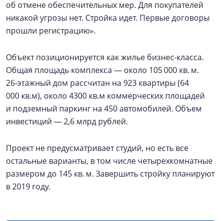
об отмене обеспечительных мер. Для покупателей
никакой угрозы нет. Стройка идет. Первые договоры
прошли регистрацию».
Объект позиционируется как жилье бизнес-класса.
Общая площадь комплекса — около 105 000 кв. м.
26‑этажный дом рассчитан на 923 квартиры (64
000 кв.м), около 4300 кв.м коммерческих площадей
и подземный паркинг на 450 автомобилей. Объем
инвестиций — 2,6 млрд рублей.
Проект не предусматривает студий, но есть все
остальные варианты, в том числе четырехкомнатные
размером до 145 кв. м. Завершить стройку планируют
в 2019 году.