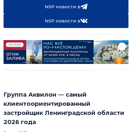
NSP новости в
NSP новости в
РЕКЛАМА
Группа Аквилон — самый
клиентоориентированный
застройщик Ленинградской области
2026 года