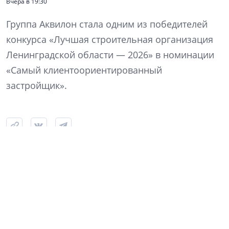
Вчера в 19:30
Группа Аквилон стала одним из победителей
конкурса «Лучшая строительная организация
Ленинградской области — 2026» в номинации
«Самый клиентоориентированный
застройщик».