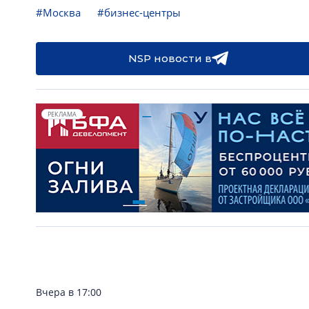
#Москва
#бизнес-центры
NSP новости в
РЕКЛАМА
Вчера в 17:00