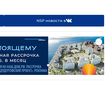
NSP новости в