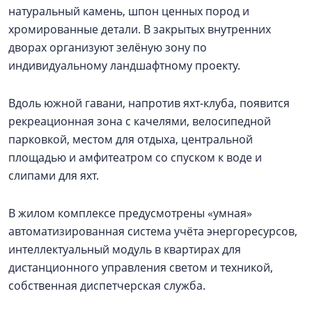
натуральный камень, шпон ценных пород и
хромированные детали. В закрытых внутренних
дворах организуют зелёную зону по
индивидуальному ландшафтному проекту.
Вдоль южной гавани, напротив яхт-клуба, появится
рекреационная зона с качелями, велосипедной
парковкой, местом для отдыха, центральной
площадью и амфитеатром со спуском к воде и
слипами для яхт.
В жилом комплексе предусмотрены «умная»
автоматизированная система учёта энергоресурсов,
интеллектуальный модуль в квартирах для
дистанционного управления светом и техникой,
собственная диспетчерская служба.