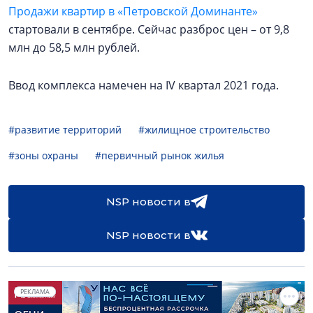
Продажи квартир в «Петровской Доминанте»
стартовали в сентябре. Сейчас разброс цен – от 9,8
млн до 58,5 млн рублей.
Ввод комплекса намечен на IV квартал 2021 года.
#развитие территорий
#жилищное строительство
#зоны охраны
#первичный рынок жилья
NSP новости в
NSP новости в
РЕКЛАМА