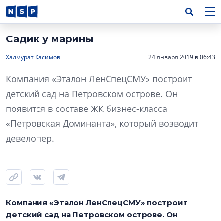
Садик у марины
Халмурат Касимов
24 января 2019 в 06:43
Компания «Эталон ЛенСпецСМУ» построит
детский сад на Петровском острове. Он
появится в составе ЖК бизнес-класса
«Петровская Доминанта», который возводит
девелопер.
Компания «Эталон ЛенСпецСМУ» построит
детский сад на Петровском острове. Он