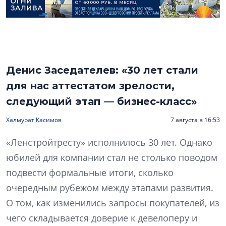
Денис Заседателев: «30 лет стали
для нас аттестатом зрелости,
следующий этап — бизнес-класс»
Халмурат Касимов
7 августа в 16:53
«Ленстройтресту» исполнилось 30 лет. Однако
юбилей для компании стал не столько поводом
подвести формальные итоги, сколько
очередным рубежом между этапами развития.
О том, как изменились запросы покупателей, из
чего складывается доверие к девелоперу и