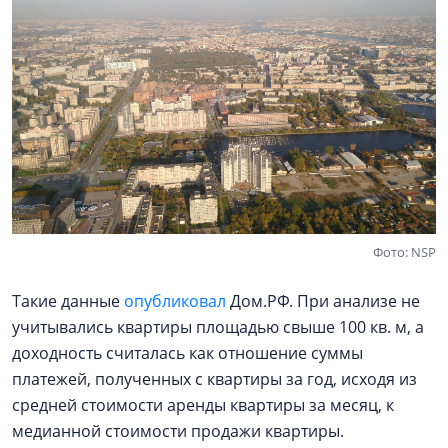
Фото: NSP
Такие данные
опубликовал
Дом.РФ. При анализе не
учитывались квартиры площадью свыше 100 кв. м, а
доходность считалась как отношение суммы
платежей, полученных с квартиры за год, исходя из
средней стоимости аренды квартиры за месяц, к
медианной стоимости продажи квартиры.