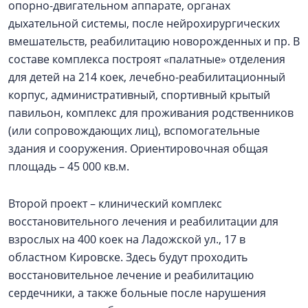
опорно-двигательном аппарате, органах
дыхательной системы, после нейрохирургических
вмешательств, реабилитацию новорожденных и пр. В
составе комплекса построят «палатные» отделения
для детей на 214 коек, лечебно-реабилитационный
корпус, административный, спортивный крытый
павильон, комплекс для проживания родственников
(или сопровождающих лиц), вспомогательные
здания и сооружения. Ориентировочная общая
площадь – 45 000 кв.м.
Второй проект – клинический комплекс
восстановительного лечения и реабилитации для
взрослых на 400 коек на Ладожской ул., 17 в
областном Кировске. Здесь будут проходить
восстановительное лечение и реабилитацию
сердечники, а также больные после нарушения