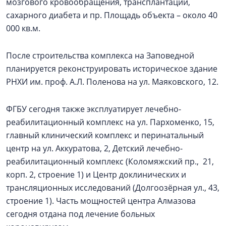
мозгового кровообращения, трансплантации,
сахарного диабета и пр. Площадь объекта – около 40
000 кв.м.
После строительства комплекса на Заповедной
планируется реконструировать историческое здание
РНХИ им. проф. А.Л. Поленова на ул. Маяковского, 12.
ФГБУ сегодня также эксплуатирует лечебно-
реабилитационный комплекс на ул. Пархоменко, 15,
главный клинический комплекс и перинатальный
центр на ул. Аккуратова, 2, Детский лечебно-
реабилитационный комплекс (Коломяжский пр., 21,
корп. 2, строение 1) и Центр доклинических и
трансляционных исследований (Долгоозёрная ул., 43,
строение 1). Часть мощностей центра Алмазова
сегодня отдана под лечение больных