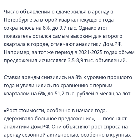
Число объявлений о сдаче жилья в аренду в
Петербурге за второй квартал текущего года
сократилось на 8%, до 9,7 тыс. Однако этот
показатель остался самым высоким для второго
квартала в городе, отмечают аналитики Дом.РФ.
Например, за тот же период в 2021-2025 годах объем
предложения исчислялся 3,5-8,9 тыс. объявлений.
Ставки аренды снизились на 8% к уровню прошлого
года и увеличились по сравнению с первым
кварталом на 6%, до 51,2 тыс. рублей в месяц за лот.
«Рост стоимости, особенно в начале года,
сдерживало большое предложение», — поясняют
аналитики Дом.РФ. Они объясняют рост спроса на
аренду сезонной активностью, особенно в крупных