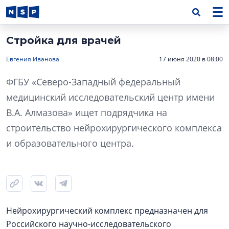
Стройка для врачей
Евгения Иванова
17 июня 2020 в 08:00
ФГБУ «Северо-Западный федеральный
медицинский исследовательский центр имени
В.А. Алмазова» ищет подрядчика на
строительство нейрохирургического комплекса
и образовательного центра.
Нейрохирургический комплекс предназначен для
Российского научно-исследовательского