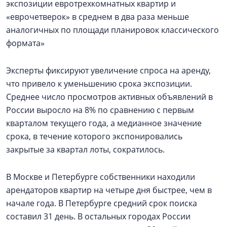
экспозиции евротрехкомнатных квартир и
«еврочетверок» в среднем в два раза меньше
аналогичных по площади планировок классического
формата»
Эксперты фиксируют увеличение спроса на аренду,
что привело к уменьшению срока экспозиции.
Среднее число просмотров активных объявлений в
России выросло на 8% по сравнению с первым
кварталом текущего года, а медианное значение
срока, в течение которого экспонировались
закрытые за квартал лоты, сократилось.
В Москве и Петербурге собственники находили
арендаторов квартир на четыре дня быстрее, чем в
начале года. В Петербурге средний срок поиска
составил 31 день. В остальных городах России