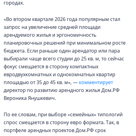
городах.
«Во втором квартале 2026 года популярным стал
запрос на увеличение средней площади
арендуемого жилья и эргономичность
планировочных решений при минимальном росте
бюджета. Если раньше один арендатор или пара
выбирали чаще всего студии до 25 кв. м, то сейчас
фокус смещается в сторону компактных
евродвухкомнатных и однокомнатных квартир
площадью от 35 до 45 кв. м», —
комментирует
директор по развитию арендного жилья Дом.РФ
Вероника Янушкевич.
По ее словам, при выборе «семейных» типологий
спрос смещается в сторону евро формата. Так, в
портфеле арендных проектов Дом.РФ срок