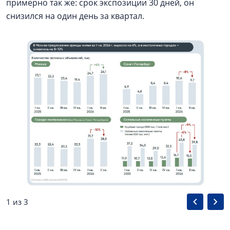
примерно так же: срок экспозиции 30 дней, он
снизился на один день за квартал.
1 из 3