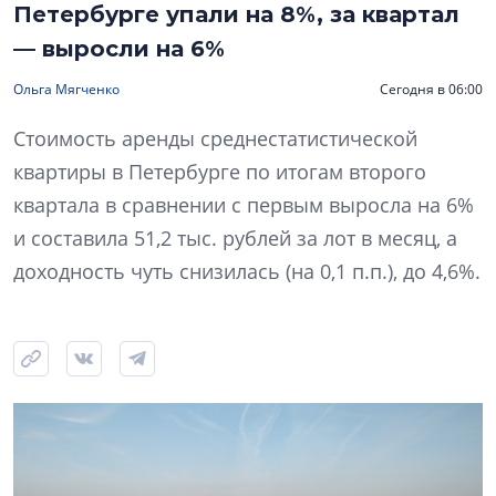
Петербурге упали на 8%, за квартал
— выросли на 6%
Ольга Мягченко
Сегодня в 06:00
Стоимость аренды среднестатистической
квартиры в Петербурге по итогам второго
квартала в сравнении с первым выросла на 6%
и составила 51,2 тыс. рублей за лот в месяц, а
доходность чуть снизилась (на 0,1 п.п.), до 4,6%.