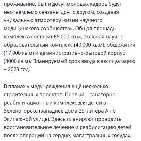
проживание, быт и досуг молодых кадров будут
неотъемлемо связаны друг с другом, создавая
уникальную атмосферу жизни научного
медицинского сообщества». Общая площадь
комплекса составит 65 000 кв.м, включая научно-
образовательный комплекс (40 000 кв.м), общежития
(17 000 кв.м) и административно-бытовой корпус
(8000 кв.м). Планируемый срок ввода в эксплуатацию
− 2023 год.
В планах у медучреждения ещё несколько
строительных проектов. Первый – санаторно-
реабилитационный комплекс для детей в
Зеленогорске (западнее дома 25, литера А по
Экипажной улице). Здесь планируют проводить
восстановительное лечение и реабилитацию детей
после операций на сердце, магистральных сосудах,