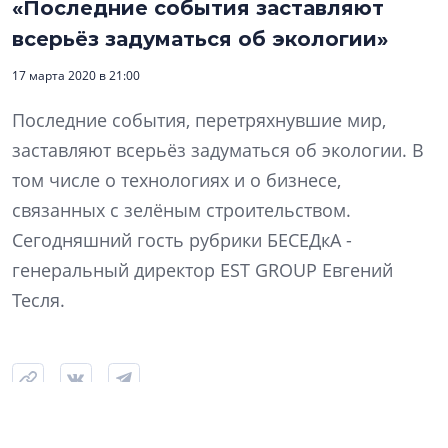
«Последние события заставляют
всерьёз задуматься об экологии»
17 марта 2020 в 21:00
Последние события, перетряхнувшие мир,
заставляют всерьёз задуматься об экологии. В
том числе о технологиях и о бизнесе,
связанных с зелёным строительством.
Сегодняшний гость рубрики БЕСЕДкА -
генеральный директор EST GROUP Евгений
Тесля.