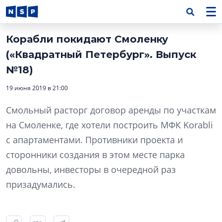
Корабли покидают Смоленку
(«Квадратный Петербург». Выпуск
№18)
19 июня 2019 в 21:00
Смольный расторг договор аренды по участкам
на Смоленке, где хотели построить МФК Korabli
с апартаментами. Противники проекта и
сторонники создания в этом месте парка
довольны, инвесторы в очередной раз
призадумались.