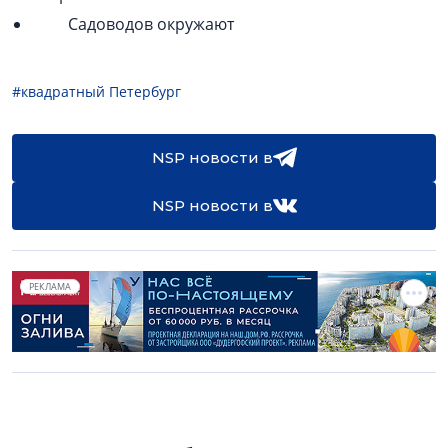
Садоводов окружают
#квадратный Петербург
NSP новости в
NSP новости в
РЕКЛАМА