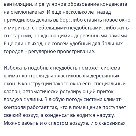
вентиляции, и регулярное образование конденсата
на стеклопакетах. И еще несколько лет назад
приходилось делать выбор: либо ставить новое окно
и мириться с небольшими неудобствами, либо жить
со старыми, но «дышащими» деревянными рамами.
Еще один выход, не совсем удобный для больших
городов – регулярное проветривание.
Избежать подобных неудобств поможет система
климат-контроля для пластиковых и деревянных
окон. В конструкции такого окна есть специальный
клапан, автоматически регулирующий приток
воздуха с улицы. В любую погоду система климат-
контроля работает так, что в помещение поступает
свежий воздух, а конденсат выводится наружу.
Можно забыть и о спертом воздухе, и о сквозняках!