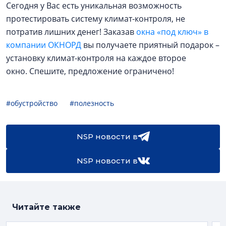
Сегодня у Вас есть уникальная возможность
протестировать систему климат-контроля, не
потратив лишних денег! Заказав
окна «под ключ» в
компании ОКНОРД
вы получаете приятный подарок –
установку климат-контроля на каждое второе
окно. Спешите, предложение ограничено!
#обустройство
#полезность
NSP новости в
NSP новости в
Читайте также