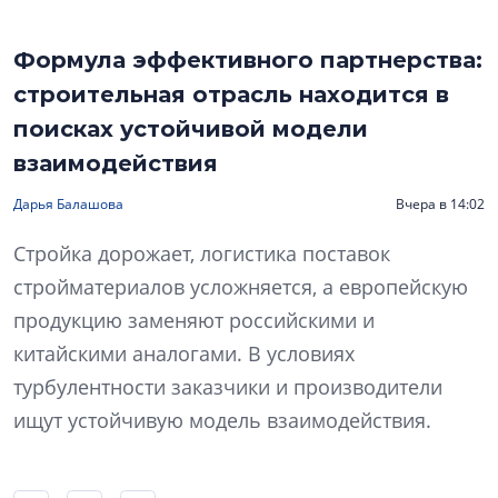
Формула эффективного партнерства:
строительная отрасль находится в
поисках устойчивой модели
взаимодействия
Дарья Балашова
Вчера в 14:02
Стройка дорожает, логистика поставок
стройматериалов усложняется, а европейскую
продукцию заменяют российскими и
китайскими аналогами. В условиях
турбулентности заказчики и производители
ищут устойчивую модель взаимодействия.