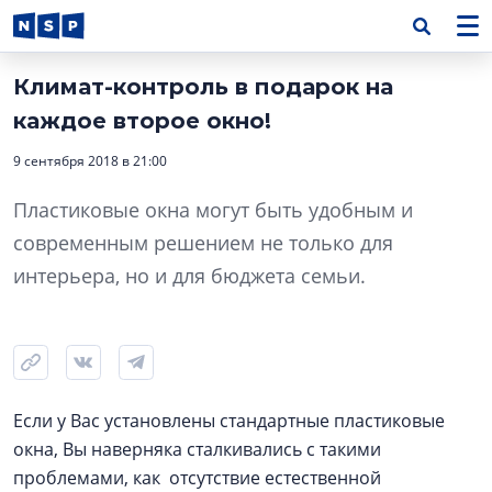
Климат-контроль в подарок на
каждое второе окно!
9 сентября 2018 в 21:00
Пластиковые окна могут быть удобным и
современным решением не только для
интерьера, но и для бюджета семьи.
Если у Вас установлены стандартные пластиковые
окна, Вы наверняка сталкивались с такими
проблемами, как отсутствие естественной