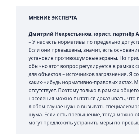
МНЕНИЕ ЭКСПЕРТА
Дмитрий Некрестьянов, юрист, партнёр 
– У нас есть нормативы по предельно допуст
Если они превышены, значит, есть основани
установив противошумовые экраны. Но приме
обычно этот вопрос регулируется в рамках 
для объектов – источников загрязнения. Я с
каких-нибудь нормативно-правовых актах. Мн
отсутствует. Поэтому только в рамках обще
населения можно пытаться доказывать, что
любом случае нужно вызывать специализир
шума. Если есть превышение, тогда можно о
могут предложить устранить меры по превы