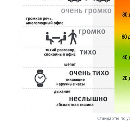
Стандарты по у