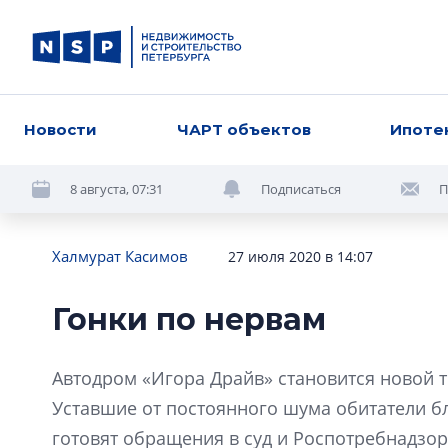
Новости
ЧАРТ объектов
Ипоте
8 августа, 07:31
Подписаться
П
Халмурат Касимов
27 июля 2020 в 14:07
Гонки по нервам
Автодром «Игора Драйв» становится новой 
Уставшие от постоянного шума обитатели б
готовят обращения в суд и Роспотребнадзор