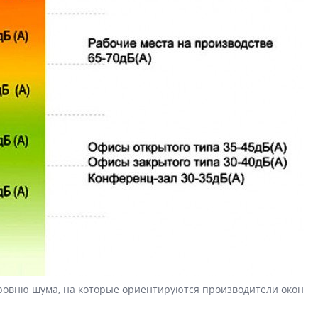
ровню шума, на которые ориентируются производители окон