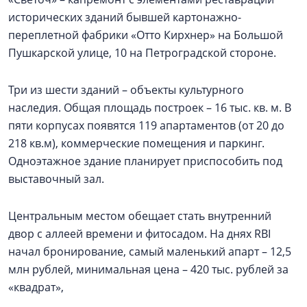
исторических зданий бывшей картонажно-
переплетной фабрики «Отто Кирхнер» на Большой
Пушкарской улице, 10 на Петроградской стороне.
Три из шести зданий – объекты культурного
наследия. Общая площадь построек – 16 тыс. кв. м. В
пяти корпусах появятся 119 апартаментов (от 20 до
218 кв.м), коммерческие помещения и паркинг.
Одноэтажное здание планирует приспособить под
выставочный зал.
Центральным местом обещает стать внутренний
двор с аллеей времени и фитосадом. На днях RBI
начал бронирование, самый маленький апарт – 12,5
млн рублей, минимальная цена – 420 тыс. рублей за
«квадрат»,