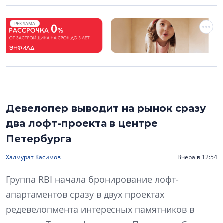
РЕКЛАМА
Девелопер выводит на рынок сразу
два лофт-проекта в центре
Петербурга
Халмурат Касимов
Вчера в 12:54
Группа RBI начала бронирование лофт-
апартаментов сразу в двух проектах
редевелопмента интересных памятников в