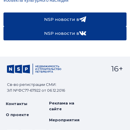
#объекты культурного наследия
NSP новости в
NSP новости в
16+
Св-во регистрации СМИ:
ЭЛ №ФС77-67922 от 06.12.2016
Реклама на
Контакты
сайте
О проекте
Мероприятия