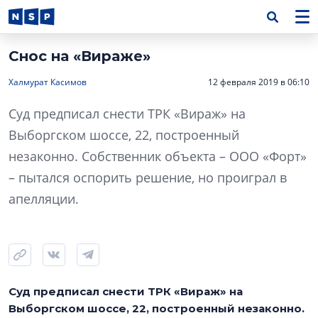
Снос на «Вираже»
Халмурат Касимов
12 февраля 2019 в 06:10
Суд предписал снести ТРК «Вираж» на
Выборгском шоссе, 22, построенный
незаконно. Собственник объекта – ООО «Форт»
– пытался оспорить решение, но проиграл в
апелляции.
Суд предписал снести ТРК «Вираж» на
Выборгском шоссе, 22, построенный незаконно.