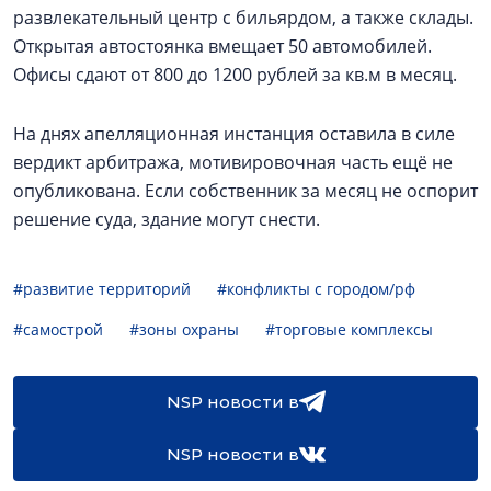
развлекательный центр с бильярдом, а также склады.
Открытая автостоянка вмещает 50 автомобилей.
Офисы сдают от 800 до 1200 рублей за кв.м в месяц.
На днях апелляционная инстанция оставила в силе
вердикт арбитража, мотивировочная часть ещё не
опубликована. Если собственник за месяц не оспорит
решение суда, здание могут снести.
#развитие территорий
#конфликты с городом/рф
#самострой
#зоны охраны
#торговые комплексы
NSP новости в
NSP новости в