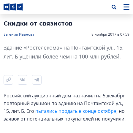
Скидки от связистов
Евгения Иванова
8 ноября 2017 в 07:59
Здание «Ростелекома» на Почтамтской ул., 15,
лит. Б уценили более чем на 100 млн рублей.
Российский аукционный дом назначил на 5 декабря
повторный аукцион по зданию на Почтамтской ул.,
15, лит. Б. Его
пытались продать в конце октября
, но
заявок от потенциальных покупателей не получили.