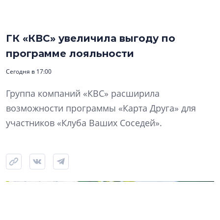
ГК «КВС» увеличила выгоду по
программе лояльности
Сегодня в 17:00
Группа компаний «КВС» расширила
возможности программы «Карта Друга» для
участников «Клуба Ваших Соседей».