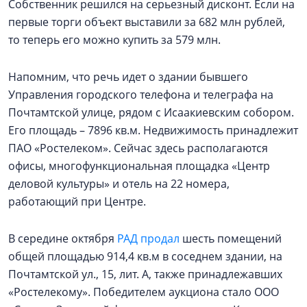
Собственник решился на серьезный дисконт. Если на
первые торги объект выставили за 682 млн рублей,
то теперь его можно купить за 579 млн.
Напомним, что речь идет о здании бывшего
Управления городского телефона и телеграфа на
Почтамтской улице, рядом с Исаакиевским собором.
Его площадь – 7896 кв.м. Недвижимость принадлежит
ПАО «Ростелеком». Сейчас здесь располагаются
офисы, многофункциональная площадка «Центр
деловой культуры» и отель на 22 номера,
работающий при Центре.
В середине октября
РАД продал
шесть помещений
общей площадью 914,4 кв.м в соседнем здании, на
Почтамтской ул., 15, лит. А, также принадлежавших
«Ростелекому». Победителем аукциона стало ООО