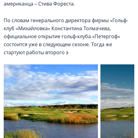
американца – Стива Фореста.
По словам генерального директора фирмы «Гольф-
клуб «Михайловка» Константина Толмачева,
официальное открытие гольф-клуба «Петергоф»
состоится уже в следующем сезоне. Тогда же
стартуют работы второго э