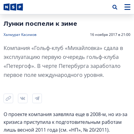
Лунки поспели к зиме
Халмурат Касимов
16 ноября 2017 в 21:00
Компания «Гольф-клуб «Михайловка» сдала в
эксплуатацию первую очередь гольф-клуба
«Петергоф». В черте Петербурга заработало
первое поле международного уровня.
О проекте компания заявляла еще в 2008‑м, но из-за
кризиса приступила к подготовительным работам
лишь весной 2011 года (см. «НП», № 20/2011).