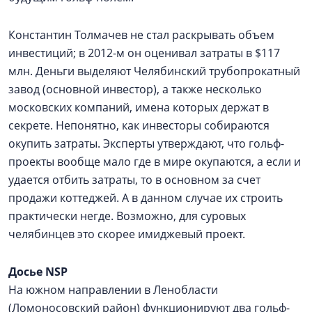
Константин Толмачев не стал раскрывать объем
инвестиций; в 2012-м он оценивал затраты в $117
млн. Деньги выделяют Челябинский трубопрокатный
завод (основной инвестор), а также несколько
московских компаний, имена которых держат в
секрете. Непонятно, как инвесторы собираются
окупить затраты. Эксперты утверждают, что гольф-
проекты вообще мало где в мире окупаются, а если и
удается отбить затраты, то в основном за счет
продажи коттеджей. А в данном случае их строить
практически негде. Возможно, для суровых
челябинцев это скорее имиджевый проект.
Досье NSP
На южном направлении в Ленобласти
(Ломоносовский район) функционируют два гольф-