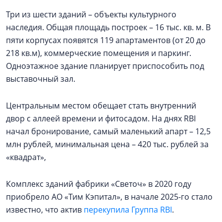
Три из шести зданий – объекты культурного
наследия. Общая площадь построек – 16 тыс. кв. м. В
пяти корпусах появятся 119 апартаментов (от 20 до
218 кв.м), коммерческие помещения и паркинг.
Одноэтажное здание планирует приспособить под
выставочный зал.
Центральным местом обещает стать внутренний
двор с аллеей времени и фитосадом. На днях RBI
начал бронирование, самый маленький апарт – 12,5
млн рублей, минимальная цена – 420 тыс. рублей за
«квадрат»,
Комплекс зданий фабрики «Светоч» в 2020 году
приобрело АО «Тим Кэпитал», в начале 2025-го стало
известно, что актив
перекупила Группа RBI
.