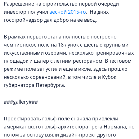
Разрешение на строительство первой очереди
инвестор получил
весной 2015-го
. На днях
госстройнадзор дал добро на ее ввод.
В рамках первого этапа полностью построено
чемпионское поле на 18 лунок с шестью крупными
искусственными озерами, несколько тренировочных
площадок и шатер с летним рестораном. В тестовом
режиме поле запустили еще в июле, здесь прошло
несколько соревнований, в том числе и Кубок
губернатора Петербурга.
###gallery###
Проектировать гольф-поле сначала привлекли
американского гольф-архитектора Грега Нормана, но
потом за основу взяли дизайн-проект другого