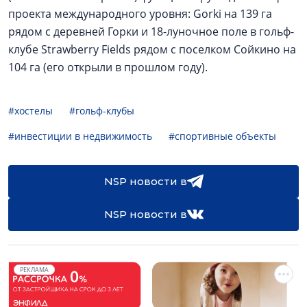
проекта международного уровня: Gorki на 139 га
рядом с деревней Горки и 18-луночное поле в гольф-
клубе Strawberry Fields рядом с поселком Сойкино на
104 га (его открыли в прошлом году).
#хостелы
#гольф-клубы
#инвестиции в недвижимость
#спортивные объекты
NSP новости в
NSP новости в
РЕКЛАМА