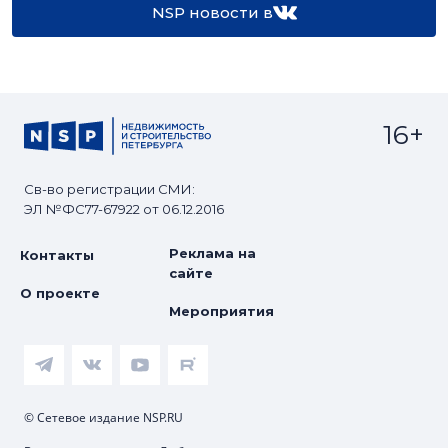
NSP новости в
16+
Св-во регистрации СМИ:
ЭЛ №ФС77-67922 от 06.12.2016
Реклама на
Контакты
сайте
О проекте
Мероприятия
© Сетевое издание NSP.RU