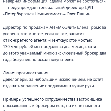
неверная информация, сделка может не состояться»,
— предупреждает генеральный директор ЦРП
«Петербургская Недвижимость» Олег Пашин.
Директор по продажам АН «МК-Элит» Елена Громова
уверена, что многое, если не все, зависит
от конкретного агента: «Пентхаус стоимостью
130 млн рублей мы продали за два месяца, хотя
до этого уважаемый мною эксклюзивный брокер два
года безуспешно искал покупателя».
Линия противостояния
Девелоперы, за небольшим исключением, не хотят
отдавать управление продажами в чужие руки.
Примеры успешного сотрудничества застройщика
с эксклюзивным брокером есть, но их не намного