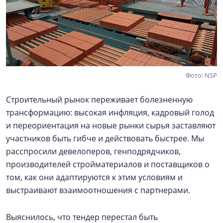
Фото: NSP
Строительный рынок переживает болезненную
трансформацию: высокая инфляция, кадровый голод
и переориентация на новые рынки сырья заставляют
участников быть гибче и действовать быстрее. Мы
расспросили девелоперов, генподрядчиков,
производителей стройматериалов и поставщиков о
том, как они адаптируются к этим условиям и
выстраивают взаимоотношения с партнерами.
Выяснилось, что тендер перестал быть