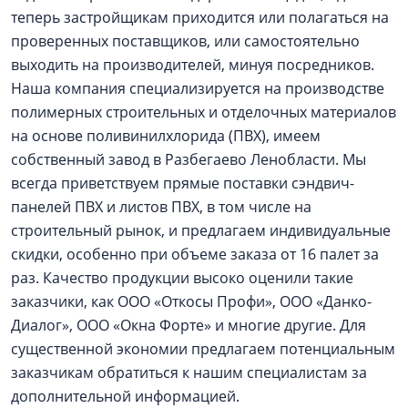
теперь застройщикам приходится или полагаться на
проверенных поставщиков, или самостоятельно
выходить на производителей, минуя посредников.
Наша компания специализируется на производстве
полимерных строительных и отделочных материалов
на основе поливинилхлорида (ПВХ), имеем
собственный завод в Разбегаево Ленобласти. Мы
всегда приветствуем прямые поставки сэндвич-
панелей ПВХ и листов ПВХ, в том числе на
строительный рынок, и предлагаем индивидуальные
скидки, особенно при объеме заказа от 16 палет за
раз. Качество продукции высоко оценили такие
заказчики, как ООО «Откосы Профи», ООО «Данко-
Диалог», ООО «Окна Форте» и многие другие. Для
существенной экономии предлагаем потенциальным
заказчикам обратиться к нашим специалистам за
дополнительной информацией.