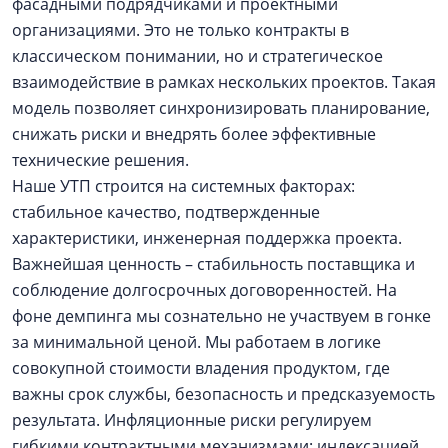
фасадными подрядчиками и проектными
организациями. Это не только контракты в
классическом понимании, но и стратегическое
взаимодействие в рамках нескольких проектов. Такая
модель позволяет синхронизировать планирование,
снижать риски и внедрять более эффективные
технические решения.
Наше УТП строится на системных факторах:
стабильное качество, подтвержденные
характеристики, инженерная поддержка проекта.
Важнейшая ценность – стабильность поставщика и
соблюдение долгосрочных договоренностей. На
фоне демпинга мы сознательно не участвуем в гонке
за минимальной ценой. Мы работаем в логике
совокупной стоимости владения продуктом, где
важны срок службы, безопасность и предсказуемость
результата. Инфляционные риски регулируем
гибкими контрактными механизмами: индексацией,