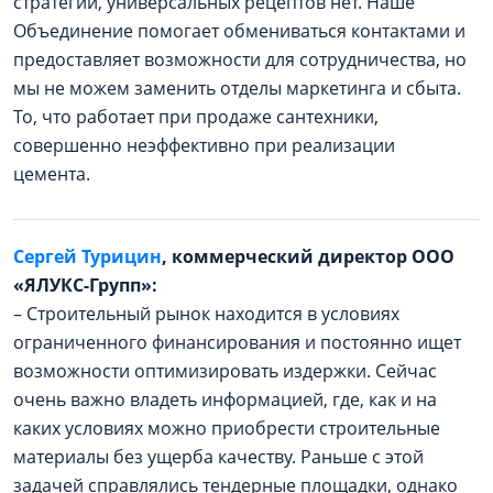
стратегии, универсальных рецептов нет. Наше
Объединение помогает обмениваться контактами и
предоставляет возможности для сотрудничества, но
мы не можем заменить отделы маркетинга и сбыта.
То, что работает при продаже сантехники,
совершенно неэффективно при реализации
цемента.
Сергей Турицин
, коммерческий директор ООО
«ЯЛУКС-Групп»:
– Строительный рынок находится в условиях
ограниченного финансирования и постоянно ищет
возможности оптимизировать издержки. Сейчас
очень важно владеть информацией, где, как и на
каких условиях можно приобрести строительные
материалы без ущерба качеству. Раньше с этой
задачей справлялись тендерные площадки, однако