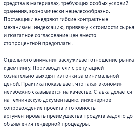
средства в материалах, требующих особых условий
хранения, экономически нецелесообразно.
Поставщики внедряют гибкие контрактные
механизмы: индексацию, привязку к стоимости сырья
и поэтапное согласование цен вместо
стопроцентной предоплаты.
Отдельного внимания заслуживает отношение рынка
к демпингу. Производители с репутацией
сознательно выходят из гонки за минимальной
ценой. Практика показывает, что такая экономия
неизбежно сказывается на качестве. Ставка делается
на техническую документацию, инженерное
сопровождение проекта и готовность
аргументировать преимущества продукта задолго до
объявления тендерной процедуры.