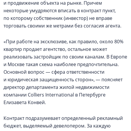
и продвижение объекта на рынке. Причем
некоторые умудряются вписать в контракт пункт,
по которому собственник (инвестор) не вправе
торговать своими же метрами без согласия агента.
«При работе на эксклюзиве, как правило, около 80%
квартир продает агентство, остальное может
реализовать застройщик по своим каналам. В Европе
и Москве такая схема наиболее предпочтительна.
Основной вопрос — сфера ответственности
и юридическая защищенность сторон», — поясняет
директор департамента жилой недвижимости
компании Colliers International в Петербурге
Елизавета Конвей.
Контракт подразумевает определенный рекламный
бюджет, выделяемый девелопером. За каждую