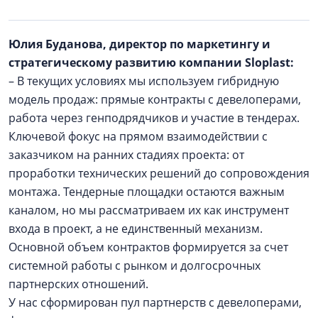
Юлия Буданова, директор по маркетингу и
стратегическому развитию компании Sloplast:
– В текущих условиях мы используем гибридную
модель продаж: прямые контракты с девелоперами,
работа через генподрядчиков и участие в тендерах.
Ключевой фокус на прямом взаимодействии с
заказчиком на ранних стадиях проекта: от
проработки технических решений до сопровождения
монтажа. Тендерные площадки остаются важным
каналом, но мы рассматриваем их как инструмент
входа в проект, а не единственный механизм.
Основной объем контрактов формируется за счет
системной работы с рынком и долгосрочных
партнерских отношений.
У нас сформирован пул партнерств с девелоперами,