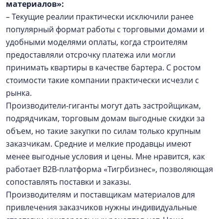
материалов»:
– Текущие реалии практически исключили ранее
популярный формат работы с торговыми домами и
удобными моделями оплаты, когда строителям
предоставляли отсрочку платежа или могли
принимать квартиры в качестве бартера. С ростом
стоимости такие компании практически исчезли с
рынка.
Производители-гиганты могут дать застройщикам,
подрядчикам, торговым домам выгодные скидки за
объем, но такие закупки по силам только крупным
заказчикам. Средние и мелкие продавцы имеют
менее выгодные условия и цены. Мне нравится, как
работает B2B-платформа «Тигрбизнес», позволяющая
сопоставлять поставки и заказы.
Производителям и поставщикам материалов для
привлечения заказчиков нужны индивидуальные