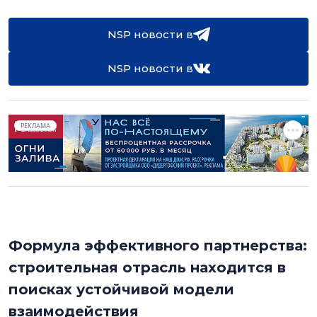
NSP новости в
NSP новости в
РЕКЛАМА
Формула эффективного партнерства:
строительная отрасль находится в
поисках устойчивой модели
взаимодействия