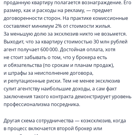
проданную квартиру полагается вознаграждение. Его
размер, как и расходы на рекламу, — предмет
договоренности сторон. На практике комиссионные
составляют минимум 2% от стоимости жилья.
За меньшую долю за эксклюзив никто не возьмется.
Выходит, что за квартиру стоимостью 30 млн рублей
агент получает 600 000. Достойная оплата, хотя
не стоит забывать о том, что у брокера есть
и обязательства (по срокам и планам продаж),
и штрафы за неисполнение договора,
и репутационные риски. Тем не менее эксклюзив
сулит агентству наибольшие доходы, а сам факт
заключения такого контракта демонстрирует уровень
профессионализма посредника.
Другая схема сотрудничества — коэксклюзив, когда
в процесс включается второй брокер или