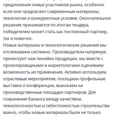
предложения новых участников рынка, особенно
если они предлагают современные материалы,
технологии и конкурентные условия. Окончательное
решение принимается по итогам тендера,
победителем может стать как постоянный партнер,
так и новичок.
Новые материалы и технологические решения мы
отслеживаем системно. Производители напрямую
презентуют нам линейки продукции, мы вместе с
проектировщиками и маркетологами оцениваем
возможность их применения. Активно используем
отраслевые мероприятия, посещаем профильные
выставки и конференции, выезжаем на
производственные площадки партнеров. Для
сохранения баланса между качеством,
технологичностью и себестоимостью строительства
важно, чтобы новые материалы были не только