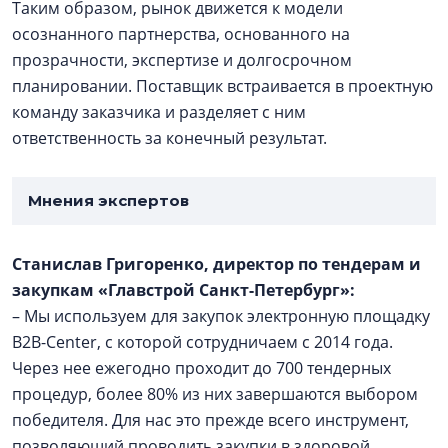
Таким образом, рынок движется к модели
осознанного партнерства, основанного на
прозрачности, экспертизе и долгосрочном
планировании. Поставщик встраивается в проектную
команду заказчика и разделяет с ним
ответственность за конечный результат.
Мнения экспертов
Станислав Григоренко, директор по тендерам и
закупкам «Главстрой Санкт-Петербург»:
– Мы используем для закупок электронную площадку
B2B-Center, с которой сотрудничаем с 2014 года.
Через нее ежегодно проходит до 700 тендерных
процедур, более 80% из них завершаются выбором
победителя. Для нас это прежде всего инструмент,
позволяющий проводить закупки в здоровой