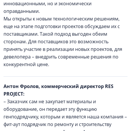
инновационными, но и экономически
оправданными.
Мы открыты к новым технологическим решениям,
еще на этапе подготовки проектов обсуждаем их с
поставщиками. Такой подход выгоден обеим
сторонам. Для поставщиков это возможность
принять участие в реализации новых проектов, для
девелопера – внедрить современные решения по
конкурентной цене.
Антон Фролов, коммерческий директор RES
PROJECT:
– Заказчик сам не закупает материалы и
оборудование, он передает эту функцию
генподрядчику, которым и является наша компания –
фит-аут подрядчик по ремонту и строительству