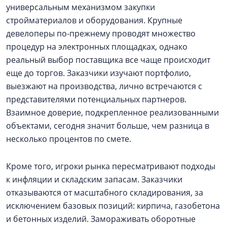
универсальным механизмом закупки
стройматериалов и оборудования. Крупные
девелоперы по-прежнему проводят множество
процедур на электронных площадках, однако
реальный выбор поставщика все чаще происходит
еще до торгов. Заказчики изучают портфолио,
выезжают на производства, лично встречаются с
представителями потенциальных партнеров.
Взаимное доверие, подкрепленное реализованными
объектами, сегодня значит больше, чем разница в
несколько процентов по смете.
Кроме того, игроки рынка пересматривают подходы
к инфляции и складским запасам. Заказчики
отказываются от масштабного складирования, за
исключением базовых позиций: кирпича, газобетона
и бетонных изделий. Замораживать оборотные