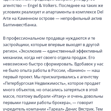
агентство — Engel & Vоlkers. Последнее на таких же
условиях реализует и апартаменты в комплексе Del
Arte на Каменном острове — непрофильный актив
Балтинвестбанка.
В профессиональном продавце нуждаются и те
застройщики, которые впервые выходят в другой
регион. «Эксклюзив — единственный эффективный
механизм, когда нет своего отдела продаж. Его
невозможно быстро сформировать. Вдобавок у нас
не было опыта работы в России, «Ванино» — наш
первый проект. Мы присматривались к агентству
«Петербургская Недвижимость», которое продает
много объектов, но опасались затеряться в этой
массе, поэтому выбрали «Итаку» и очень довольны
первыми годами работы брокера», — говорит
учредитель компании «Тареал» Денис Вястрик. Тем