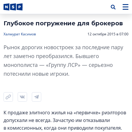
Глубокое погружение для брокеров
Халмурат Касимов
12 октября 2015 в 07:00
Рынок дорогих новостроек за последние пару
лет заметно преобразился. Бывшего
монополиста — «Группу ЛСР» — серьезно
потеснили новые игроки.
К продаже элитного жилья на «первичке» риэлторов
допускали не всегда. Зачастую им отказывали
в комиссионных, когда они приводили покупателя.