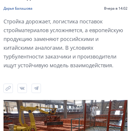
Дарья Балашова
Вчера в 14:02
Стройка дорожает, логистика поставок
стройматериалов усложняется, а европейскую
продукцию заменяют российскими и
китайскими аналогами. В условиях
турбулентности заказчики и производители
ищут устойчивую модель взаимодействия.