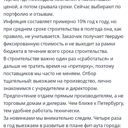
ценой, а потом срывала сроки. Сейчас выбирают по
портфолио и отзывам.
Инфляция составляет примерно 10% год к году, но
при среднем сроке строительства в полгода она, как
правило, не учитывается. Заказчик получает твердую
фиксированную стоимость и не выходит за рамки
бюджета в течение всего срока строительства.
В строительстве важно один раз «сработаться» и
дальше не тратить время на «притирку», поэтому
поставщиков мы часто не меняем. Отбор
тщательный: выезжаем на производство, лично
знакомимся с учредителем и директором.
Предпочтение отдаем прямым производителям, а не
торговым домам и дилерам. Чем ближе к Петербургу,
тем удобнее работать технически.
За новинками мы внимательно следим. Четыре раза
в год выезжаем в развитые в плане фит-аута города: