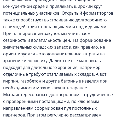
конкурентной среде и привлекать широкий круг
потенциальных участников. Открытый формат торгов
также способствует выстраиванию долгосрочного
взаимодействия с поставщиками и подрядчиками.
При планировании закупок мы учитываем
сезонность и волатильность цен. На формирование
значительных складских запасов, как правило, не
ориентируемся – это дополнительные затраты на
хранение и логистику. Далеко не все материалы
подходят для длительного хранения, например
отделочные требуют отапливаемых складов. А вот
кирпич, газобетон и другие бетонные изделия при
необходимости можно закупать заранее.
Мы заинтересованы в долгосрочном сотрудничестве
с проверенными поставщиками, по ключевым
направлениям сформирован пул постоянных
партнеров. При этом регулярно рассматриваем