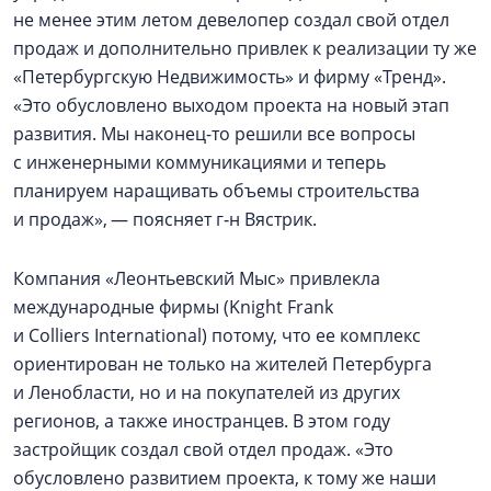
не менее этим летом девелопер создал свой отдел
продаж и дополнительно привлек к реализации ту же
«Петербургскую Недвижимость» и фирму «Тренд».
«Это обусловлено выходом проекта на новый этап
развития. Мы наконец-то решили все вопросы
с инженерными коммуникациями и теперь
планируем наращивать объемы строительства
и продаж», — поясняет г‑н Вястрик.
Компания «Леонтьевский Мыс» привлекла
международные фирмы (Knight Frank
и Colliers International) потому, что ее комплекс
ориентирован не только на жителей Петербурга
и Ленобласти, но и на покупателей из других
регионов, а также иностранцев. В этом году
застройщик создал свой отдел продаж. «Это
обусловлено развитием проекта, к тому же наши