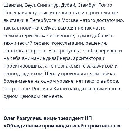
Шанхай, Сеул, Сингапур, Дубай, Стамбул, Токио.
Посещаем крупные интерьерные и строительные
выставки в Петербурге и Москве – этого достаточно,
так как новинки сейчас выходят не так часто.
Если материалы качественные, нужно добавить
технический сервис: консультации, решения,
образцы, скорость. Это требуется, чтобы перевести
на себя внимание дизайнера, архитектора и
проектировщика, а те познакомят с заказчиком и
генподрядчиком. Цена у производителей сейчас
более-менее на одном уровне: нет такого выбора,
как раньше. Россия и Китай находятся примерно в
одном ценовом сегменте.
Олег Разгуляев, вице-президент НП
«Объединение производителей строительных