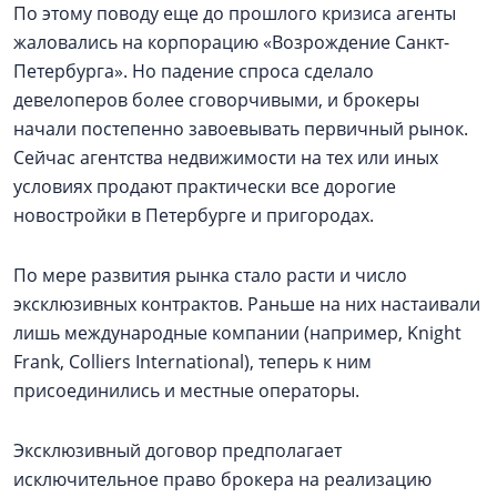
По этому поводу еще до прошлого кризиса агенты
жаловались на корпорацию «Возрождение Санкт-
Петербурга». Но падение спроса сделало
девелоперов более сговорчивыми, и брокеры
начали постепенно завоевывать первичный рынок.
Сейчас агентства недвижимости на тех или иных
условиях продают практически все дорогие
новостройки в Петербурге и пригородах.
По мере развития рынка стало расти и число
эксклюзивных контрактов. Раньше на них настаивали
лишь международные компании (например, Knight
Frank, Colliers International), теперь к ним
присоединились и местные операторы.
Эксклюзивный договор предполагает
исключительное право брокера на реализацию