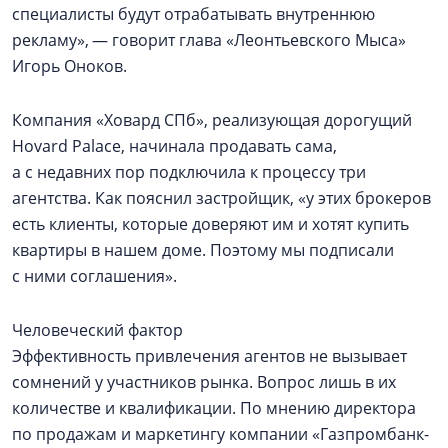
специалисты будут отрабатывать внутреннюю
рекламу», — говорит глава «Леонтьевского Мыса»
Игорь Оноков.
Компания «Ховард СПб», реализующая дорогущий
Hovard Palace, начинала продавать сама,
а с недавних пор подключила к процессу три
агентства. Как пояснил застройщик, «у этих брокеров
есть клиенты, которые доверяют им и хотят купить
квартиры в нашем доме. Поэтому мы подписали
с ними соглашения».
Человеческий фактор
Эффективность привлечения агентов не вызывает
сомнений у участников рынка. Вопрос лишь в их
количестве и квалификации. По мнению директора
по продажам и маркетингу компании «Газпромбанк-