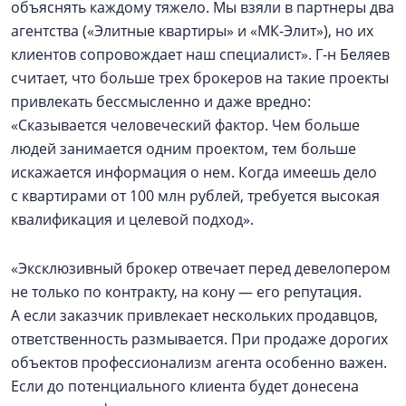
объяснять каждому тяжело. Мы взяли в партнеры два
агентства («Элитные квартиры» и «МК-Элит»), но их
клиентов сопровождает наш специалист». Г‑н Беляев
считает, что больше трех брокеров на такие проекты
привлекать бессмысленно и даже вредно:
«Сказывается человеческий фактор. Чем больше
людей занимается одним проектом, тем больше
искажается информация о нем. Когда имеешь дело
с квартирами от 100 млн рублей, требуется высокая
квалификация и целевой подход».
«Эксклюзивный брокер отвечает перед девелопером
не только по контракту, на кону — его репутация.
А если заказчик привлекает нескольких продавцов,
ответственность размывается. При продаже дорогих
объектов профессионализм агента особенно важен.
Если до потенциального клиента будет донесена