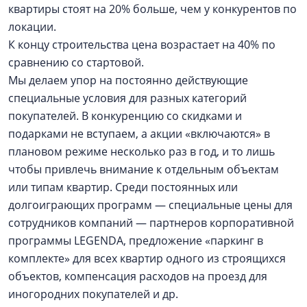
квартиры стоят на 20% больше, чем у конкурентов по
локации.
К концу строительства цена возрастает на 40% по
сравнению со стартовой.
Мы делаем упор на постоянно действующие
специальные условия для разных категорий
покупателей. В конкуренцию со скидками и
подарками не вступаем, а акции «включаются» в
плановом режиме несколько раз в год, и то лишь
чтобы привлечь внимание к отдельным объектам
или типам квартир. Среди постоянных или
долгоиграющих программ — специальные цены для
сотрудников компаний — партнеров корпоративной
программы LEGENDA, предложение «паркинг в
комплекте» для всех квартир одного из строящихся
объектов, компенсация расходов на проезд для
иногородних покупателей и др.