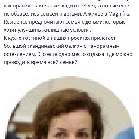
как правило, активные люди от 28 лет, которые еще
не обзавелись семьей и детьми. А жилье в Magnifika
Residence предпочитают семьи с детьми, которые
хотят улучшить жилищные условия.
К кухне-гостиной в наших проектах прилегает
большой скандинавский балкон с панорамным
остеклением. Это еще одно место отдыха, где можно
проводить время всей семьей.