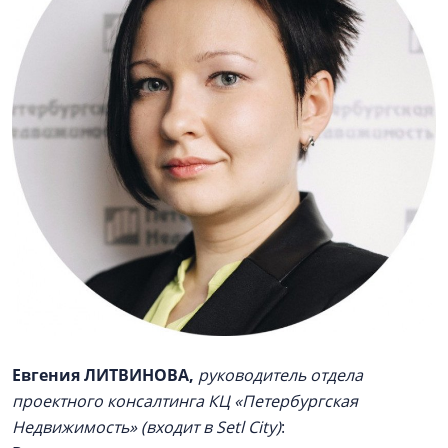
Евгения ЛИТВИНОВА,
руководитель отдела
проектного консалтинга КЦ «Петербургская
Недвижимость» (входит в Setl City)
: