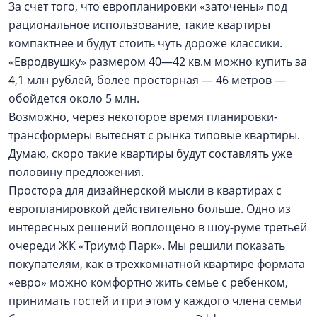
За счет того, что европланировки «заточены» под
рациональное использование, такие квартиры
компактнее и будут стоить чуть дороже классики.
«Евродвушку» размером 40—42 кв.м можно купить за
4,1 млн рублей, более просторная — 46 метров —
обойдется около 5 млн.
Возможно, через некоторое время планировки-
трансформеры вытеснят с рынка типовые квартиры.
Думаю, скоро такие квартиры будут составлять уже
половину предложения.
Простора для дизайнерской мысли в квартирах с
европланировкой действительно больше. Одно из
интересных решений воплощено в шоу-руме третьей
очереди ЖК «Триумф Парк». Мы решили показать
покупателям, как в трехкомнатной квартире формата
«евро» можно комфортно жить семье с ребенком,
принимать гостей и при этом у каждого члена семьи