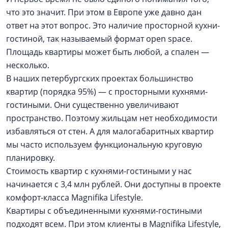
что это значит. При этом в Европе уже давно дан
ответ на этот вопрос. Это наличие просторной кухни-
гостиной, так называемый формат open space.
Площадь квартиры может быть любой, а спален —
несколько.
В наших петербургских проектах большинство
квартир (порядка 95%) — с просторными кухнями-
гостиными. Они существенно увеличивают
пространство. Поэтому жильцам нет необходимости
избавляться от стен. А для малогабаритных квартир
мы часто используем функциональную круговую
планировку.
Стоимость квартир с кухнями-гостиными у нас
начинается с 3,4 млн рублей. Они доступны в проекте
комфорт-класса Magnifika Lifestyle.
Квартиры с объединенными кухнями-гостиными
подходят всем. При этом клиенты в Magnifika Lifestyle,