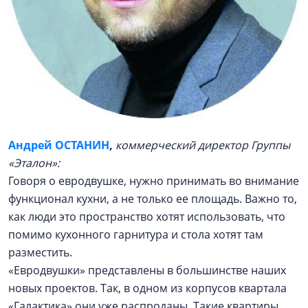
Андрей ОСТАНИН
,
коммерческий директор Группы
«Эталон»:
Говоря о евродвушке, нужно принимать во внимание
функционал кухни, а не только ее площадь. Важно то,
как люди это пространство хотят использовать, что
помимо кухонного гарнитура и стола хотят там
разместить.
«Евродвушки» представлены в большинстве наших
новых проектов. Так, в одном из корпусов квартала
«Галактика» они уже распроданы. Такие квартиры