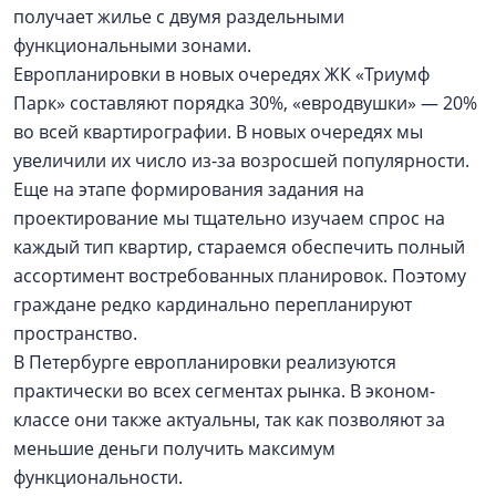
получает жилье с двумя раздельными
функциональными зонами.
Европланировки в новых очередях ЖК «Триумф
Парк» составляют порядка 30%, «евродвушки» — 20%
во всей квартирографии. В новых очередях мы
увеличили их число из-за возросшей популярности.
Еще на этапе формирования задания на
проектирование мы тщательно изучаем спрос на
каждый тип квартир, стараемся обеспечить полный
ассортимент востребованных планировок. Поэтому
граждане редко кардинально перепланируют
пространство.
В Петербурге европланировки реализуются
практически во всех сегментах рынка. В эконом-
классе они также актуальны, так как позволяют за
меньшие деньги получить максимум
функциональности.