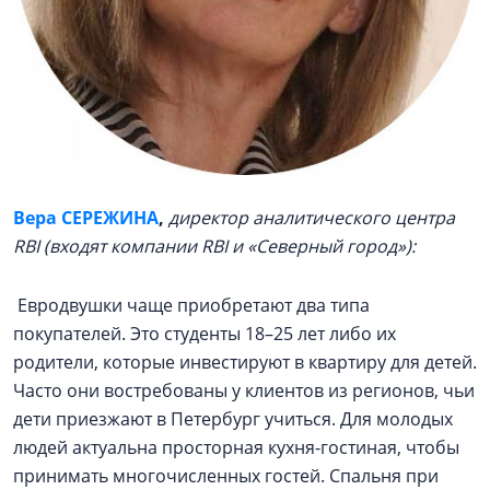
Вера СЕРЕЖИНА
,
директор аналитического центра
RBI (входят компании RBI и «Северный город»):
Евродвушки чаще приобретают два типа
покупателей. Это студенты 18–25 лет либо их
родители, которые инвестируют в квартиру для детей.
Часто они востребованы у клиентов из регионов, чьи
дети приезжают в Петербург учиться. Для молодых
людей актуальна просторная кухня-гостиная, чтобы
принимать многочисленных гостей. Спальня при