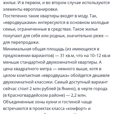
жилье. И в первом, и во втором случае используются
элементы европланировки.
Постепенно такие квартиры входят в моду. Так,
«евродвушками» интересуются в основном молодые
семьи, ограниченные в средствах. Такое жилье
покупают для себя или родных, значительно реже —
для перепродажи.
Минимальная общая площадь (из имеющихся в
предложении вариантов) — 31 кв.м, что на 10–12 кв.м
меньше стандартной двухкомнатной квартиры. А
цена квадратного метра — немного выше, хотя в
целом компактная «евродвушка» обойдется дешевле
двухкомнатной классики. Самый доступный вариант
сейчас стоит 2 млн рублей (в Янино), в черте города
(в Красногвардейском районе) — 2,2 млн.
Объединенные зоны кухни и гостиной чаще
встречаются в проектах класса «комфорт» и