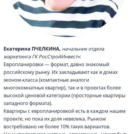
Екатерина ПЧЕЛКИНА,
начальник отдела
маркетинга ГК РосСтройИнвест»
:
Европланировки — формат, давно знакомый
российскому рынку. Их закладывают как в домах
эконом-класса (компактные аналоги
многокомнатных квартир), так и в проектах более
высокой ценовой категории (просторные квартиры
западного формата).
Квартиры с европланировкой есть в каждом нашем
проекте, но пока их доля невелика. Рынком
востребовано не более 10% таких вариантов.