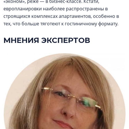
«эконом», реже — в бизнес-классе. Кстати,
европланировки наиболее распространены в
строящихся комплексах апартаментов, особенно в
тех, что больше тяготеют к гостиничному формату.
МНЕНИЯ ЭКСПЕРТОВ