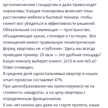
эргономическим стандартам и даже превосходят
нормативы. Каждая планировка включает план
расстановки мебели и бытовой техники, чтобы
клиент мог убедиться в эффективности решений.
Обязательная составляющая — пространство,
объединяющее кухню, столовую и гостиную. Все
помещения имеют правильную геометрическую
форму, квартиры не «глубокие». Здесь мы всегда
приводим пример: 20 кв.м — это удобная площадь?
Какую комнату выберет клиент: 2х10 м или 4х5 м?
Ответ очевиден.
В среднем доля односпальневых квартир в наших
smart-проектах составляет 47%.
При ценообразовании мы ориентируемся не на
стоимость «квадрата», а на цену квартиры с
определенным функционалом.
У нас нет низких цен даже на старте проекта, наши