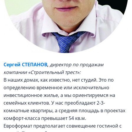
Сергей СТЕПАНОВ
,
директор по продажам
компании «Строительный трест»:
В наших домах, как известно, нет студий. Это по
определению временное или исключительно
инвестиционное жилье, а мы ориентируемся на
семейных клиентов. У нас преобладают 2-3-
комнатные квартиры, а средняя площадь в проектах
комфорт-класса превышает 54 кв.м.
Евроформат предполагает совмещение гостиной с