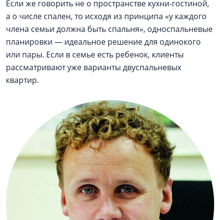
Если же говорить не о пространстве кухни-гостиной,
а о числе спален, то исходя из принципа «у каждого
члена семьи должна быть спальня», односпальневые
планировки — идеальное решение для одинокого
или пары. Если в семье есть ребенок, клиенты
рассматривают уже варианты двуспальневых
квартир.