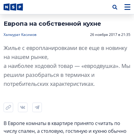
Европа на собственной кухне
Халмурат Касимов
26 ноября 2017 в 21:35
Жилье с европланировками все еще в новинку
на нашем рынке,
а наиболее ходовой товар — «евродвушка». Мы
решили разобраться в терминах и
потребительских характеристиках.
В Европе комнаты в квартире принято считать по
числу спален, а столовую, гостиную и кухню обычно