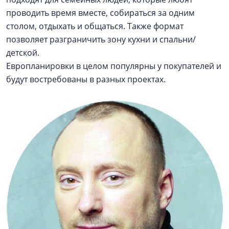
проводить время вместе, собираться за одним
столом, отдыхать и общаться. Также формат
позволяет разграничить зону кухни и спальни/
детской.
Европланировки в целом популярны у покупателей и
будут востребованы в разных проектах.