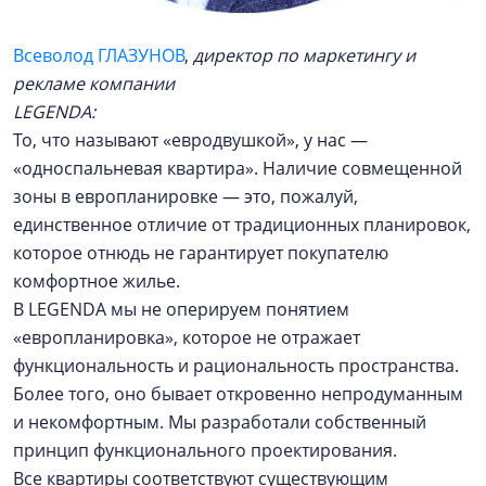
Всеволод ГЛАЗУНОВ
,
директор по маркетингу и
рекламе компании
LEGENDA:
То, что называют «евродвушкой», у нас —
«односпальневая квартира». Наличие совмещенной
зоны в европланировке — это, пожалуй,
единственное отличие от традиционных планировок,
которое отнюдь не гарантирует покупателю
комфортное жилье.
В LEGENDA мы не оперируем понятием
«европланировка», которое не отражает
функциональность и рациональность пространства.
Более того, оно бывает откровенно непродуманным
и некомфортным. Мы разработали собственный
принцип функционального проектирования.
Все квартиры соответствуют существующим