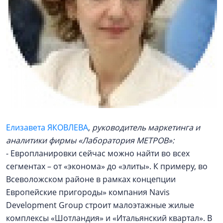
Елизавета ЯКОВЛЕВА
,
руководитель маркетинга и
аналитики фирмы «Лаборатория МЕТРОВ»:
- Европланировки сейчас можно найти во всех
сегментах – от «эконома» до «элиты». К примеру, во
Всеволожском районе в рамках концепции
Европейские пригороды» компания Navis
Development Group строит малоэтажные жилые
комплексы «Шотландия» и «Итальянский квартал». В