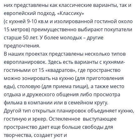
них представлены как классические варианты, так и
европейский подход. «Классику»
(с кухней 9-10 кв.м и изолированной гостиной около
15 метров) преимущественно выбирают покупатели
старше 50 лет. У более молодых – другие
предпочтения.
В наших проектах представлены несколько типов
европланировок. Здесь есть варианты с кухнями-
гостиными от 15 «квадратов», где пространство
можно зонировать на кухню (для приготовления
еды), столовую (для приема пищи), а также место
отдыха и дружеского общения либо просмотра
фильма в компании или в семейном кругу.
Другой тип открытых планировок объединяет кухню,
гостиную и эркер. Остекленное выступающее
пространство дает еще больше свободы для
творчества, создает уют и