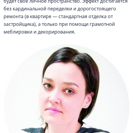
будет свое личное пространство. Эффект достигается
без кардинальной переделки и дорогостоящего
ремонта (в квартире — стандартная отделка от
застройщика), а только при помощи грамотной
меблировки и декорирования.