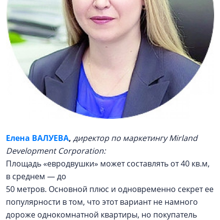
Елена ВАЛУЕВА
,
директор по маркетингу Mirland
Development Corporation:
Площадь «евродвушки» может составлять от 40 кв.м,
в среднем — до
50 метров. Основной плюс и одновременно секрет ее
популярности в том, что этот вариант не намного
дороже однокомнатной квартиры, но покупатель