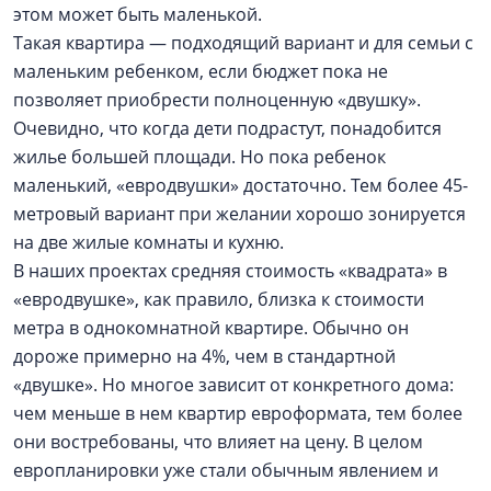
этом может быть маленькой.
Такая квартира — подходящий вариант и для семьи с
маленьким ребенком, если бюджет пока не
позволяет приобрести полноценную «двушку».
Очевидно, что когда дети подрастут, понадобится
жилье большей площади. Но пока ребенок
маленький, «евродвушки» достаточно. Тем более 45-
метровый вариант при желании хорошо зонируется
на две жилые комнаты и кухню.
В наших проектах средняя стоимость «квадрата» в
«евродвушке», как правило, близка к стоимости
метра в однокомнатной квартире. Обычно он
дороже примерно на 4%, чем в стандартной
«двушке». Но многое зависит от конкретного дома:
чем меньше в нем квартир евроформата, тем более
они востребованы, что влияет на цену. В целом
европланировки уже стали обычным явлением и