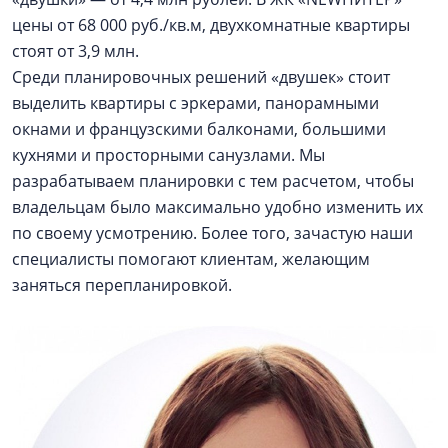
цены от 68 000 руб./кв.м, двухкомнатные квартиры
стоят от 3,9 млн.
Среди планировочных решений «двушек» стоит
выделить квартиры с эркерами, панорамными
окнами и французскими балконами, большими
кухнями и просторными санузлами. Мы
разрабатываем планировки с тем расчетом, чтобы
владельцам было максимально удобно изменить их
по своему усмотрению. Более того, зачастую наши
специалисты помогают клиентам, желающим
заняться перепланировкой.