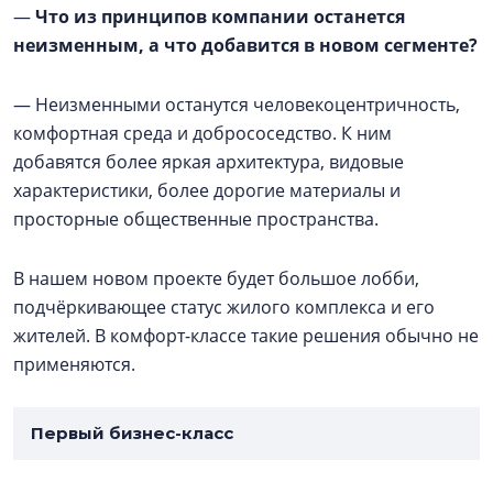
—
Что из принципов компании останется
неизменным, а что добавится в новом сегменте?
— Неизменными останутся человекоцентричность,
комфортная среда и добрососедство. К ним
добавятся более яркая архитектура, видовые
характеристики, более дорогие материалы и
просторные общественные пространства.
В нашем новом проекте будет большое лобби,
подчёркивающее статус жилого комплекса и его
жителей. В комфорт-классе такие решения обычно не
применяются.
Первый бизнес-класс