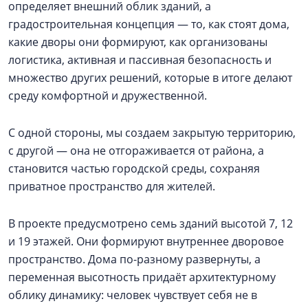
определяет внешний облик зданий, а
градостроительная концепция — то, как стоят дома,
какие дворы они формируют, как организованы
логистика, активная и пассивная безопасность и
множество других решений, которые в итоге делают
среду комфортной и дружественной.
С одной стороны, мы создаем закрытую территорию,
с другой — она не отгораживается от района, а
становится частью городской среды, сохраняя
приватное пространство для жителей.
В проекте предусмотрено семь зданий высотой 7, 12
и 19 этажей. Они формируют внутреннее дворовое
пространство. Дома по-разному развернуты, а
переменная высотность придаёт архитектурному
облику динамику: человек чувствует себя не в