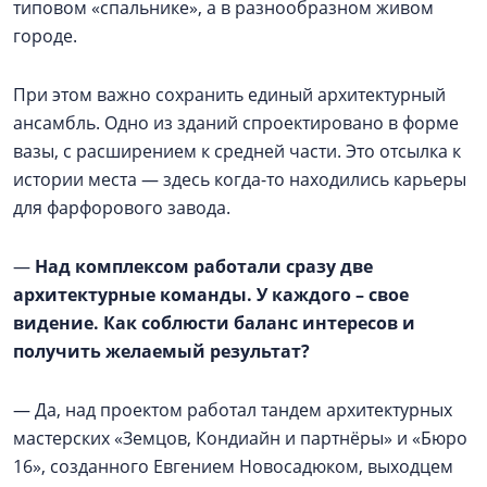
типовом «спальнике», а в разнообразном живом
городе.
При этом важно сохранить единый архитектурный
ансамбль. Одно из зданий спроектировано в форме
вазы, с расширением к средней части. Это отсылка к
истории места — здесь когда-то находились карьеры
для фарфорового завода.
—
Над комплексом работали сразу две
архитектурные команды. У каждого – свое
видение. Как соблюсти баланс интересов и
получить желаемый результат?
— Да, над проектом работал тандем архитектурных
мастерских «Земцов, Кондиайн и партнёры» и «Бюро
16», созданного Евгением Новосадюком, выходцем