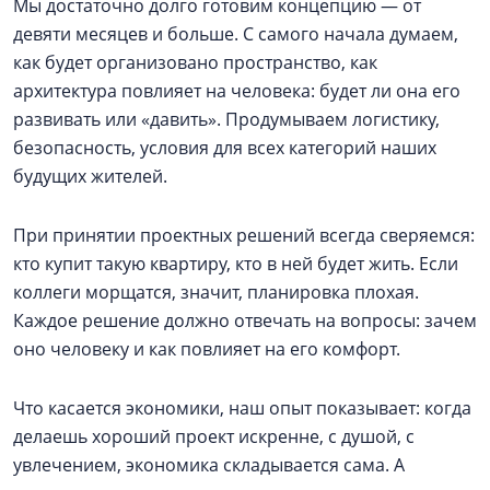
Мы достаточно долго готовим концепцию — от
девяти месяцев и больше. С самого начала думаем,
как будет организовано пространство, как
архитектура повлияет на человека: будет ли она его
развивать или «давить». Продумываем логистику,
безопасность, условия для всех категорий наших
будущих жителей.
При принятии проектных решений всегда сверяемся:
кто купит такую квартиру, кто в ней будет жить. Если
коллеги морщатся, значит, планировка плохая.
Каждое решение должно отвечать на вопросы: зачем
оно человеку и как повлияет на его комфорт.
Что касается экономики, наш опыт показывает: когда
делаешь хороший проект искренне, с душой, с
увлечением, экономика складывается сама. А