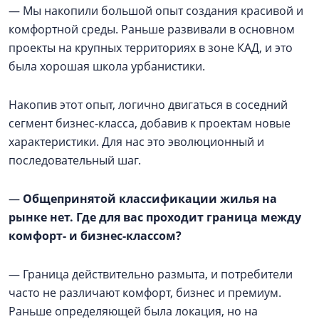
— Мы накопили большой опыт создания красивой и
комфортной среды. Раньше развивали в основном
проекты на крупных территориях в зоне КАД, и это
была хорошая школа урбанистики.
Накопив этот опыт, логично двигаться в соседний
сегмент бизнес-класса, добавив к проектам новые
характеристики. Для нас это эволюционный и
последовательный шаг.
—
Общепринятой классификации жилья на
рынке нет. Где для вас проходит граница между
комфорт- и бизнес-классом?
— Граница действительно размыта, и потребители
часто не различают комфорт, бизнес и премиум.
Раньше определяющей была локация, но на