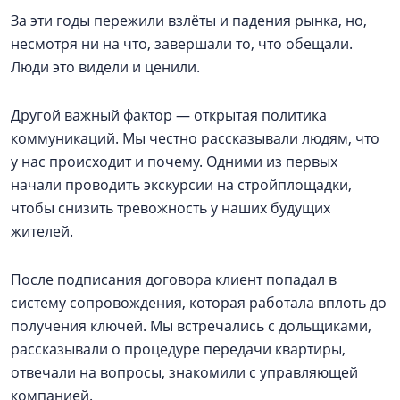
За эти годы пережили взлёты и падения рынка, но,
несмотря ни на что, завершали то, что обещали.
Люди это видели и ценили.
Другой важный фактор — открытая политика
коммуникаций. Мы честно рассказывали людям, что
у нас происходит и почему. Одними из первых
начали проводить экскурсии на стройплощадки,
чтобы снизить тревожность у наших будущих
жителей.
После подписания договора клиент попадал в
систему сопровождения, которая работала вплоть до
получения ключей. Мы встречались с дольщиками,
рассказывали о процедуре передачи квартиры,
отвечали на вопросы, знакомили с управляющей
компанией.