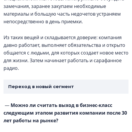
замечания, заранее закупаем необходимые
материалы и большую часть недочетов устраняем
непосредственно в день приемки.
Из таких вещей и складывается доверие: компания
давно работает, выполняет обязательства и открыто
общается с людьми, для которых создает новое место
для жизни. Затем начинает работать и сарафанное
радио.
Переход в новый сегмент
—
Можно ли считать выход в бизнес-класс
следующим этапом развития компании после 30
лет работы на рынке?