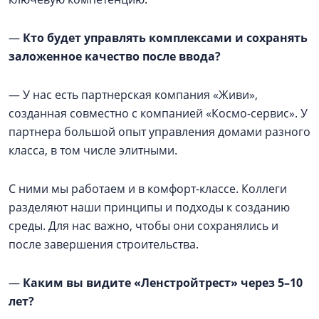
—
Кто будет управлять комплексами и сохранять
заложенное качество после ввода?
— У нас есть партнерская компания «Живи»,
созданная совместно с компанией «Космо-сервис». У
партнера большой опыт управления домами разного
класса, в том числе элитными.
С ними мы работаем и в комфорт-классе. Коллеги
разделяют наши принципы и подходы к созданию
среды. Для нас важно, чтобы они сохранялись и
после завершения строительства.
—
Каким вы видите «Ленстройтрест» через 5–10
лет?