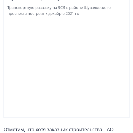
Транспортную развязку на ЗСД в районе Шуваловского
проспекта построят к декабрю 2021-го
Отметим, что хотя заказчик строительства – АО