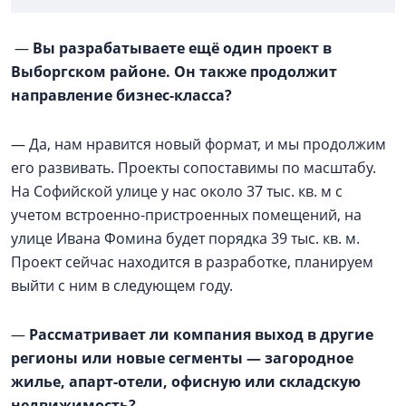
—
Вы разрабатываете ещё один проект в
Выборгском районе. Он также продолжит
направление бизнес-класса?
— Да, нам нравится новый формат, и мы продолжим
его развивать. Проекты сопоставимы по масштабу.
На Софийской улице у нас около 37 тыс. кв. м с
учетом встроенно-пристроенных помещений, на
улице Ивана Фомина будет порядка 39 тыс. кв. м.
Проект сейчас находится в разработке, планируем
выйти с ним в следующем году.
—
Рассматривает ли компания выход в другие
регионы или новые сегменты — загородное
жилье, апарт-отели, офисную или складскую
недвижимость?