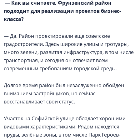
—
Как вы считаете, Фрунзенский район
подходит для реализации проектов бизнес-
класса?
— Да. Район проектировали еще советские
градостроители. Здесь широкие улицы и тротуары,
много зелени, развитая инфраструктура, в том числе
транспортная, и сегодня он отвечает всем
современным требованиям городской среды.
Долгое время район был незаслуженно обойден
вниманием застройщиков, но сейчас
восстанавливает свой статус.
Участок на Софийской улице обладает хорошими
видовыми характеристиками. Рядом находятся
пруды, зелёные зоны, в том числе Парк Героев-