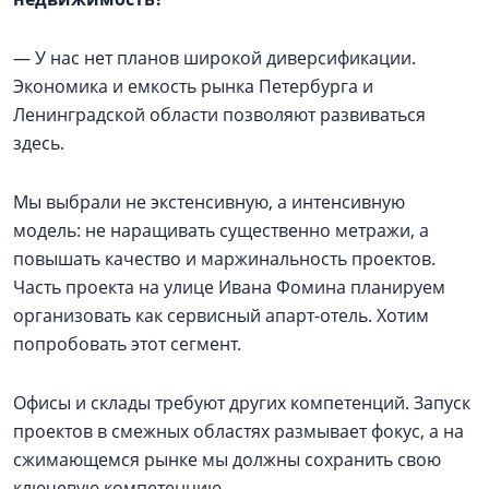
— У нас нет планов широкой диверсификации.
Экономика и емкость рынка Петербурга и
Ленинградской области позволяют развиваться
здесь.
Мы выбрали не экстенсивную, а интенсивную
модель: не наращивать существенно метражи, а
повышать качество и маржинальность проектов.
Часть проекта на улице Ивана Фомина планируем
организовать как сервисный апарт-отель. Хотим
попробовать этот сегмент.
Офисы и склады требуют других компетенций. Запуск
проектов в смежных областях размывает фокус, а на
сжимающемся рынке мы должны сохранить свою
ключевую компетенцию.