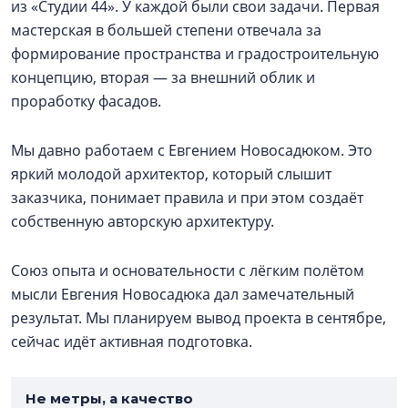
из «Студии 44». У каждой были свои задачи. Первая
мастерская в большей степени отвечала за
формирование пространства и градостроительную
концепцию, вторая — за внешний облик и
проработку фасадов.
Мы давно работаем с Евгением Новосадюком. Это
яркий молодой архитектор, который слышит
заказчика, понимает правила и при этом создаёт
собственную авторскую архитектуру.
Союз опыта и основательности с лёгким полётом
мысли Евгения Новосадюка дал замечательный
результат. Мы планируем вывод проекта в сентябре,
сейчас идёт активная подготовка.
Не метры, а качество