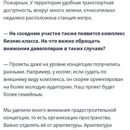
Пожарных. У территории удобная транспортная
доступность, вокруг много зелени, относительно
недалеко расположена станция метро.
—
На соседнем участке также появится комплекс
бизнес-класса. На что важно обращать
внимание девелоперам в таких случаях?
— Проекты даже на уровне концепции получились
разными. Например, у коллег, если судить по
внешнему виду комплекса, он скорее ориентирован
на более молодую аудиторию. Наш проект будет
более семейным.
Мы уделили много внимания градостроительной
концепции, то есть организации пространства.
Важно отделять её от архитектуры. Архитектура