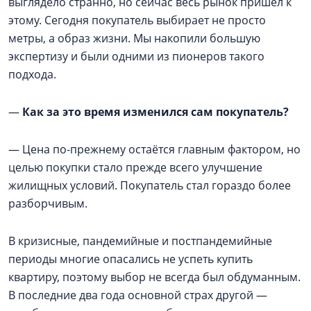
выглядело странно, но сейчас весь рынок пришел к
этому. Сегодня покупатель выбирает не просто
метры, а образ жизни. Мы накопили большую
экспертизу и были одними из пионеров такого
подхода.
—
Как за это время изменился сам покупатель?
— Цена по-прежнему остаётся главным фактором, но
целью покупки стало прежде всего улучшение
жилищных условий. Покупатель стал гораздо более
разборчивым.
В кризисные, пандемийные и постпандемийные
периоды многие опасались не успеть купить
квартиру, поэтому выбор не всегда был обдуманным.
В последние два года основной страх другой —