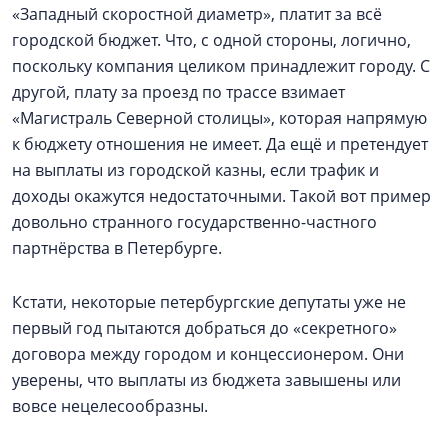
«Западный скоростной диаметр», платит за всё
городской бюджет. Что, с одной стороны, логично,
поскольку компания целиком принадлежит городу. С
другой, плату за проезд по трассе взимает
«Магистраль Северной столицы», которая напрямую
к бюджету отношения не имеет. Да ещё и претендует
на выплаты из городской казны, если трафик и
доходы окажутся недостаточными. Такой вот пример
довольно странного государственно-частного
партнёрства в Петербурге.
Кстати, некоторые петербургские депутаты уже не
первый год пытаются добраться до «секретного»
договора между городом и концессионером. Они
уверены, что выплаты из бюджета завышены или
вовсе нецелесообразны.