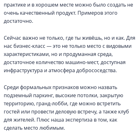
практике и в хорошем месте можно было создать не
очень качественный продукт. Примеров этого
достаточно.
Сейчас важно не только, где ты живёшь, но и как. Для
нас бизнес-класс — это не только место с видовыми
характеристиками, но и продуманная среда,
достаточное количество машино-мест, доступная
инфраструктура и атмосфера добрососедства.
Среди формальных признаков можно назвать
подземный паркинг, высокие потолки, закрытую
территорию, гранд-лобби, где можно встретить
гостей или провести деловую встречу, а также клуб
для жителей. Плюс наша экспертиза в том, как
сделать место любимым.