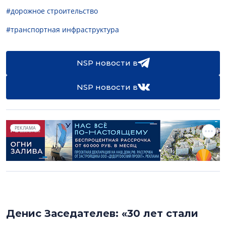
#дорожное строительство
#транспортная инфраструктура
NSP новости в
NSP новости в
РЕКЛАМА
Денис Заседателев: «30 лет стали