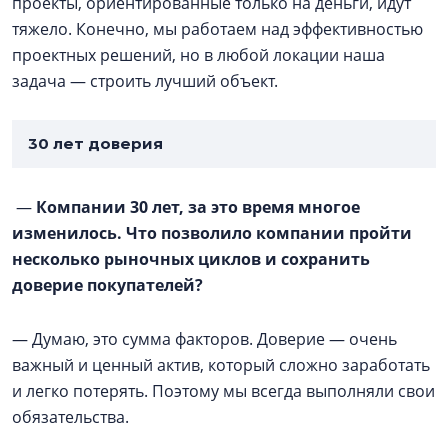
проекты, ориентированные только на деньги, идут
тяжело. Конечно, мы работаем над эффективностью
проектных решений, но в любой локации наша
задача — строить лучший объект.
30 лет доверия
—
Компании 30 лет, за это время многое
изменилось. Что позволило компании пройти
несколько рыночных циклов и сохранить
доверие покупателей?
— Думаю, это сумма факторов. Доверие — очень
важный и ценный актив, который сложно заработать
и легко потерять. Поэтому мы всегда выполняли свои
обязательства.