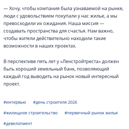
— Хочу, чтобы компания была узнаваемой на рынке,
люди с удовольствием покупали у нас жилье, а мы
превосходили их ожидания. Наша миссия —
создавать пространства для счастья. Нам важно,
чтобы жители действительно находили такие
возможности в наших проектах.
В перспективе пять лет у «Ленстройтреста» должен
быть хороший земельный банк, позволяющий
каждый год выводить на рынок новый интересный
проект.
#интервью
#день строителя 2026
#жилищное строительство
#первичный рынок жилья
#девелопмент