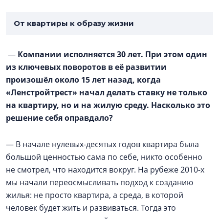
От квартиры к образу жизни
—
Компании исполняется 30 лет. При этом один
из ключевых поворотов в её развитии
произошёл около 15 лет назад, когда
«Ленстройтрест» начал делать ставку не только
на квартиру, но и на жилую среду. Насколько это
решение себя оправдало?
— В начале нулевых-десятых годов квартира была
большой ценностью сама по себе, никто особенно
не смотрел, что находится вокруг. На рубеже 2010-х
мы начали переосмысливать подход к созданию
жилья: не просто квартира, а среда, в которой
человек будет жить и развиваться. Тогда это