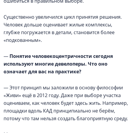
ошибиться в правильном выборе.
Существенно увеличился цикл принятия решения.
Человек дольше оценивает жилые комплексы,
глубже погружается в детали, становится более
«подкованным».
—
Понятие человекоцентричности сегодня
используют многие девелоперы. Что оно
означает для вас на практике?
— Этот принцип мы заложили в основу философии
«Живи» ещё в 2012 году. Даже при выборе участка
оцениваем, как человек будет здесь жить. Например,
площадки вдоль КАД принципиально не берём,
потому что там нельзя создать благоприятную среду.