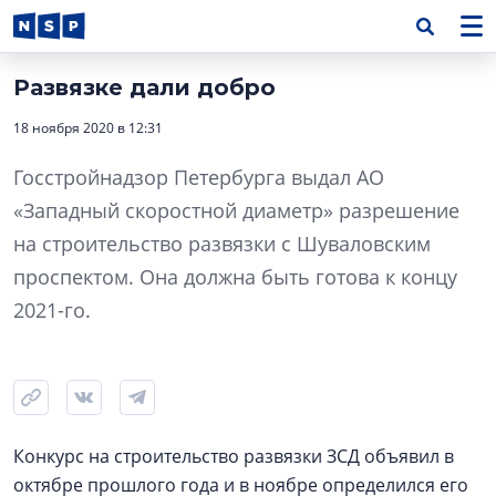
Развязке дали добро
18 ноября 2020 в 12:31
Госстройнадзор Петербурга выдал АО
«Западный скоростной диаметр» разрешение
на строительство развязки с Шуваловским
проспектом. Она должна быть готова к концу
2021-го.
Конкурс на строительство развязки ЗСД объявил в
октябре прошлого года и в ноябре определился его