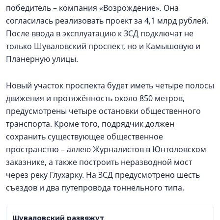
победитель – компания «Возрождение». Она
согласилась реализовать проект за 4,1 млрд рублей.
После ввода в эксплуатацию к ЗСД подключат не
только Шуваловский проспект, но и Камышовую и
Планерную улицы.
Новый участок проспекта будет иметь четыре полосы
движения и протяжённость около 850 метров,
предусмотрены четыре остановки общественного
транспорта. Кроме того, подрядчик должен
сохранить существующее общественное
пространство – аллею Журналистов в Юнтоловском
заказнике, а также построить неразводной мост
через реку Глухарку. На ЗСД предусмотрено шесть
съездов и два путепровода тоннельного типа.
Шуваловский развяжут