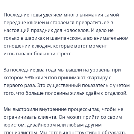
Последние годы уделяем много внимания самой
передаче ключей и стараемся превратить её в
настоящий праздник для новоселов. И дело не
только в шариках и шампанском, а во внимательном
отношении к людям, которые в этот момент
испытывают большой стресс.
За последние два года мы вышли на уровень, при
котором 98% клиентов принимают квартиру с
первого раза. Это существенный показатель с учетом
того, что больше половины жилья сдаём с отделкой.
Мы выстроили внутренние процессы так, чтобы не
ограничивать клиента. Он может прийти со своим
юристом, дизайнером или любым другим
специалистом. Мы готовы конструктивно обсуждать