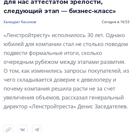
для нас аттестатом зрелости,
следующий этап — бизнес-класс»
Халмурат Касимов
Сегодня в 16:53
«Ленстройтресту» исполнилось 30 лет. Однако
юбилей для компании стал не столько поводом
подвести формальные итоги, сколько
очередным рубежом между этапами развития.
О том, как изменились запросы покупателей, из
чего складывается доверие к девелоперу и
почему компания решила расти не за счет
увеличения объемов, рассказал генеральный
директор «Ленстройтреста» Денис Заседателев.