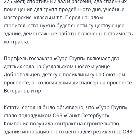
275 мест, спортивный зал и бассейн, два спальных
помещения для групп продлённого дня, учебные
мастерские, классы и т.п. Перед началом
строительства нужно будет снести существующее
здание, демонтажные работы включены в стоимость
контракта.
Портфель госзаказа «Суар-Групп» включает два
детских сада на Суздальском шоссе и улице
Добровольцев, детскую поликлинику на Союзном
проспекте, онкологический диспансер на проспекте
Ветеранов и пр.
Кстати, сегодня было объявлено, что «Суар-Групп»
стало подрядчиком ОЭЗ «Санкт-Петербург».
Компания получила контракт на строительство
здания инновационного центра для резидентов ОЭЗ