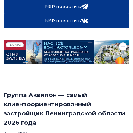
NSP новости в
NSP новости в
РЕКЛАМА
Группа Аквилон — самый
клиентоориентированный
застройщик Ленинградской области
2026 года