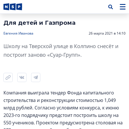
Для детей и Газпрома
Евгения Иванова
26 марта 2021 в 14:10
Школу на Тверской улице в Колпино снесёт и
построит заново «Суар-Групп».
Компания выиграла тендер Фонда капитального
строительства и реконструкции стоимостью 1,049
млрд рублей. Согласно условиям конкурса, к июню
2023-го подрядчику предстоит построить школу на
550 учеников. Проектом предусмотрена столовая на