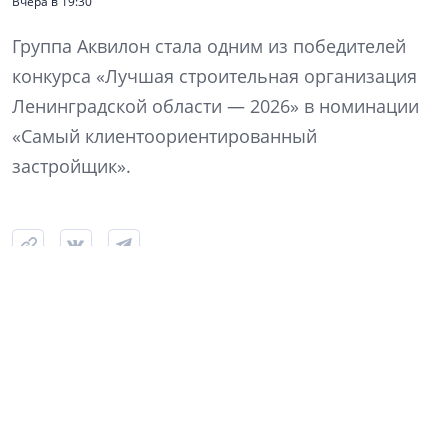
Вчера в 19:30
Группа Аквилон стала одним из победителей
конкурса «Лучшая строительная организация
Ленинградской области — 2026» в номинации
«Самый клиентоориентированный
застройщик».