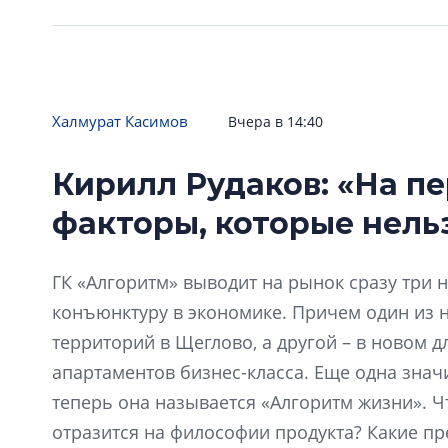
Халмурат Касимов
Вчера в 14:40
Кирилл Рудаков: «На п
факторы, которые нель
ГК «Алгоритм» выводит на рынок сразу три 
конъюнктуру в экономике. Причем один из н
территорий в Щеглово, а другой – в новом 
апартаментов бизнес-класса. Еще одна знач
теперь она называется «Алгоритм жизни». Ч
отразится на философии продукта? Какие пр