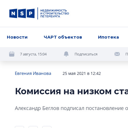
Новости
ЧАРТ объектов
Ипотека
7 августа, 15:04
Подписаться
П
Евгения Иванова
25 мая 2021 в 12:42
Комиссия на низком ст
Александр Беглов подписал постановление 