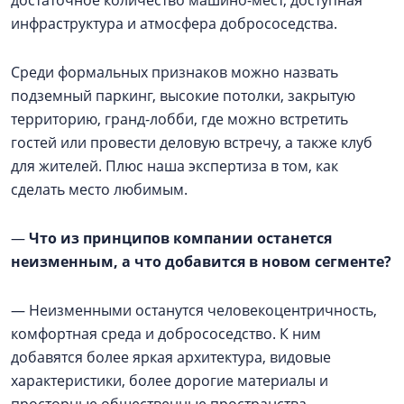
достаточное количество машино-мест, доступная
инфраструктура и атмосфера добрососедства.
Среди формальных признаков можно назвать
подземный паркинг, высокие потолки, закрытую
территорию, гранд-лобби, где можно встретить
гостей или провести деловую встречу, а также клуб
для жителей. Плюс наша экспертиза в том, как
сделать место любимым.
—
Что из принципов компании останется
неизменным, а что добавится в новом сегменте?
— Неизменными останутся человекоцентричность,
комфортная среда и добрососедство. К ним
добавятся более яркая архитектура, видовые
характеристики, более дорогие материалы и