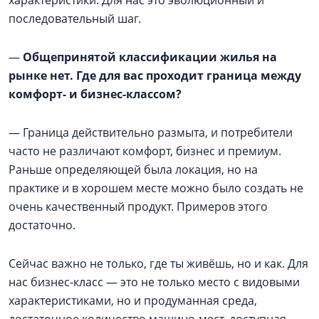
характеристики. Для нас это эволюционный и
последовательный шаг.
—
Общепринятой классификации жилья на
рынке нет. Где для вас проходит граница между
комфорт- и бизнес-классом?
— Граница действительно размыта, и потребители
часто не различают комфорт, бизнес и премиум.
Раньше определяющей была локация, но на
практике и в хорошем месте можно было создать не
очень качественный продукт. Примеров этого
достаточно.
Сейчас важно не только, где ты живёшь, но и как. Для
нас бизнес-класс — это не только место с видовыми
характеристиками, но и продуманная среда,