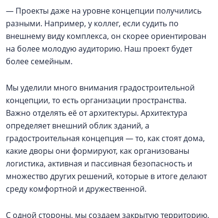
— Проекты даже на уровне концепции получились
разными. Например, у коллег, если судить по
внешнему виду комплекса, он скорее ориентирован
на более молодую аудиторию. Наш проект будет
более семейным.
Мы уделили много внимания градостроительной
концепции, то есть организации пространства.
Важно отделять её от архитектуры. Архитектура
определяет внешний облик зданий, а
градостроительная концепция — то, как стоят дома,
какие дворы они формируют, как организованы
логистика, активная и пассивная безопасность и
множество других решений, которые в итоге делают
среду комфортной и дружественной.
С одной стороны, мы создаем закрытую территорию,