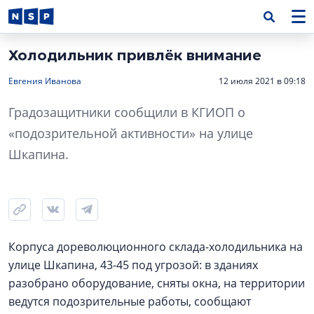
Холодильник привлёк внимание
Евгения Иванова
12 июля 2021 в 09:18
Градозащитники сообщили в КГИОП о
«подозрительной активности» на улице
Шкапина.
Корпуса дореволюционного склада-холодильника на
улице Шкапина, 43-45 под угрозой: в зданиях
разобрано оборудование, сняты окна, на территории
ведутся подозрительные работы, сообщают