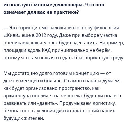
используют многие девелоперы. Что оно
означает для вас на практике?
— Этот принцип мы заложили в основу философии
«Живи» ещё в 2012 году. Даже при выборе участка
оцениваем, как человек будет здесь жить. Например,
площадки вдоль КАД принципиально не берём,
потому что там нельзя создать благоприятную среду.
Мы достаточно долго готовим концепцию — от
девяти месяцев и больше. С самого начала думаем,
как будет организовано пространство, как
архитектура повлияет на человека: будет ли она его
развивать или «давить». Продумываем логистику,
безопасность, условия для всех категорий наших
будущих жителей.