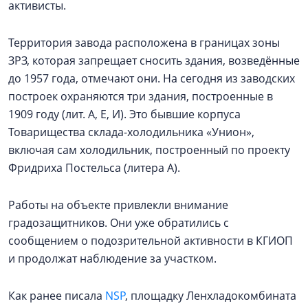
активисты.
Территория завода расположена в границах зоны
ЗРЗ, которая запрещает сносить здания, возведённые
до 1957 года, отмечают они. На сегодня из заводских
построек охраняются три здания, построенные в
1909 году (лит. А, Е, И). Это бывшие корпуса
Товарищества склада-холодильника «Унион»,
включая сам холодильник, построенный по проекту
Фридриха Постельса (литера А).
Работы на объекте привлекли внимание
градозащитников. Они уже обратились с
сообщением о подозрительной активности в КГИОП
и продолжат наблюдение за участком.
Как ранее писала
NSP
, площадку Ленхладокомбината