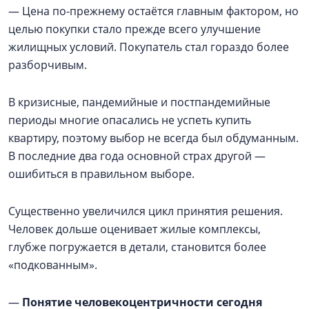
— Цена по-прежнему остаётся главным фактором, но
целью покупки стало прежде всего улучшение
жилищных условий. Покупатель стал гораздо более
разборчивым.
В кризисные, пандемийные и постпандемийные
периоды многие опасались не успеть купить
квартиру, поэтому выбор не всегда был обдуманным.
В последние два года основной страх другой —
ошибиться в правильном выборе.
Существенно увеличился цикл принятия решения.
Человек дольше оценивает жилые комплексы,
глубже погружается в детали, становится более
«подкованным».
—
Понятие человекоцентричности сегодня