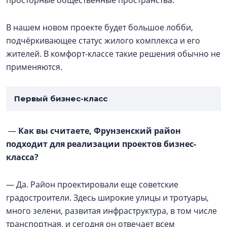
просторные общественные пространства.
В нашем новом проекте будет большое лобби,
подчёркивающее статус жилого комплекса и его
жителей. В комфорт-классе такие решения обычно не
применяются.
Первый бизнес-класс
—
Как вы считаете, Фрунзенский район
подходит для реализации проектов бизнес-
класса?
— Да. Район проектировали еще советские
градостроители. Здесь широкие улицы и тротуары,
много зелени, развитая инфраструктура, в том числе
транспортная, и сегодня он отвечает всем