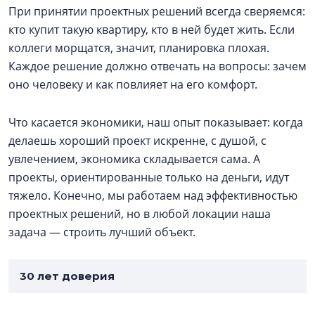
При принятии проектных решений всегда сверяемся:
кто купит такую квартиру, кто в ней будет жить. Если
коллеги морщатся, значит, планировка плохая.
Каждое решение должно отвечать на вопросы: зачем
оно человеку и как повлияет на его комфорт.
Что касается экономики, наш опыт показывает: когда
делаешь хороший проект искренне, с душой, с
увлечением, экономика складывается сама. А
проекты, ориентированные только на деньги, идут
тяжело. Конечно, мы работаем над эффективностью
проектных решений, но в любой локации наша
задача — строить лучший объект.
30 лет доверия