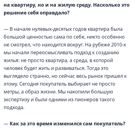
на квартиру, но и на жилую среду. Насколько это
решение себя оправдало?
— В начале нулевых-десятых годов квартира была
большой ценностью сама по себе, никто особенно
не смотрел, что находится вокруг. На рубеже 2010-х
мы начали переосмысливать подход к созданию
жилья: не просто квартира, а среда, в которой
человек будет жить и развиваться. Тогда это
выглядело странно, но сейчас весь рынок пришел к
этому. Сегодня покупатель выбирает не просто
метры, а образ жизни. Мы накопили большую
экспертизу и были одними из пионеров такого
подхода.
—
Как за это время изменился сам покупатель?