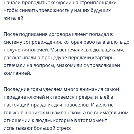
начали проводить экскурсии на стройплощадки,
чтобы снизить тревожность у наших будущих
жителей.
После подписания договора клиент попадал в
систему сопровождения, которая работала вплоть до
получения ключей. Мы встречались с дольщиками,
рассказывали о процедуре передачи квартиры,
отвечали на вопросы, знакомили с управляющей
компанией.
Последние годы уделяем много внимания самой
передаче ключей и стараемся превратить её в
настоящий праздник для новоселов. И дело не
только в шариках и шампанском, а во внимательном
отношении к людям, которые в этот момент
испытывают большой стресс.