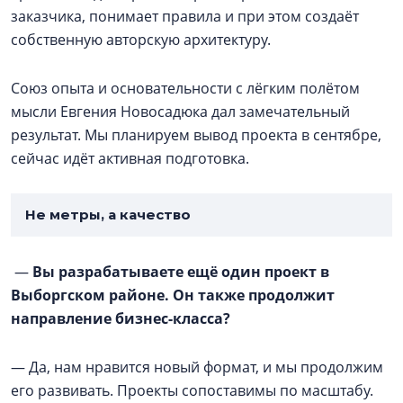
заказчика, понимает правила и при этом создаёт
собственную авторскую архитектуру.
Союз опыта и основательности с лёгким полётом
мысли Евгения Новосадюка дал замечательный
результат. Мы планируем вывод проекта в сентябре,
сейчас идёт активная подготовка.
Не метры, а качество
—
Вы разрабатываете ещё один проект в
Выборгском районе. Он также продолжит
направление бизнес-класса?
— Да, нам нравится новый формат, и мы продолжим
его развивать. Проекты сопоставимы по масштабу.