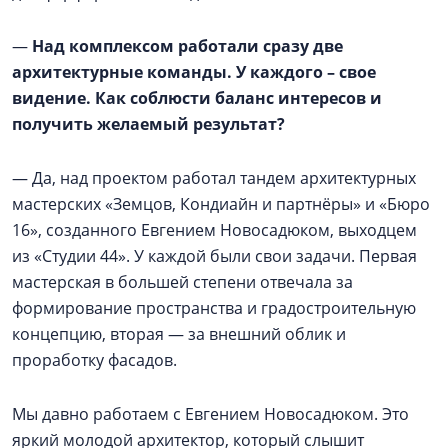
—
Над комплексом работали сразу две
архитектурные команды. У каждого – свое
видение. Как соблюсти баланс интересов и
получить желаемый результат?
— Да, над проектом работал тандем архитектурных
мастерских «Земцов, Кондиайн и партнёры» и «Бюро
16», созданного Евгением Новосадюком, выходцем
из «Студии 44». У каждой были свои задачи. Первая
мастерская в большей степени отвечала за
формирование пространства и градостроительную
концепцию, вторая — за внешний облик и
проработку фасадов.
Мы давно работаем с Евгением Новосадюком. Это
яркий молодой архитектор, который слышит