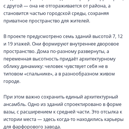
с другой — она не отгораживается от района, а
становится частью городской среды, сохраняя
приватное пространство для жителей.
В проекте предусмотрено семь зданий высотой 7, 12
и 19 этажей. Они формируют внутреннее дворовое
пространство. Дома по-разному развернуты, а
переменная высотность придаёт архитектурному
облику динамику: человек чувствует себя не в
типовом «спальнике», а в разнообразном живом
городе.
При этом важно сохранить единый архитектурный
ансамбль. Одно из зданий спроектировано в форме
вазы, с расширением к средней части. Это отсылка к
истории места — здесь когда-то находились карьеры
для фарфорового завода.