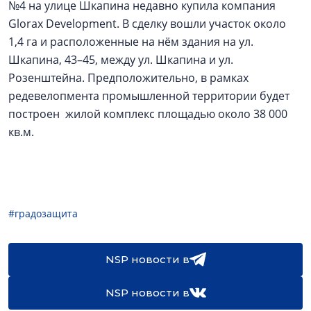
№4 на улице Шкапина недавно купила компания
Glorax Development. В сделку вошли участок около
1,4 га и расположенные на нём здания на ул.
Шкапина, 43–45, между ул. Шкапина и ул.
Розенштейна. Предположительно, в рамках
редевелопмента промышленной территории будет
построен жилой комплекс площадью около 38 000
кв.м.
#градозащита
NSP новости в
NSP новости в