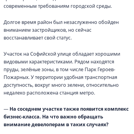
современным требованиям городской среды.
Долгое время район был незаслуженно обойден
вниманием застройщиков, но сейчас
восстанавливает свой статус.
Участок на Софийской улице обладает хорошими
видовыми характеристиками. Рядом находятся
пруды, зелёные зоны, в том числе Парк Героев-
Пожарных. У территории удобная транспортная
доступность, вокруг много зелени, относительно
недалеко расположена станция метро.
—
На соседнем участке также появится комплекс
бизнес-класса. На что важно обращать
внимание девелоперам в таких случаях?