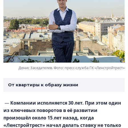
Денис Заседателев. Фото: пресс-служба ГК «Ленстройтрест»
От квартиры к образу жизни
—
Компании исполняется 30 лет. При этом один
из ключевых поворотов в её развитии
произошёл около 15 лет назад, когда
«Ленстройтрест» начал делать ставку не только