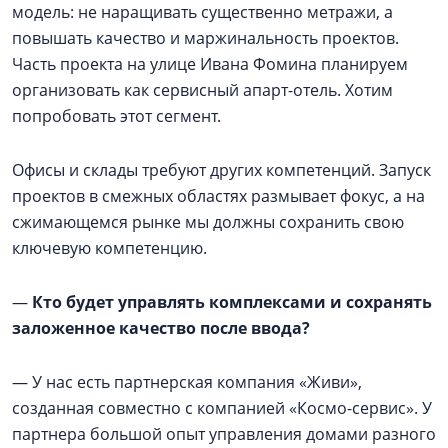
модель: не наращивать существенно метражи, а
повышать качество и маржинальность проектов.
Часть проекта на улице Ивана Фомина планируем
организовать как сервисный апарт-отель. Хотим
попробовать этот сегмент.
Офисы и склады требуют других компетенций. Запуск
проектов в смежных областях размывает фокус, а на
сжимающемся рынке мы должны сохранить свою
ключевую компетенцию.
—
Кто будет управлять комплексами и сохранять
заложенное качество после ввода?
— У нас есть партнерская компания «Живи»,
созданная совместно с компанией «Космо-сервис». У
партнера большой опыт управления домами разного