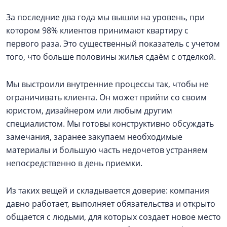
За последние два года мы вышли на уровень, при
котором 98% клиентов принимают квартиру с
первого раза. Это существенный показатель с учетом
того, что больше половины жилья сдаём с отделкой.
Мы выстроили внутренние процессы так, чтобы не
ограничивать клиента. Он может прийти со своим
юристом, дизайнером или любым другим
специалистом. Мы готовы конструктивно обсуждать
замечания, заранее закупаем необходимые
материалы и большую часть недочетов устраняем
непосредственно в день приемки.
Из таких вещей и складывается доверие: компания
давно работает, выполняет обязательства и открыто
общается с людьми, для которых создает новое место