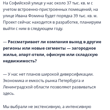
На Софийской улице у нас около 37 тыс. кв. м с
учетом встроенно-пристроенных помещений, на
улице Ивана Фомина будет порядка 39 тыс. кв. м.
Проект сейчас находится в разработке, планируем
выйти с ним в следующем году.
—
Рассматривает ли компания выход в другие
регионы или новые сегменты — загородное
жилье, апарт-отели, офисную или складскую
недвижимость?
— У нас нет планов широкой диверсификации.
Экономика и емкость рынка Петербурга и
Ленинградской области позволяют развиваться
здесь.
Мы выбрали не экстенсивную, а интенсивную