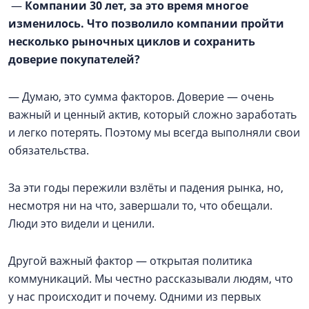
—
Компании 30 лет, за это время многое
изменилось. Что позволило компании пройти
несколько рыночных циклов и сохранить
доверие покупателей?
— Думаю, это сумма факторов. Доверие — очень
важный и ценный актив, который сложно заработать
и легко потерять. Поэтому мы всегда выполняли свои
обязательства.
За эти годы пережили взлёты и падения рынка, но,
несмотря ни на что, завершали то, что обещали.
Люди это видели и ценили.
Другой важный фактор — открытая политика
коммуникаций. Мы честно рассказывали людям, что
у нас происходит и почему. Одними из первых