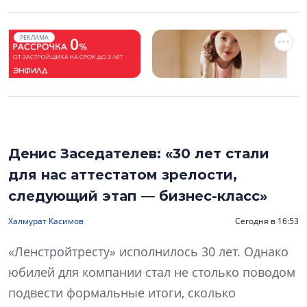
РЕКЛАМА
Денис Заседателев: «30 лет стали
для нас аттестатом зрелости,
следующий этап — бизнес-класс»
Халмурат Касимов
Сегодня в 16:53
«Ленстройтресту» исполнилось 30 лет. Однако
юбилей для компании стал не столько поводом
подвести формальные итоги, сколько