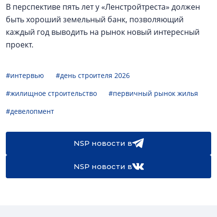
В перспективе пять лет у «Ленстройтреста» должен
быть хороший земельный банк, позволяющий
каждый год выводить на рынок новый интересный
проект.
#интервью
#день строителя 2026
#жилищное строительство
#первичный рынок жилья
#девелопмент
NSP новости в
NSP новости в