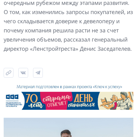
очередным рубежом между этапами развития.
О том, как изменились запросы покупателей, из
чего складывается доверие к девелоперу и
почему компания решила расти не за счет
увеличения объемов, рассказал генеральный
директор «Ленстройтреста» Денис Заседателев.