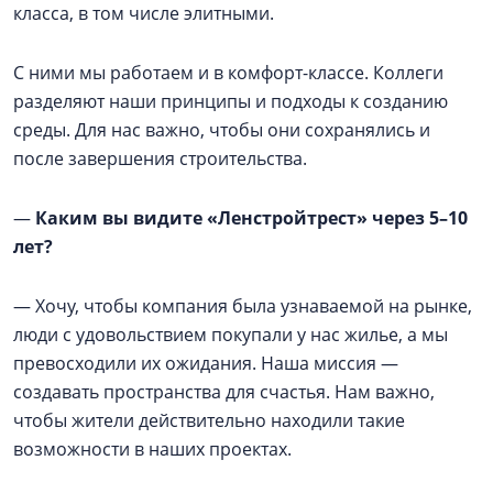
класса, в том числе элитными.
С ними мы работаем и в комфорт-классе. Коллеги
разделяют наши принципы и подходы к созданию
среды. Для нас важно, чтобы они сохранялись и
после завершения строительства.
—
Каким вы видите «Ленстройтрест» через 5–10
лет?
— Хочу, чтобы компания была узнаваемой на рынке,
люди с удовольствием покупали у нас жилье, а мы
превосходили их ожидания. Наша миссия —
создавать пространства для счастья. Нам важно,
чтобы жители действительно находили такие
возможности в наших проектах.