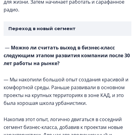
для жизни. Затем начинает работать и сарафанное
радио.
Переход в новый сегмент
—
Можно ли считать выход в бизнес-класс
следующим этапом развития компании после 30
лет работы на рынке?
— Мы накопили большой опыт создания красивой и
комфортной среды. Раньше развивали в основном
проекты на крупных территориях в зоне КАД, и это
была хорошая школа урбанистики.
Накопив этот опыт, логично двигаться в соседний
сегмент бизнес-класса, добавив к проектам новые