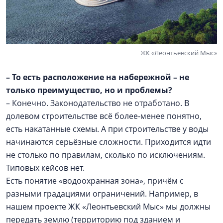
ЖК «Леонтьевский Мыс»
– То есть расположение на набережной – не
только преимущество, но и проблемы?
– Конечно. Законодательство не отработано. В
долевом строительстве всё более-менее понятно,
есть накатанные схемы. А при строительстве у воды
начинаются серьёзные сложности. Приходится идти
не столько по правилам, сколько по исключениям.
Типовых кейсов нет.
Есть понятие «водоохранная зона», причём с
разными градациями ограничений. Например, в
нашем проекте ЖК «Леонтьевский Мыс» мы должны
передать землю (территорию под зданием и