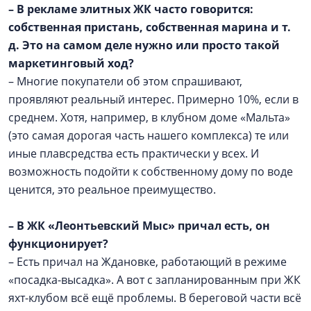
– В рекламе элитных ЖК часто говорится:
собственная пристань, собственная марина и т.
д. Это на самом деле нужно или просто такой
маркетинговый ход?
– Многие покупатели об этом спрашивают,
проявляют реальный интерес. Примерно 10%, если в
среднем. Хотя, например, в клубном доме «Мальта»
(это самая дорогая часть нашего комплекса) те или
иные плавсредства есть практически у всех. И
возможность подойти к собственному дому по воде
ценится, это реальное преимущество.
– В ЖК «Леонтьевский Мыс» причал есть, он
функционирует?
– Есть причал на Ждановке, работающий в режиме
«посадка-высадка». А вот с запланированным при ЖК
яхт-клубом всё ещё проблемы. В береговой части всё