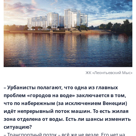
ЖК «Леонтьевский Мыс»
– Урбанисты полагают, что одна из главных
проблем «городов на воде» заключается в том,
что по набережным (за исключением Венеции)
идёт непрерывный поток машин. То есть жилая
зона отделена от воды. Есть ли шансы изменить
ситуацию?
– Транспортный поток – всё же не везде. Его нет на