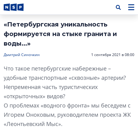
«Петербургская уникальность
формируется на стыке гранита и
воды...»
Дмитрий Синочкин
1 сентября 2021 в 08:00
Что такое петербургские набережные –
удобные транспортные «сквозные» артерии?
Непременная часть туристических
«открыточных» видов?
О проблемах «водного фронта» мы беседуем с
Игорем Оноковым, руководителем проекта ЖК
«Леонтьевский Мыс».