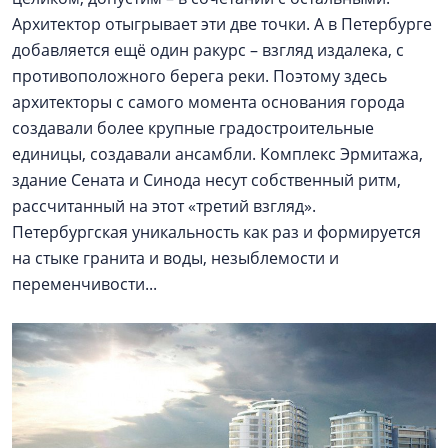
Архитектор отыгрывает эти две точки. А в Петербурге
добавляется ещё один ракурс – взгляд издалека, с
противоположного берега реки. Поэтому здесь
архитекторы с самого момента основания города
создавали более крупные градостроительные
единицы, создавали ансамбли. Комплекс Эрмитажа,
здание Сената и Синода несут собственный ритм,
рассчитанный на этот «третий взгляд».
Петербургская уникальность как раз и формируется
на стыке гранита и воды, незыблемости и
переменчивости...