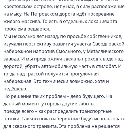
Крестовском острове, нет у нас, в силу расположения
на мысу. На Петровском дорога идёт посередине
жилого массива. То есть в отдельных локациях эта
проблема решается.
Мы несколько лет назад, по просьбе собственников,
изучали перспективу развития участка Свердловской
набережной напротив Смольного, у Металлического
завода. И мы предложили сделать проход к воде над
дорогой, убрать автомобильную часть в стилобат. И
тогда над трассой получится прогулочная
набережная. Это технически возможно, хотя и
недёшево.
Но решение таких проблем – дело будущего. На
данный момент у города другие заботы,
прежде всего – как распределить транспортные
потоки. Так что пока набережные будут использовать
для сквозного транзита. Эта проблема не решается