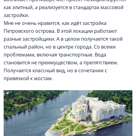
как элитный, а реализуется в стандартах массовой
застройки.
Мне не очень нравится, как идёт застройка
Петровского острова. В этой локации работают
разные застройщики. А в целом получается такой
спальный район, но в центре города. Со всеми
проблемами, включая транспортные. Вода
становится не преимуществом, а препятствием.
Получается классный вид, но в сочетании с
привязкой к мостам.