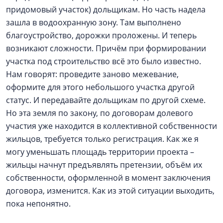
придомовый участок) дольщикам. Но часть надела
зашла в водоохранную зону. Там выполнено
благоустройство, дорожки проложены. И теперь
возникают сложности. Причём при формировании
участка под строительство всё это было известно.
Нам говорят: проведите заново межевание,
оформите для этого небольшого участка другой
статус. И передавайте дольщикам по другой схеме.
Но эта земля по закону, по договорам долевого
участия уже находится в коллективной собственности
жильцов, требуется только регистрация. Как же я
могу уменьшать площадь территории проекта –
жильцы начнут предъявлять претензии, объём их
собственности, оформленной в момент заключения
договора, изменится. Как из этой ситуации выходить,
пока непонятно.