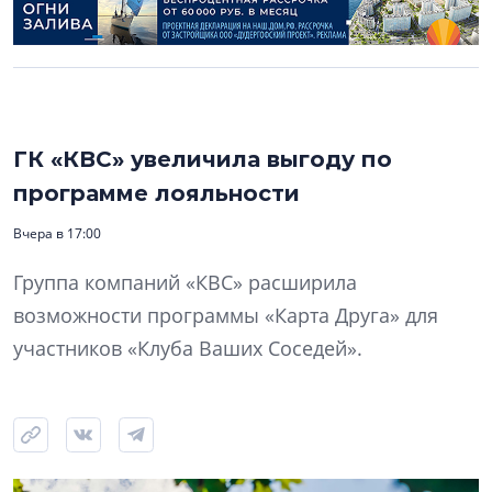
ГК «КВС» увеличила выгоду по
программе лояльности
Вчера в 17:00
Группа компаний «КВС» расширила
возможности программы «Карта Друга» для
участников «Клуба Ваших Соседей».