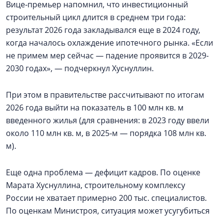
Вице‑премьер напомнил, что инвестиционный
строительный цикл длится в среднем три года:
результат 2026 года закладывался еще в 2024 году,
когда началось охлаждение ипотечного рынка. «Если
не примем мер сейчас — падение проявится в 2029-
2030 годах», — подчеркнул Хуснуллин.
При этом в правительстве рассчитывают по итогам
2026 года выйти на показатель в 100 млн кв. м
введенного жилья (для сравнения: в 2023 году ввели
около 110 млн кв. м, в 2025‑м — порядка 108 млн кв.
м).
Еще одна проблема — дефицит кадров. По оценке
Марата Хуснуллина, строительному комплексу
России не хватает примерно 200 тыс. специалистов.
По оценкам Министроя, ситуация может усугубиться