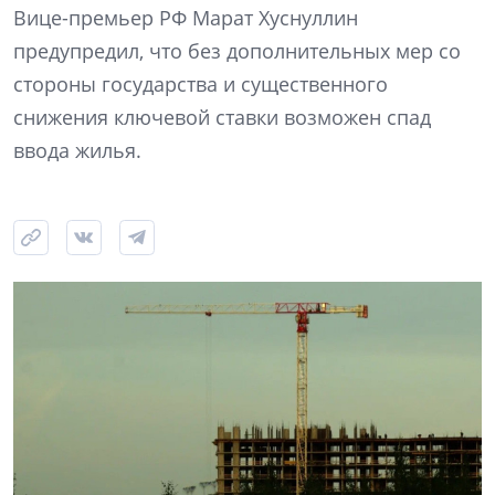
Вице-премьер РФ Марат Хуснуллин
предупредил, что без дополнительных мер со
стороны государства и существенного
снижения ключевой ставки возможен спад
ввода жилья.