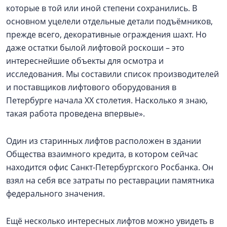
которые в той или иной степени сохранились. В
основном уцелели отдельные детали подъёмников,
прежде всего, декоративные ограждения шахт. Но
даже остатки былой лифтовой роскоши – это
интереснейшие объекты для осмотра и
исследования. Мы составили список производителей
и поставщиков лифтового оборудования в
Петербурге начала ХХ столетия. Насколько я знаю,
такая работа проведена впервые».
Один из старинных лифтов расположен в здании
Общества взаимного кредита, в котором сейчас
находится офис Санкт-Петербургского Росбанка. Он
взял на себя все затраты по реставрации памятника
федерального значения.
Ещё несколько интересных лифтов можно увидеть в