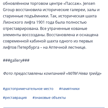
обновлённом торговом центре «Пассаж». Jensen
Group восстановила исторические галереи, залы и
старинные подъёмники. Так, историческая шахта
Лионского лифта 1901 года была полностью
отреставрирована. Все утраченные кованые
элементы воссозданы. Восстановлена и оснащена
современной кабиной шахта одного из первых
лифтов Петербурга – на Аптечной лестнице.
###gallery###
Фото предоставлены компанией «МЛМ Нева трейд»
#достопримечательное место
#памятники
#реставрация
#знаковые объекты