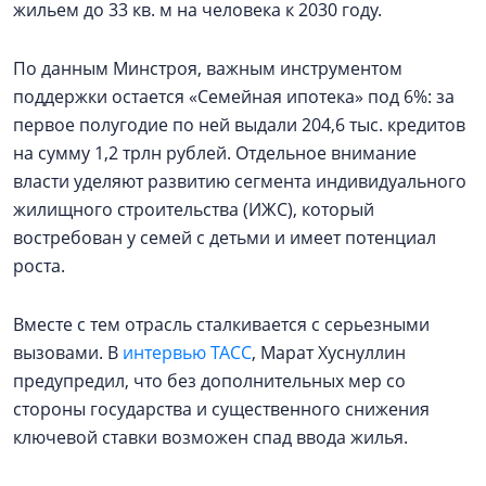
жильем до 33 кв. м на человека к 2030 году.
По данным Минстроя, важным инструментом
поддержки остается «Семейная ипотека» под 6%: за
первое полугодие по ней выдали 204,6 тыс. кредитов
на сумму 1,2 трлн рублей. Отдельное внимание
власти уделяют развитию сегмента индивидуального
жилищного строительства (ИЖС), который
востребован у семей с детьми и имеет потенциал
роста.
Вместе с тем отрасль сталкивается с серьезными
вызовами. В
интервью ТАСС
, Марат Хуснуллин
предупредил, что без дополнительных мер со
стороны государства и существенного снижения
ключевой ставки возможен спад ввода жилья.