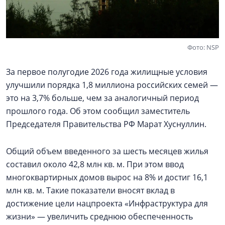
Фото: NSP
За первое полугодие 2026 года жилищные условия
улучшили порядка 1,8 миллиона российских семей —
это на 3,7% больше, чем за аналогичный период
прошлого года. Об этом сообщил заместитель
Председателя Правительства РФ Марат Хуснуллин.
Общий объем введенного за шесть месяцев жилья
составил около 42,8 млн кв. м. При этом ввод
многоквартирных домов вырос на 8% и достиг 16,1
млн кв. м. Такие показатели вносят вклад в
достижение цели нацпроекта «Инфраструктура для
жизни» — увеличить среднюю обеспеченность