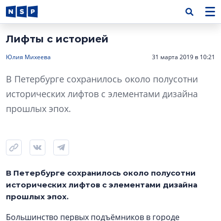
Лифты с историей
Юлия Михеева
31 марта 2019 в 10:21
В Петербурге сохранилось около полусотни
исторических лифтов с элементами дизайна
прошлых эпох.
В Петербурге сохранилось около полусотни
исторических лифтов с элементами дизайна
прошлых эпох.
Большинство первых подъёмников в городе