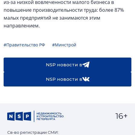
из‑за низкой вовлеченности малого бизнеса в
повышение производительности труда: более 87%
малых предприятий не занимаются этим
направлением.
#Правительство РФ
#Минстрой
NSP новости в
NSP новости в
16+
Св-во регистрации СМИ: