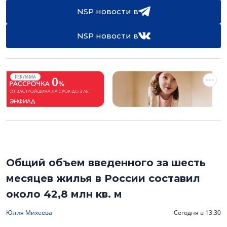
NSP новости в
NSP новости в
РЕКЛАМА
Общий объем введенного за шесть
месяцев жилья в России составил
около 42,8 млн кв. м
Юлия Михеева
Сегодня в 13:30