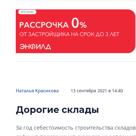
РЕКЛАМА
Наталья Красикова
13 сентября 2021 в 14:40
Дорогие склады
За год себестоимость строительства складов