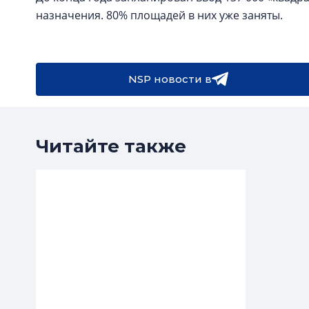
назначения. 80% площадей в них уже заняты.
NSP новости в
Читайте также