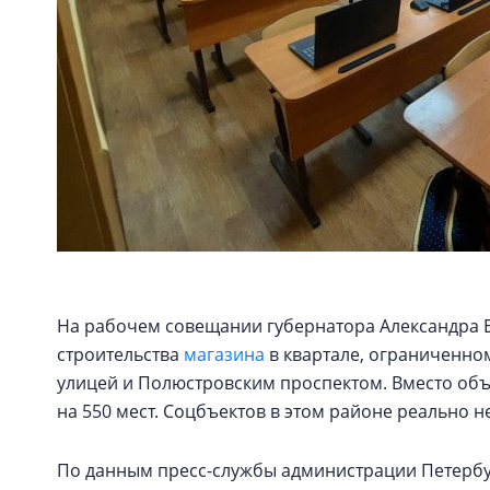
На рабочем совещании губернатора Александра Б
строительства
магазина
в квартале, ограниченно
улицей и Полюстровским проспектом. Вместо объ
на 550 мест. Соцбъектов в этом районе реально не
По данным пресс-службы администрации Петербур