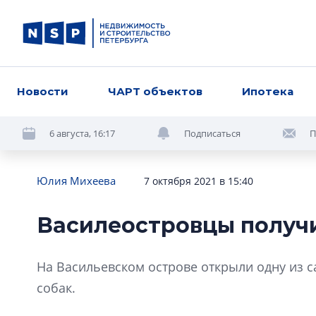
Новости
ЧАРТ объектов
Ипотека
6 августа, 16:17
Подписаться
П
Юлия Михеева
7 октября 2021 в 15:40
Василеостровцы получ
На Васильевском острове открыли одну из 
собак.