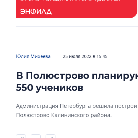
Юлия Михеева
25 июля 2022 в 15:45
В Полюстрово планиру
550 учеников
Администрация Петербурга решила построит
Полюстрово Калининского района.