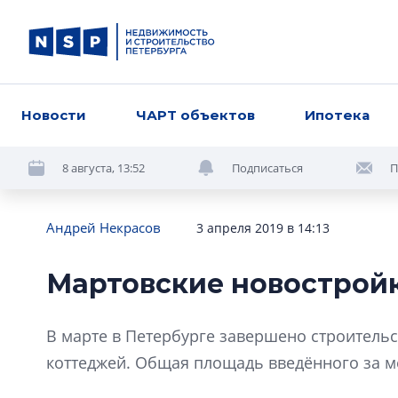
Новости
ЧАРТ объектов
Ипотека
8 августа, 13:52
Подписаться
П
Андрей Некрасов
3 апреля 2019 в 14:13
Мартовские новострой
В марте в Петербурге завершено строитель
коттеджей. Общая площадь введённого за ме