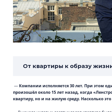
От квартиры к образу жизн
—
Компании исполняется 30 лет. При этом од
произошёл около 15 лет назад, когда «Ленстр
квартиру, но и на жилую среду. Насколько эт