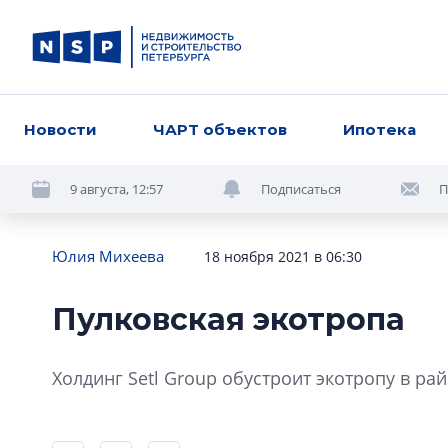
Новости
ЧАРТ объектов
Ипотека
9 августа, 12:57
Подписаться
П
Юлия Михеева
18 ноября 2021 в 06:30
Пулковская экотропа
Холдинг Setl Group обустроит экотропу в ра