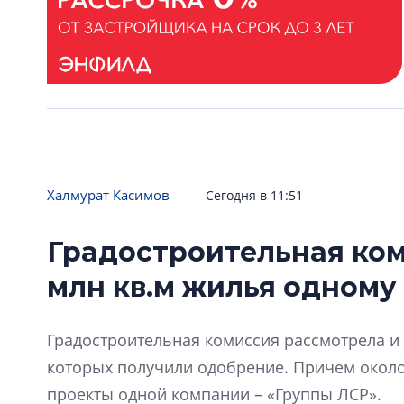
Халмурат Касимов
Сегодня в 11:51
Градостроительная ком
млн кв.м жилья одному
Градостроительная комиссия рассмотрела и 
которых получили одобрение. Причем окол
проекты одной компании – «Группы ЛСР».