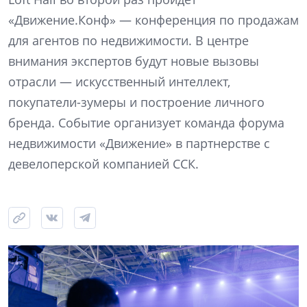
«Движение.Конф» — конференция по продажам
для агентов по недвижимости. В центре
внимания экспертов будут новые вызовы
отрасли — искусственный интеллект,
покупатели-зумеры и построение личного
бренда. Событие организует команда форума
недвижимости «Движение» в партнерстве с
девелоперской компанией ССК.