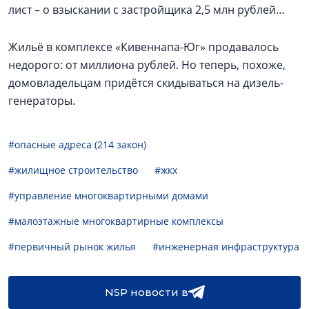
лист – о взыскании с застройщика 2,5 млн рублей…
Жильё в комплексе «Кивеннапа-Юг» продавалось
недорого: от миллиона рублей. Но теперь, похоже,
домовладельцам придётся скидываться на дизель-
генераторы.
#опасные адреса (214 закон)
#жилищное строительство
#жкх
#управление многоквартирными домами
#малоэтажные многоквартирные комплексы
#первичный рынок жилья
#инженерная инфраструктура
NSP новости в