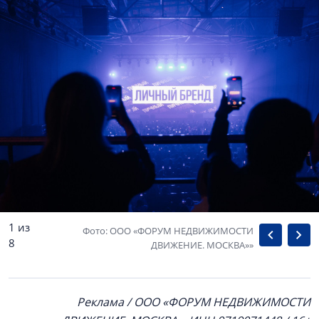
1 из
Фото: ООО «ФОРУМ НЕДВИЖИМОСТИ
8
ДВИЖЕНИЕ. МОСКВА»»
Реклама / ООО «ФОРУМ НЕДВИЖИМОСТИ