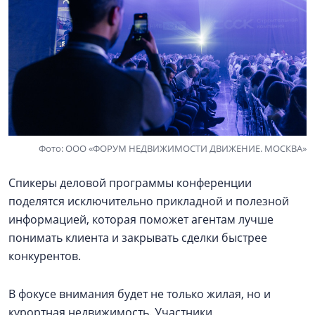
Фото: ООО «ФОРУМ НЕДВИЖИМОСТИ ДВИЖЕНИЕ. МОСКВА»
Спикеры деловой программы конференции
поделятся исключительно прикладной и полезной
информацией, которая поможет агентам лучше
понимать клиента и закрывать сделки быстрее
конкурентов.
В фокусе внимания будет не только жилая, но и
курортная недвижимость. Участники