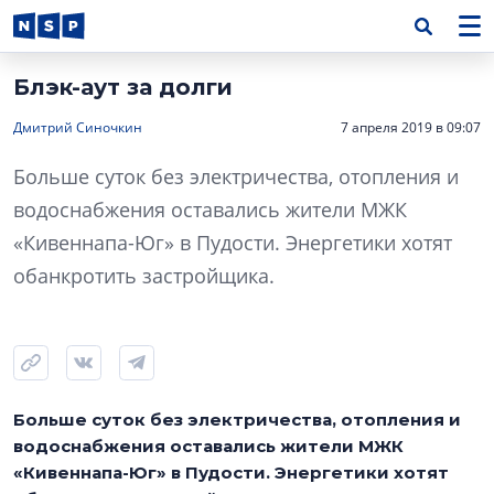
Блэк-аут за долги
Дмитрий Синочкин
7 апреля 2019 в 09:07
Больше суток без электричества, отопления и
водоснабжения оставались жители МЖК
«Кивеннапа-Юг» в Пудости. Энергетики хотят
обанкротить застройщика.
Больше суток без электричества, отопления и
водоснабжения оставались жители МЖК
«Кивеннапа-Юг» в Пудости. Энергетики хотят