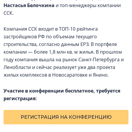
Настасья Белочкина
и топ-менеджеры компании
ССК.
Компания ССК входит в ТОП-10 рейтинга
застройщиков РФ по объемам текущего
строительства, согласно данным ЕРЗ. В портфеле
компании — более 1,8 млн кв. м жилья. В прошлом
году компания вышла на рынок Санкт-Петербурга и
Ленобласти и сейчас реализует уже два проекта
жилых комплексов в Новосаратовке и Янино.
Участие в конференции бесплатное, требуется
регистрация:
РЕГИСТРАЦИЯ НА КОНФЕРЕНЦИЮ