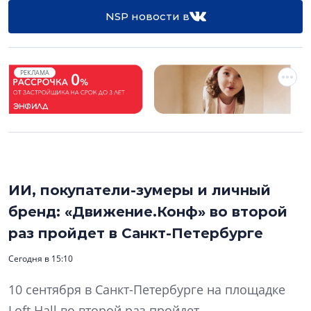
NSP новости в
РЕКЛАМА
ИИ, покупатели-зумеры и личный
бренд: «Движение.Конф» во второй
раз пройдет в Санкт-Петербурге
Сегодня в 15:10
10 сентября в Санкт-Петербурге на площадке
Loft Hall во второй раз пройдет