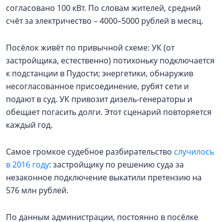
согласовано 100 кВт. По словам жителей, средний
счёт за электричество – 4000–5000 рублей в месяц.
Посёлок живёт по привычной схеме: УК (от
застройщика, естественно) потихоньку подключается
к подстанции в Пудости; энергетики, обнаружив
несогласованное присоединение, рубят сети и
подают в суд. УК привозит дизель-генераторы и
обещает погасить долги. Этот сценарий повторяется
каждый год.
Самое громкое судебное разбирательство
случилось
в 2016 году
: застройщику по решению суда за
незаконное подключение выкатили претензию на
576 млн рублей.
По данным администрации, постоянно в посёлке