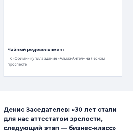
Чайный редевелопмент
ГК «Орими» купила здание «Алмаз-Антея» на Лесном
проспекте
Денис Заседателев: «30 лет стали
для нас аттестатом зрелости,
следующий этап — бизнес-класс»