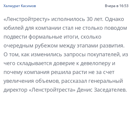
Халмурат Касимов
Вчера в 16:53
«Ленстройтресту» исполнилось 30 лет. Однако
юбилей для компании стал не столько поводом
подвести формальные итоги, сколько
очередным рубежом между этапами развития.
О том, как изменились запросы покупателей, из
чего складывается доверие к девелоперу и
почему компания решила расти не за счет
увеличения объемов, рассказал генеральный
директор «Ленстройтреста» Денис Заседателев.