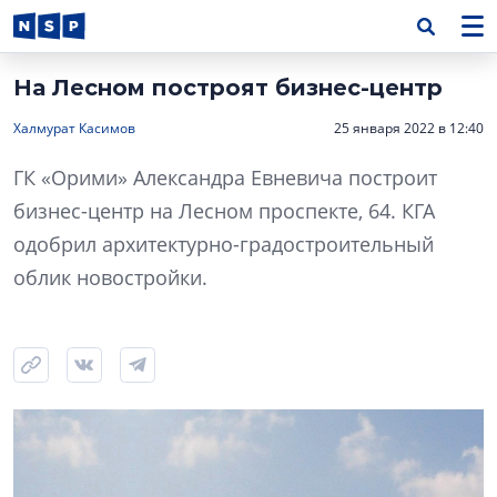
На Лесном построят бизнес-центр
Халмурат Касимов
25 января 2022 в 12:40
ГК «Орими» Александра Евневича построит
бизнес-центр на Лесном проспекте, 64. КГА
одобрил архитектурно-градостроительный
облик новостройки.