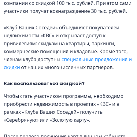
компании со скидкой 100 тыс. рублей. При этом сами
участники получат вознаграждение 30 тыс. рублей.
«Клуб Ваших Соседей» объединяет покупателей
недвижимости «КВС» и открывает доступ к
привилегиям: скидкам на квартиры, паркинги,
коммерческие помещения и кладовые. Кроме того,
членам клуба доступны
специальные предложения и
скидки
от наших многочисленных партнеров.
Как воспользоваться скидкой?
Чтобы стать участником программы, необходимо
приобрести недвижимость в проектах «КВС» и в
рамках «Клуба Ваших Соседей» получить
«Серебряную» или «Золотую карту».
После первого получения карт в личном кабинете