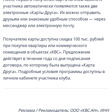
участника автоматически появляются также две
электронные «Карты Друга». Их можно отправить
друзьям или знакомым удобным способом — через
мессенджер или электронную почту.
Получателю карты доступна скидка 100 тыс. рублей
при покупке квартиры или коммерческого
помещения в объектах «КВС». Предложение
действует в течение года со дня подписания
договора, по которому была выпущена «Карта
Друга». Подробные условия программы доступны в
личном кабинете участника клуба.
Реклама / Рекламодатель: ООО «КВС.АН», ИНН