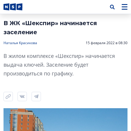
В ЖК «Шекспир» начинается
заселение
Наталья Красикова
15 февраля 2022 в 08:30
В жилом комплексе «Шекспир» начинается
выдача ключей. Заселение будет
производиться по графику.