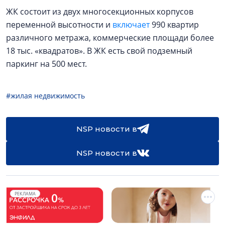
ЖК состоит из двух многосекционных корпусов
переменной высотности и
включает
990 квартир
различного метража, коммерческие площади более
18 тыс. «квадратов». В ЖК есть свой подземный
паркинг на 500 мест.
#жилая недвижимость
NSP новости в
NSP новости в
РЕКЛАМА