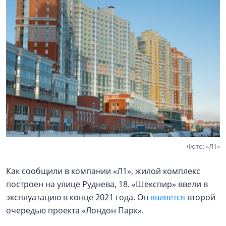
Фото: «Л1»
Как сообщили в компании «Л1», жилой комплекс
построен на улице Руднева, 18. «Шекспир» ввели в
эксплуатацию в конце 2021 года. Он
является
второй
очередью проекта «Лондон Парк».