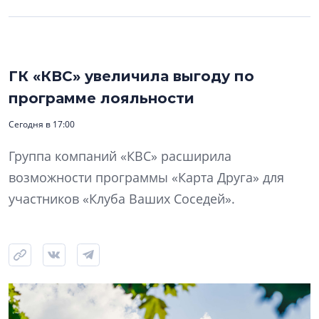
ГК «КВС» увеличила выгоду по
программе лояльности
Сегодня в 17:00
Группа компаний «КВС» расширила
возможности программы «Карта Друга» для
участников «Клуба Ваших Соседей».