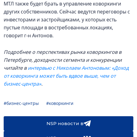
МТЛ также будет брать в управление коворкинги
других собственников. Сейчас ведутся переговоры с
инвесторами и застройщиками, у которых есть
пустые площади в востребованных локациях,
говорит г-н Антонов.
Подробнее о перспективах рынка коворкингов в
Петербурге, доходности сегмента и конкуренции
читайте в
интервью с Николаем Антоновым: «Доход
от коворкинга может быть вдвое выше, чем от
бизнес-центра»
.
#бизнес-центры
#коворкинги
NSP новости в