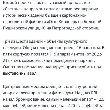
Второй проект – так называемый арт-кластер
«Светоч» – капремонт с элементами реставрации
исторических зданий бывшей картонажно-
переплетной фабрики «Отто Кирхнер» на Большой
Пушкарской улице, 10 на Петроградской стороне.
Три из шести зданий – объекты культурного
наследия. Общая площадь построек – 16 тыс. кв. м. В
пяти корпусах появятся 119 апартаментов (от 20 до
218 кв.м), коммерческие помещения и паркинг.
Одноэтажное здание планирует приспособить под
выставочный зал.
Центральным местом обещает стать внутренний
двор с аллеей времени и фитосадом. На днях RBI
начал бронирование, самый маленький апарт – 12,5
млн рублей, минимальная цена – 420 тыс. рублей за