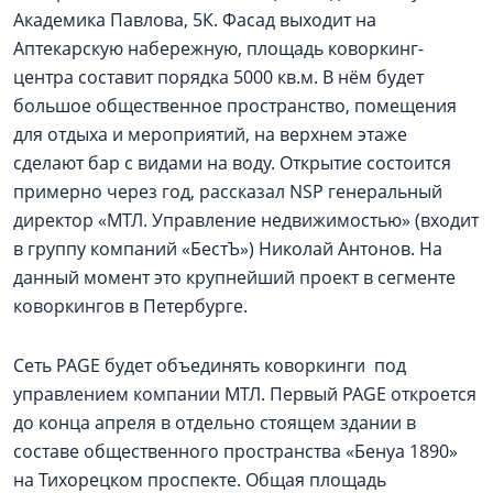
Академика Павлова, 5К. Фасад выходит на
Аптекарскую набережную, площадь коворкинг-
центра составит порядка 5000 кв.м. В нём будет
большое общественное пространство, помещения
для отдыха и мероприятий, на верхнем этаже
сделают бар с видами на воду. Открытие состоится
примерно через год, рассказал NSP генеральный
директор «МТЛ. Управление недвижимостью» (входит
в группу компаний «БестЪ») Николай Антонов. На
данный момент это крупнейший проект в сегменте
коворкингов в Петербурге.
Сеть PAGE будет объединять коворкинги под
управлением компании МТЛ. Первый PAGE откроется
до конца апреля в отдельно стоящем здании в
составе общественного пространства «Бенуа 1890»
на Тихорецком проспекте. Общая площадь