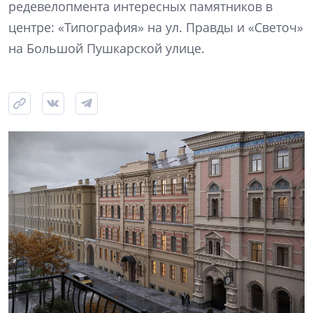
редевелопмента интересных памятников в
центре: «Типография» на ул. Правды и «Светоч»
на Большой Пушкарской улице.