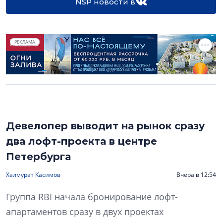
NSP новости в
РЕКЛАМА
Девелопер выводит на рынок сразу
два лофт-проекта в центре
Петербурга
Халмурат Касимов
Вчера в 12:54
Группа RBI начала бронирование лофт-
апартаментов сразу в двух проектах