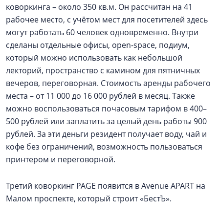
коворкинга – около 350 кв.м. Он рассчитан на 41
рабочее место, с учётом мест для посетителей здесь
могут работать 60 человек одновременно. Внутри
сделаны отдельные офисы, open-space, подиум,
который можно использовать как небольшой
лекторий, пространство с камином для пятничных
вечеров, переговорная. Стоимость аренды рабочего
места – от 11 000 до 16 000 рублей в месяц. Также
можно воспользоваться почасовым тарифом в 400–
500 рублей или заплатить за целый день работы 900
рублей. За эти деньги резидент получает воду, чай и
кофе без ограничений, возможность пользоваться
принтером и переговорной.
Третий коворкинг PAGE появится в Avenue APART на
Малом проспекте, который строит «БестЪ».