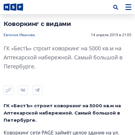
Коворкинг с видами
Евгения Иванова
14 апреля 2019 в 21:05
ГК «БестЪ» строит коворкинг на 5000 кв.м на
Аптекарской набережной. Самый большой в
Петербурге.
ГК «БестЪ» строит коворкинг на 5000 кв.м на
Аптекарской набережной. Самый большой в
Петербурге.
Коворкинг сети PAGE займёт целое здание на ул.