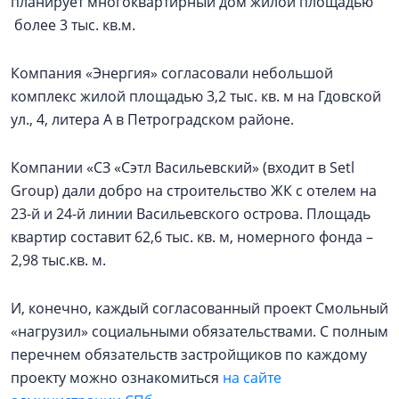
планирует многоквартирный дом жилой площадью
более 3 тыс. кв.м.
Компания «Энергия» согласовали небольшой
комплекс жилой площадью 3,2 тыс. кв. м на Гдовской
ул., 4, литера А в Петроградском районе.
Компании «СЗ «Сэтл Васильевский» (входит в Setl
Group) дали добро на строительство ЖК с отелем на
23-й и 24-й линии Васильевского острова. Площадь
квартир составит 62,6 тыс. кв. м, номерного фонда –
2,98 тыс.кв. м.
И, конечно, каждый согласованный проект Смольный
«нагрузил» социальными обязательствами. С полным
перечнем обязательств застройщиков по каждому
проекту можно ознакомиться
на сайте