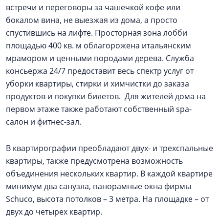
встречи и переговоры за чашечкой кофе или
бокалом вина, не выезжая из дома, а просто
спустившись на лифте. Просторная зона лобби
площадью 400 кв. м облагорожена итальянским
мрамором и ценными породами дерева. Служба
консьержа 24/7 предоставит весь спектр услуг от
уборки квартиры, стирки и химчистки до заказа
продуктов и покупки билетов. Для жителей дома на
первом этаже также работают собственный spa-
салон и фитнес-зал.
В квартирографии преобладают двух- и трехспальные
квартиры, также предусмотрена возможность
объединения нескольких квартир. В каждой квартире
минимум два санузла, панорамные окна фирмы
Schuco, высота потолков – 3 метра. На площадке – от
двух до четырех квартир.