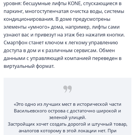
уровня: бесшумные лифты KONE, спускающиеся в
паркинг, многоступенчатая очистка воды, системы
кондиционирования. В доме предусмотрены
элементы «умного» дома, например, лифты сами
узнают вас и привезут на этаж без нажатия кнопки.
Смартфон станет ключом к легкому управлению
доступа в дом и к различным сервисам. Обмен
данными с управляющей компанией переведен в
виртуальный формат.
«Это одно из лучших мест в исторической части
Васильевского острова с доста­точно широкой и
зеленой улицей.
Застройщик хочет создать дорогой и штучный товар,
аналогов которому в этой локации нет. При