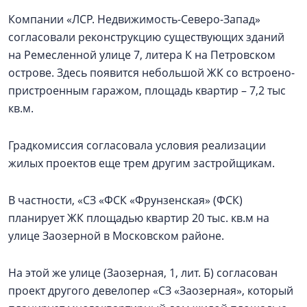
Компании «ЛСР. Недвижимость-Северо-Запад»
согласовали реконструкцию существующих зданий
на Ремесленной улице 7, литера К на Петровском
острове. Здесь появится небольшой ЖК со встроено-
пристроенным гаражом, площадь квартир – 7,2 тыс
кв.м.
Градкомиссия согласовала условия реализации
жилых проектов еще трем другим застройщикам.
В частности, «СЗ «ФСК «Фрунзенская» (ФСК)
планирует ЖК площадью квартир 20 тыс. кв.м на
улице Заозерной в Московском районе.
На этой же улице (Заозерная, 1, лит. Б) согласован
проект другого девелопер «СЗ «Заозерная», который