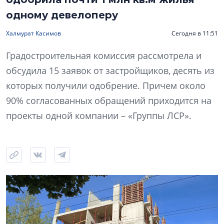
одному девелоперу
Халмурат Касимов
Сегодня в 11:51
Градостроительная комиссия рассмотрела и
обсудила 15 заявок от застройщиков, десять из
которых получили одобрение. Причем около
90% согласованных обращений приходится на
проекты одной компании – «Группы ЛСР».