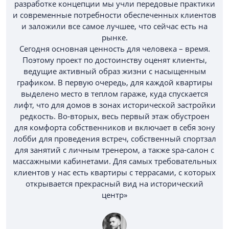
разработке концепции мы учли передовые практики
и современные потребности обеспеченных клиентов
и заложили все самое лучшее, что сейчас есть на
рынке.
Сегодня основная ценность для человека – время.
Поэтому проект по достоинству оценят клиенты,
ведущие активный образ жизни с насыщенным
графиком. В первую очередь, для каждой квартиры
выделено место в теплом гараже, куда спускается
лифт, что для домов в зонах исторической застройки
редкость. Во-вторых, весь первый этаж обустроен
для комфорта собственников и включает в себя зону
лобби для проведения встреч, собственный спортзал
для занятий с личным тренером, а также spa-салон с
массажными кабинетами. Для самых требовательных
клиентов у нас есть квартиры с террасами, с которых
открывается прекрасный вид на исторический
центр»