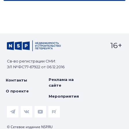
16+
Св-во регистрации СМИ:
ЭЛ №ФС77-67922 от 06.12.2016
Реклама на
Контакты
сайте
О проекте
Мероприятия
© Сетевое издание NSP.RU