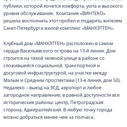
публики, которой хочется комфорта, уюта и высокого
уровня обслуживания. Компания «ВИНТЕКО»
решила восполнить этот пробел и подарить жителям
Санкт-Петербурга жилой комплекс «МАНХЭТТЕН».
Клубный дом «МАНХЭТТЕН» расположен в самом
сердце Васильевского острова на 13-й линии. Дом
строится на тихой зеленой улице в районе со
сложившейся социальной, транспортной и
досуговой инфраструктурой, на участке между
Малым и Средним проспектами (13-я линия, дом 50).
Недалеко – выезд на ЗСД, аэропорт и любое
загородное направление; в равной доступности все
исторические районы: центр, Петроградская
сторона, Адмиралтейский. В любую точку города
можно добраться менее чем за полчаса.