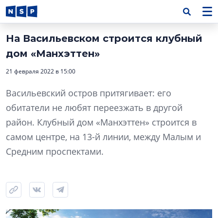
На Васильевском строится клубный
дом «Манхэттен»
21 февраля 2022 в 15:00
Васильевский остров притягивает: его
обитатели не любят переезжать в другой
район. Клубный дом «Манхэттен» строится в
самом центре, на 13-й линии, между Малым и
Средним проспектами.