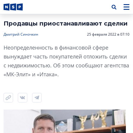
Продавцы приостанавливают сделки
Дмитрий Синочкин
25 февраля 2022 в 07:10
Неопределенность в финансовой сфере
вынуждает часть покупателей отложить сделки
с недвижимостью. Об этом сообщают агентства
«МК-Элит» и «Итака».