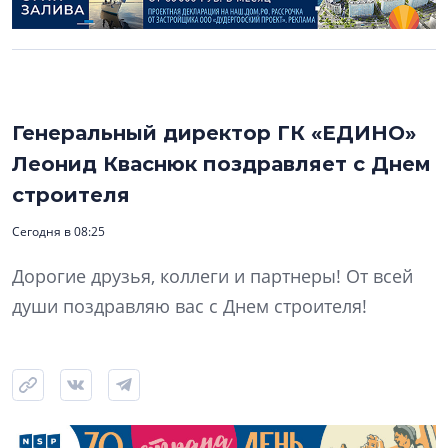
Генеральный директор ГК «ЕДИНО»
Леонид Кваснюк поздравляет с Днем
строителя
Сегодня в 08:25
Дорогие друзья, коллеги и партнеры! От всей
души поздравляю вас с Днем строителя!