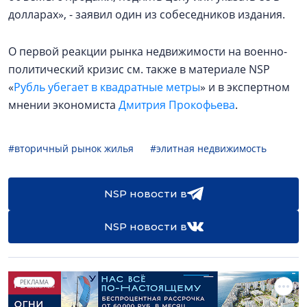
долларах», - заявил один из собеседников издания.
О первой реакции рынка недвижимости на военно-
политический кризис см. также в материале NSP
«
Рубль убегает в квадратные метры
» и в экспертном
мнении экономиста
Дмитрия Прокофьева
.
#вторичный рынок жилья
#элитная недвижимость
NSP новости в
NSP новости в
РЕКЛАМА